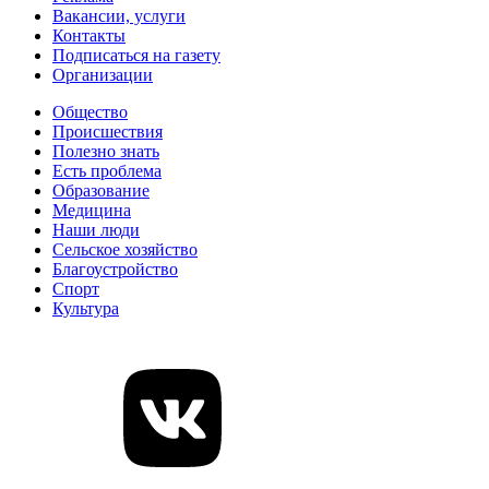
Вакансии, услуги
Контакты
Подписаться на газету
Организации
Общество
Происшествия
Полезно знать
Есть проблема
Образование
Медицина
Наши люди
Сельское хозяйство
Благоустройство
Спорт
Культура