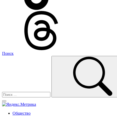
Поиск
Общество