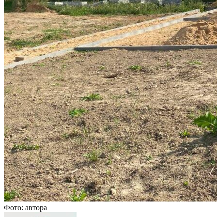
Фото: автора