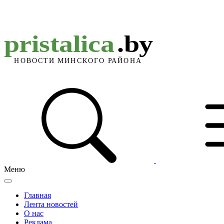
Меню
Главная
Лента новостей
О нас
Реклама