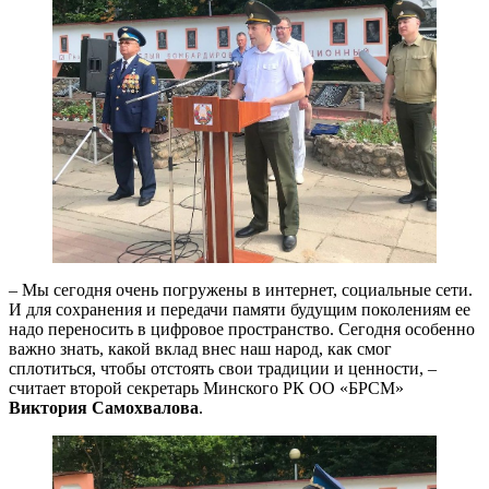
– Мы сегодня очень погружены в интернет, социальные сети.
И для сохранения и передачи памяти будущим поколениям ее
надо переносить в цифровое пространство. Сегодня особенно
важно знать, какой вклад внес наш народ, как смог
сплотиться, чтобы отстоять свои традиции и ценности, –
считает второй секретарь Минского РК ОО «БРСМ»
Виктория Самохвалова
.