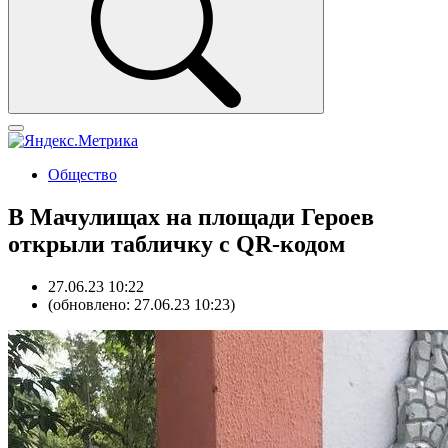
Общество
В Мачулищах на площади Героев
открыли табличку с QR-кодом
27.06.23 10:22
(обновлено: 27.06.23 10:23)