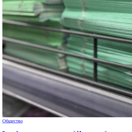
Общество