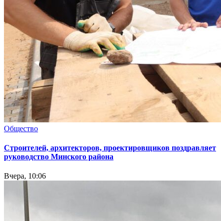
Общество
Cтроителей, архитекторов, проектировщиков поздравляет
руководство Минского района
Вчера, 10:06