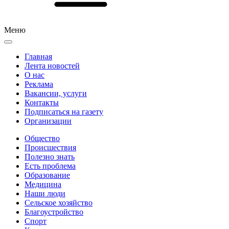
Меню
Главная
Лента новостей
О нас
Реклама
Вакансии, услуги
Контакты
Подписаться на газету
Организации
Общество
Происшествия
Полезно знать
Есть проблема
Образование
Медицина
Наши люди
Сельское хозяйство
Благоустройство
Спорт