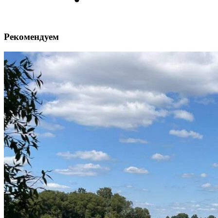
Рекомендуем