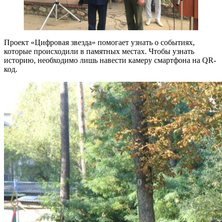
Проект «Цифровая звезда» помогает узнать о событиях,
которые происходили в памятных местах. Чтобы узнать
историю, необходимо лишь навести камеру смартфона на QR-
код.