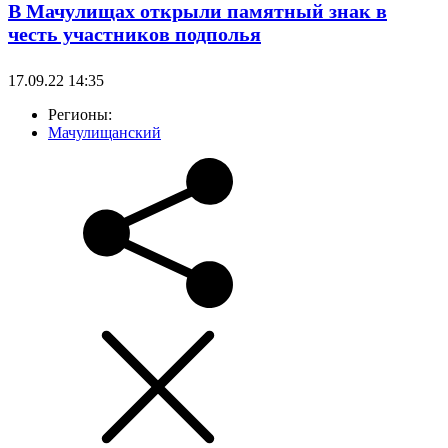
В Мачулищах открыли памятный знак в
честь участников подполья
17.09.22 14:35
Регионы:
Мачулищанский