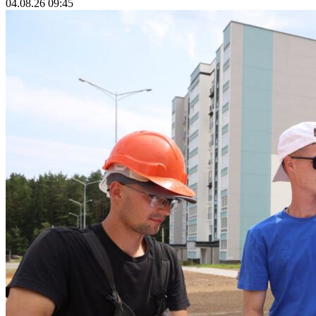
04.08.26 09:45