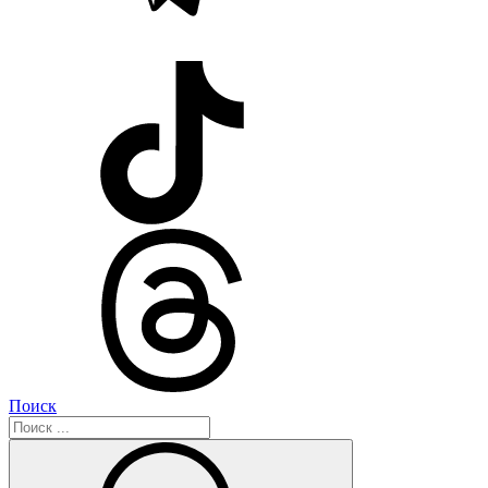
Поиск