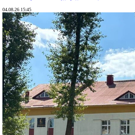
04.08.26 15:45