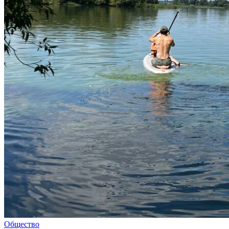
Общество