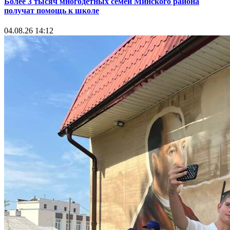
Более 3 тысяч многодетных семей Минского района
получат помощь к школе
04.08.26 14:12