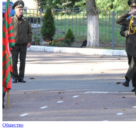
Общество