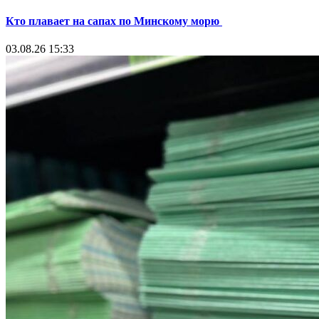
Кто плавает на сапах по Минскому морю
03.08.26 15:33