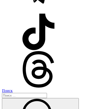
Поиск