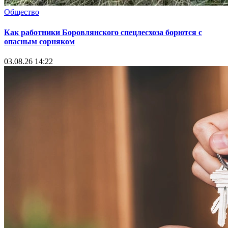
Общество
Как работники Боровлянского спецлесхоза борются с
опасным сорняком
03.08.26 14:22