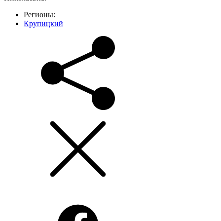
Регионы:
Крупицкий