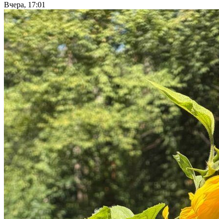
Вчера, 17:01