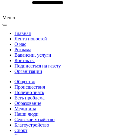
Меню
Главная
Лента новостей
О нас
Реклама
Вакансии, услуги
Контакты
Подписаться на газету
Организации
Общество
Происшествия
Полезно знать
Есть проблема
Образование
Медицина
Наши люди
Сельское хозяйство
Благоустройство
Спорт