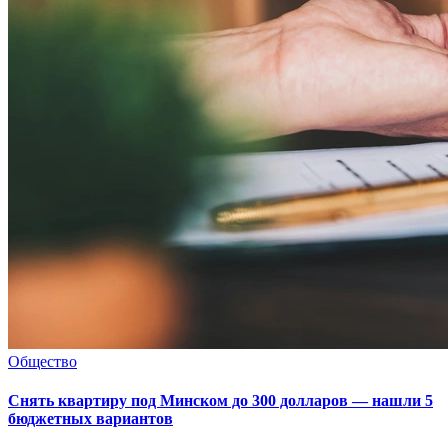
Общество
Снять квартиру под Минском до 300 долларов — нашли 5
бюджетных вариантов