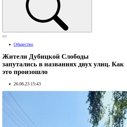
Общество
Жители Дубицкой Слободы
запутались в названиях двух улиц. Как
это произошло
26.06.23 15:43