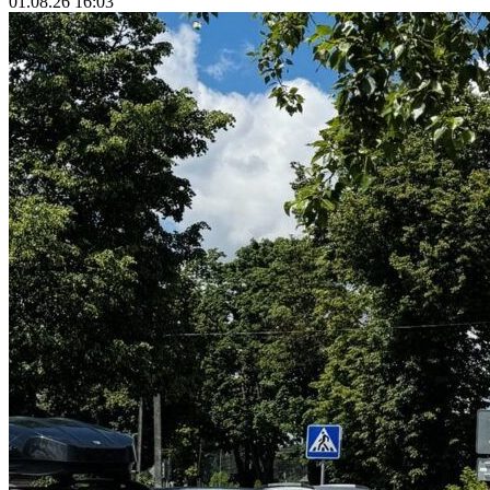
01.08.26 16:03