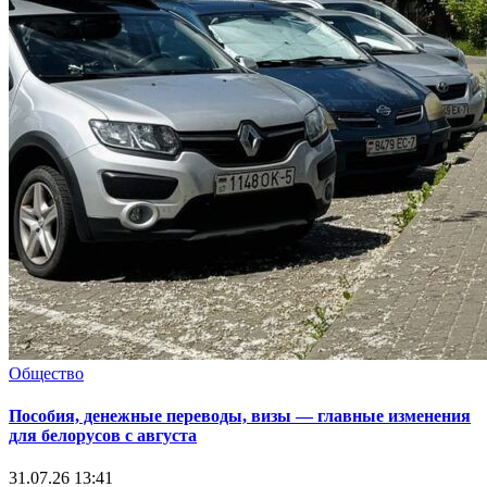
Общество
Пособия, денежные переводы, визы — главные изменения
для белорусов с августа
31.07.26 13:41