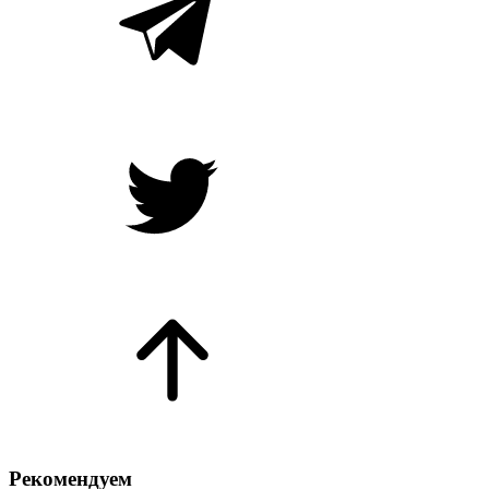
Рекомендуем