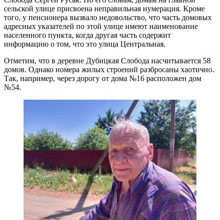
сельской улице присвоена неправильная нумерация. Кроме
того, у пенсионера вызвало недовольство, что часть домовых
адресных указателей по этой улице имеют наименование
населенного пункта, когда другая часть содержит
информацию о том, что это улица Центральная.
Отметим, что в деревне Дубицкая Слобода насчитывается 58
домов. Однако номера жилых строений разбросаны хаотично.
Так, например, через дорогу от дома №16 расположен дом
№54.