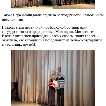
Также Вера Леонидовна вручила благодарности 8 работникам
предприятия.
Председатель первичной профсоюзной организации
государственного предприятия «Жилищник Минщины»
Елена Михаленок присоединилась к словам своих коллег и
отметила, что сегодня она поздравляет не только сотрудников,
а настоящих друзей!