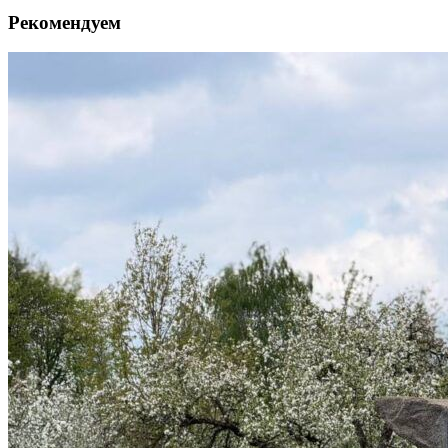
Рекомендуем