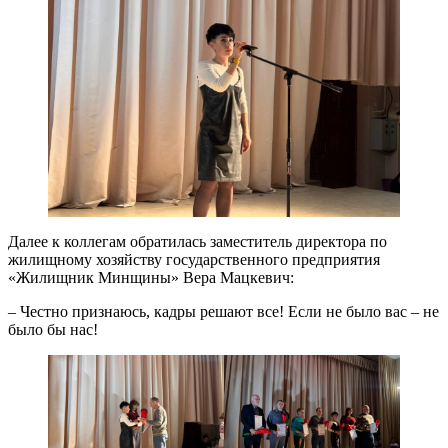
Далее к коллегам обратилась заместитель директора по
жилищному хозяйству государственного предприятия
«Жилищник Минщины» Вера Мацкевич:
– Честно признаюсь, кадры решают все! Если не было вас – не
было бы нас!