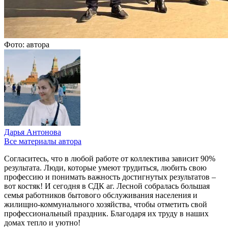
Фото: автора
Дарья Антонова
Все материалы автора
Согласитесь, что в любой работе от коллектива зависит 90%
результата. Люди, которые умеют трудиться, любить свою
профессию и понимать важность достигнутых результатов –
вот костяк! И сегодня в СДК аг. Лесной собралась большая
семья работников бытового обслуживания населения и
жилищно-коммунального хозяйства, чтобы отметить свой
профессиональный праздник. Благодаря их труду в наших
домах тепло и уютно!