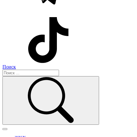
Поиск