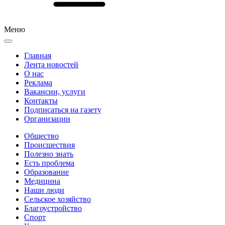
Меню
Главная
Лента новостей
О нас
Реклама
Вакансии, услуги
Контакты
Подписаться на газету
Организации
Общество
Происшествия
Полезно знать
Есть проблема
Образование
Медицина
Наши люди
Сельское хозяйство
Благоустройство
Спорт