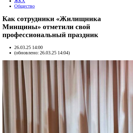
ЖКХ
Общество
Как сотрудники «Жилищника
Минщины» отметили свой
профессиональный праздник
26.03.25 14:00
(обновлено: 26.03.25 14:04)