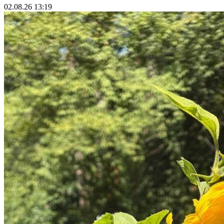
02.08.26 13:19