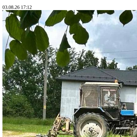
03.08.26 17:12