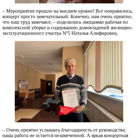
– Мероприятие прошло на высшем уровне! Все понравилось,
концерт просто замечательный. Конечно, нам очень приятно,
что наш труд замечают, – поделились эмоциями рабочая по
комплексной уборке и содержанию домовладений жилищно-
эксплуатационного участка Nº5 Наталья Алифировец.
– Очень приятно услышать благодарность от руководства,
наша работа не остается незамеченной. А яркая концертная