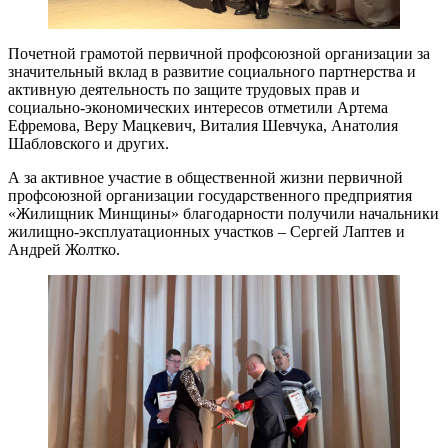
Почетной грамотой первичной профсоюзной организации за
значительный вклад в развитие социального партнерства и
активную деятельность по защите трудовых прав и
социально-экономических интересов отметили Артема
Ефремова, Веру Мацкевич, Виталия Шевчука, Анатолия
Шабловского и других.
А за активное участие в общественной жизни первичной
профсоюзной организации государственного предприятия
«Жилищник Минщины» благодарности получили начальники
жилищно-эксплуатационных участков – Сергей Лаптев и
Андрей Жолтко.