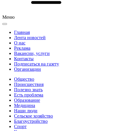
Меню
Главная
Лента новостей
О нас
Реклама
Вакансии, услуги
Контакты
Подписаться на газету
Организации
Общество
Происшествия
Полезно знать
Есть проблема
Образование
Медицина
Наши люди
Сельское хозяйство
Благоустройство
Спорт