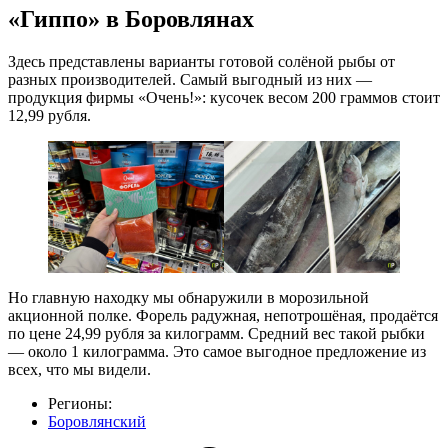
«Гиппо» в Боровлянах
Здесь представлены варианты готовой солёной рыбы от
разных производителей. Самый выгодный из них —
продукция фирмы «Очень!»: кусочек весом 200 граммов стоит
12,99 рубля.
Но главную находку мы обнаружили в морозильной
акционной полке. Форель радужная, непотрошёная, продаётся
по цене 24,99 рубля за килограмм. Средний вес такой рыбки
— около 1 килограмма. Это самое выгодное предложение из
всех, что мы видели.
Регионы:
Боровлянский