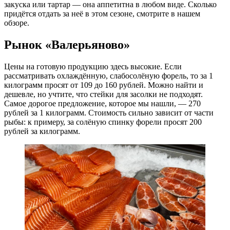
закуска или тартар — она аппетитна в любом виде. Сколько
придётся отдать за неё в этом сезоне, смотрите в нашем
обзоре.
Рынок «Валерьяново»
Цены на готовую продукцию здесь высокие. Если
рассматривать охлаждённую, слабосолёную форель, то за 1
килограмм просят от 109 до 160 рублей. Можно найти и
дешевле, но учтите, что стейки для засолки не подходят.
Самое дорогое предложение, которое мы нашли, — 270
рублей за 1 килограмм. Стоимость сильно зависит от части
рыбы: к примеру, за солёную спинку форели просят 200
рублей за килограмм.