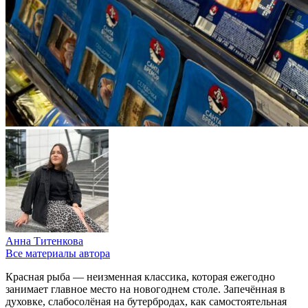
Анна Титенкова
Все материалы автора
Красная рыба — неизменная классика, которая ежегодно
занимает главное место на новогоднем столе. Запечённая в
духовке, слабосолёная на бутербродах, как самостоятельная