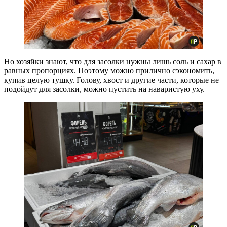
Но хозяйки знают, что для засолки нужны лишь соль и сахар в
равных пропорциях. Поэтому можно прилично сэкономить,
купив целую тушку. Голову, хвост и другие части, которые не
подойдут для засолки, можно пустить на наваристую уху.