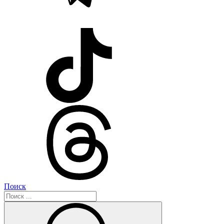
Поиск