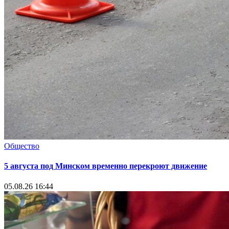
Общество
5 августа под Минском временно перекроют движение
05.08.26 16:44