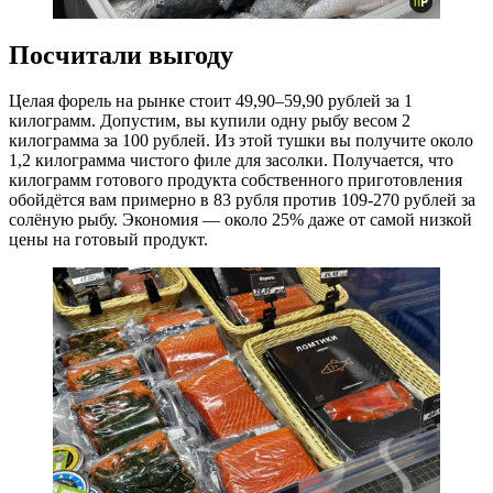
Посчитали выгоду
Целая форель на рынке стоит 49,90–59,90 рублей за 1
килограмм. Допустим, вы купили одну рыбу весом 2
килограмма за 100 рублей. Из этой тушки вы получите около
1,2 килограмма чистого филе для засолки. Получается, что
килограмм готового продукта собственного приготовления
обойдётся вам примерно в 83 рубля против 109-270 рублей за
солёную рыбу. Экономия — около 25% даже от самой низкой
цены на готовый продукт.