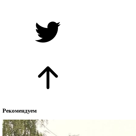
Рекомендуем