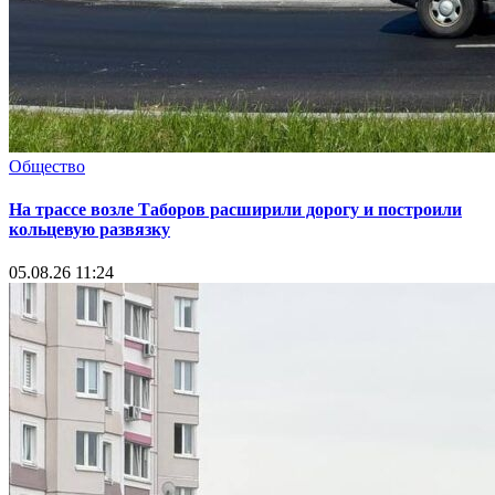
Общество
На трассе возле Таборов расширили дорогу и построили
кольцевую развязку
05.08.26 11:24