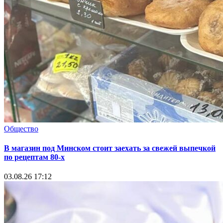
Общество
В магазин под Минском стоит заехать за свежей выпечкой
по рецептам 80-х
03.08.26 17:12