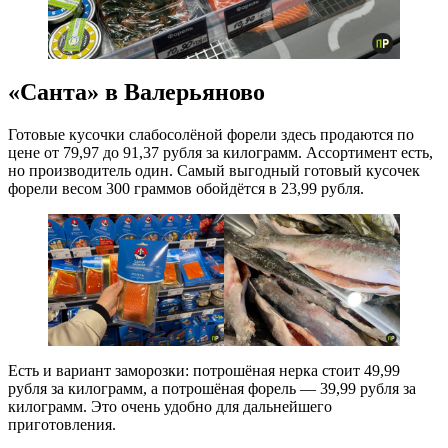
«Санта» в Валерьяново
Готовые кусочки слабосолёной форели здесь продаются по
цене от 79,97 до 91,37 рубля за килограмм. Ассортимент есть,
но производитель один. Самый выгодный готовый кусочек
форели весом 300 граммов обойдётся в 23,99 рубля.
Есть и вариант заморозки: потрошёная нерка стоит 49,99
рубля за килограмм, а потрошёная форель — 39,99 рубля за
килограмм. Это очень удобно для дальнейшего
приготовления.