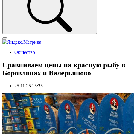
Общество
Сравниваем цены на красную рыбу в
Боровлянах и Валерьяново
25.11.25 15:35