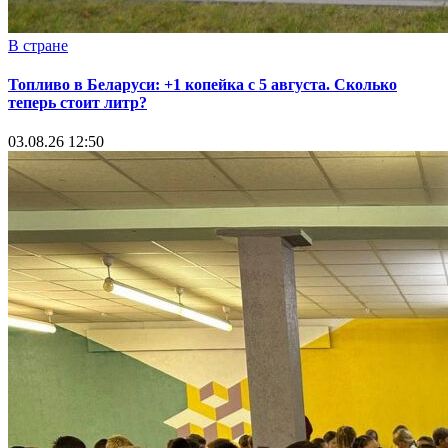
В стране
Топливо в Беларуси: +1 копейка с 5 августа. Сколько
теперь стоит литр?
03.08.26 12:50