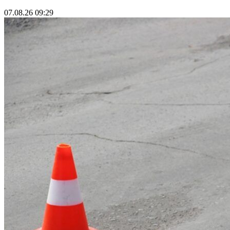
07.08.26 09:29