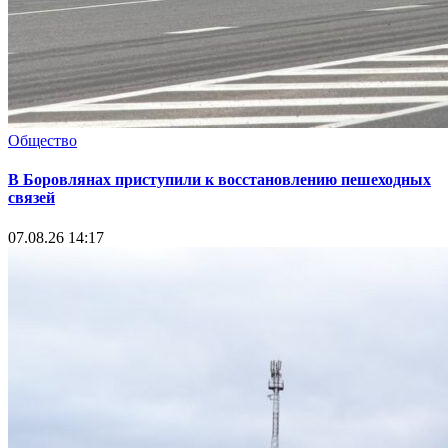
Общество
В Боровлянах приступили к восстановлению пешеходных
связей
07.08.26 14:17