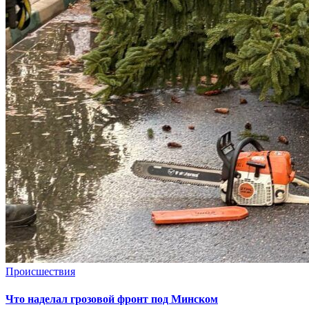
Происшествия
Что наделал грозовой фронт под Минском