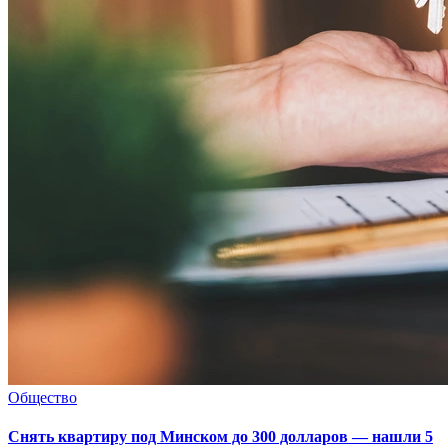
Общество
Снять квартиру под Минском до 300 долларов — нашли 5