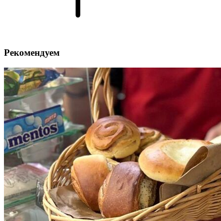
Рекомендуем