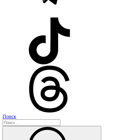
Поиск