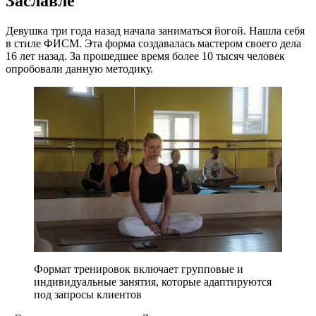
Заславле
Девушка три года назад начала заниматься йогой. Нашла себя
в стиле ФИСМ. Эта форма создавалась мастером своего дела
16 лет назад. За прошедшее время более 10 тысяч человек
опробовали данную методику.
Формат тренировок включает групповые и
индивидуальные занятия, которые адаптируются
под запросы клиентов