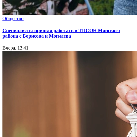
Общество
Специалисты пришли работать в ТЦСОН Минского
района с Борисова и Могилева
Вчера, 13:41