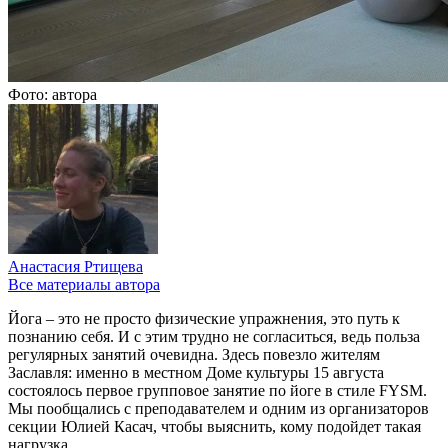
Фото: автора
Анастасия Ртищева
Все материалы автора
Йога – это не просто физические упражнения, это путь к
познанию себя. И с этим трудно не согласиться, ведь польза
регулярных занятий очевидна. Здесь повезло жителям
Заславля: именно в местном Доме культуры 15 августа
состоялось первое групповое занятие по йоге в стиле FYSM.
Мы пообщались с преподавателем и одним из организаторов
секции Юлией Касач, чтобы выяснить, кому подойдет такая
нагрузка.