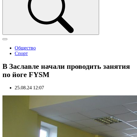
Общество
Спорт
В Заславле начали проводить занятия
по йоге FYSM
25.08.24 12:07