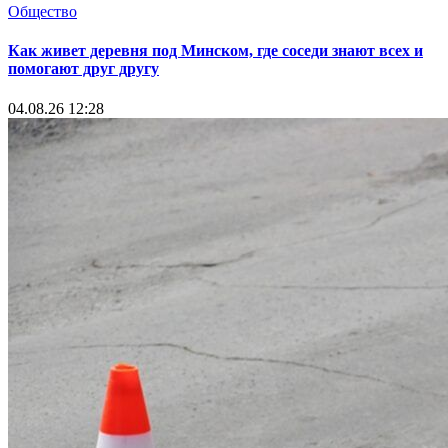
Общество
Как живет деревня под Минском, где соседи знают всех и
помогают друг другу
04.08.26 12:28