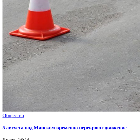
Общество
5 августа под Минском временно перекроют движение
Вчера, 16:44