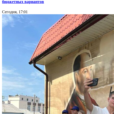
бюджетных вариантов
Сегодня, 17:01