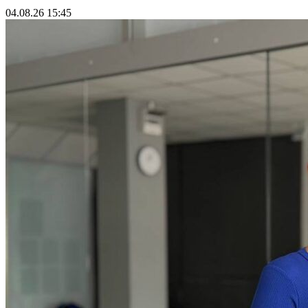
04.08.26 15:45