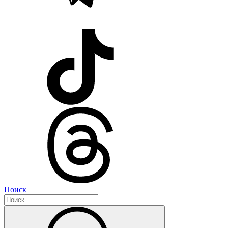
Поиск