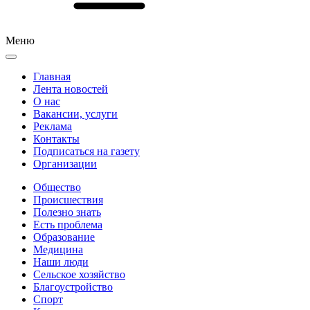
Меню
Главная
Лента новостей
О нас
Вакансии, услуги
Реклама
Контакты
Подписаться на газету
Организации
Общество
Происшествия
Полезно знать
Есть проблема
Образование
Медицина
Наши люди
Сельское хозяйство
Благоустройство
Спорт