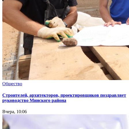
Общество
Cтроителей, архитекторов, проектировщиков поздравляет
руководство Минского района
Вчера, 10:06