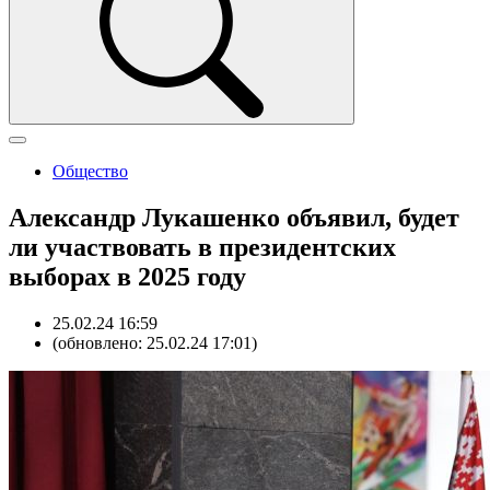
Общество
Александр Лукашенко объявил, будет
ли участвовать в президентских
выборах в 2025 году
25.02.24 16:59
(обновлено: 25.02.24 17:01)