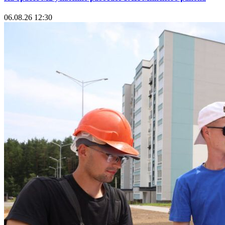
06.08.26 12:30