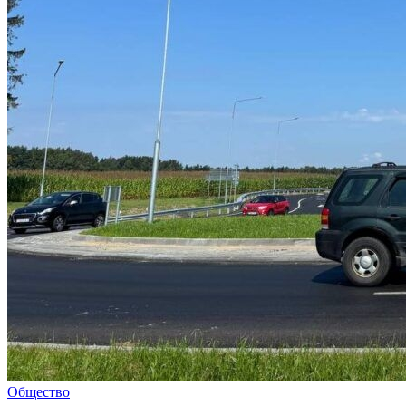
Общество