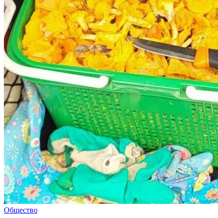
Общество