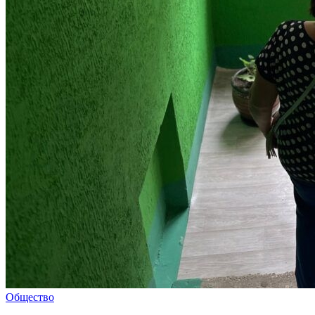
Общество