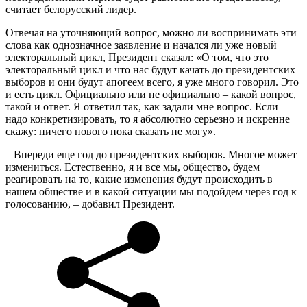
считает белорусский лидер.
Отвечая на уточняющий вопрос, можно ли воспринимать эти
слова как однозначное заявление и начался ли уже новый
электоральный цикл, Президент сказал: «О том, что это
электоральный цикл и что нас будут качать до президентских
выборов и они будут апогеем всего, я уже много говорил. Это
и есть цикл. Официально или не официально – какой вопрос,
такой и ответ. Я ответил так, как задали мне вопрос. Если
надо конкретизировать, то я абсолютно серьезно и искренне
скажу: ничего нового пока сказать не могу».
– Впереди еще год до президентских выборов. Многое может
измениться. Естественно, я и все мы, общество, будем
реагировать на то, какие изменения будут происходить в
нашем обществе и в какой ситуации мы подойдем через год к
голосованию, – добавил Президент.