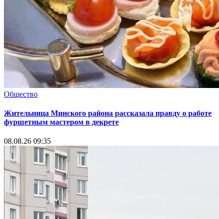
Общество
Жительница Минского района рассказала правду о работе
фуршетным мастером в декрете
08.08.26 09:35