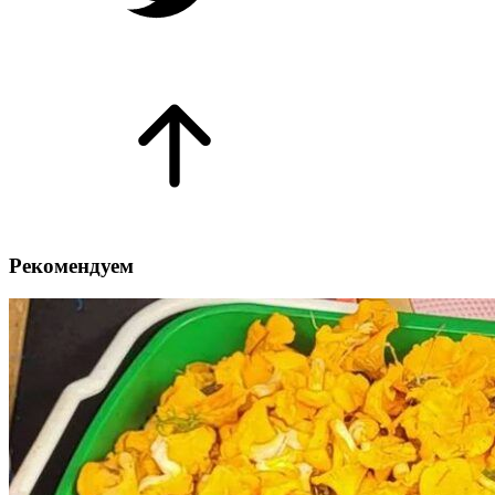
Рекомендуем