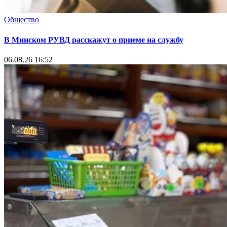
Общество
В Минском РУВД расскажут о приеме на службу
06.08.26 16:52