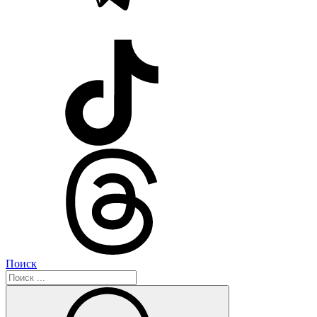
Поиск