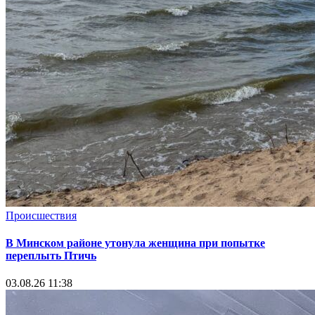
Происшествия
В Минском районе утонула женщина при попытке
переплыть Птичь
03.08.26 11:38