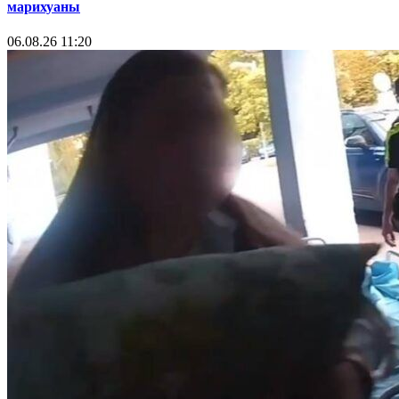
марихуаны
06.08.26 11:20