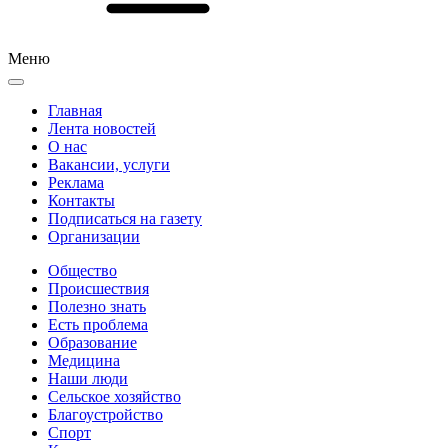
Меню
Главная
Лента новостей
О нас
Вакансии, услуги
Реклама
Контакты
Подписаться на газету
Организации
Общество
Происшествия
Полезно знать
Есть проблема
Образование
Медицина
Наши люди
Сельское хозяйство
Благоустройство
Спорт