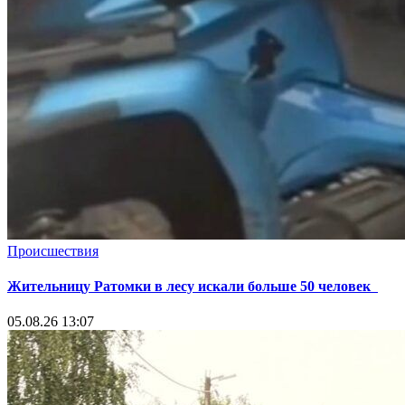
Происшествия
Жительницу Ратомки в лесу искали больше 50 человек
05.08.26 13:07