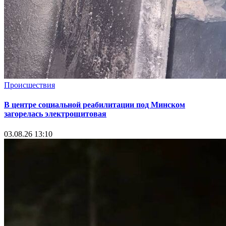
Происшествия
В центре социальной реабилитации под Минском
загорелась электрощитовая
03.08.26 13:10