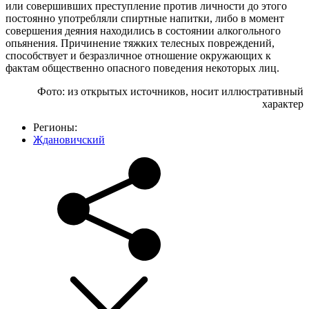
или совершивших преступление против личности до этого
постоянно употребляли спиртные напитки, либо в момент
совершения деяния находились в состоянии алкогольного
опьянения. Причинение тяжких телесных повреждений,
способствует и безразличное отношение окружающих к
фактам общественно опасного поведения некоторых лиц.
Фото: из открытых источников, носит иллюстративный
характер
Регионы:
Ждановичский