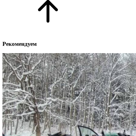
Рекомендуем