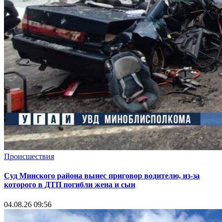
Происшествия
Суд Минского района вынес приговор водителю, из-за
которого в ДТП погибли жена и сын
04.08.26 09:56