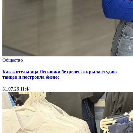
Общество
Как жительница Лесковки без денег открыла студию
танцев и построила бизнес
31.07.26 11:44