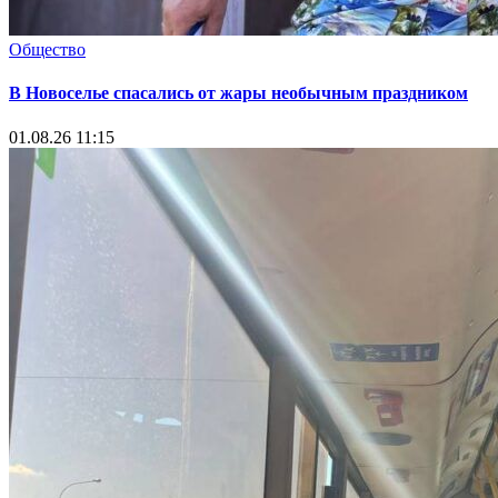
Общество
В Новоселье спасались от жары необычным праздником
01.08.26 11:15