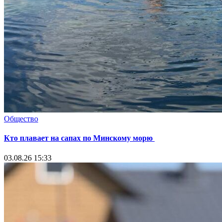
Общество
Кто плавает на сапах по Минскому морю
03.08.26 15:33