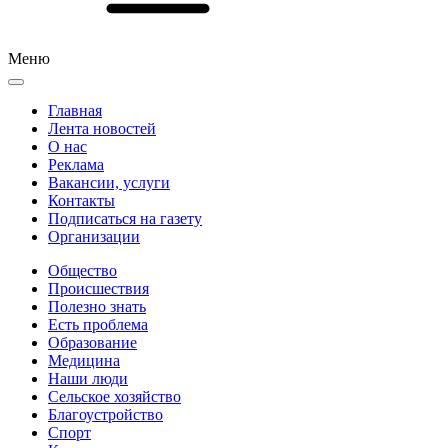
Меню
Главная
Лента новостей
О нас
Реклама
Вакансии, услуги
Контакты
Подписаться на газету
Организации
Общество
Происшествия
Полезно знать
Есть проблема
Образование
Медицина
Наши люди
Сельское хозяйство
Благоустройство
Спорт