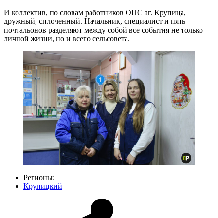
И коллектив, по словам работников ОПС аг. Крупица,
дружный, сплоченный. Начальник, специалист и пять
почтальонов разделяют между собой все события не только
личной жизни, но и всего сельсовета.
Регионы:
Крупицкий