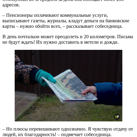
адресов.
– Пенсионеры оплачивают коммунальные услуги,
выписывают газеты, журналы, кладут деньги на банковские
карты – нужно обойти всех, – рассказывает собеседница.
В день почтальон может преодолеть и 20 километров. Письма
не будут ждать! Их нужно доставить в метели и дожди.
– Но плюсы перевешивают однозначно. Я чувствую отдачу от
людей, их благодарность! – подмечает собеседница.