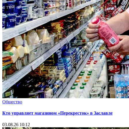
Общество
Кто управляет магазином «Перекресток» в Заславле
03.08.26 10:12