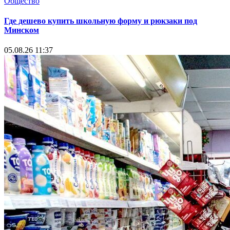
Общество
Где дешево купить школьную форму и рюкзаки под
Минском
05.08.26 11:37