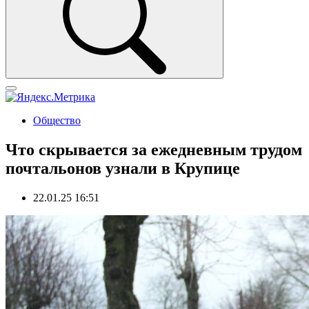
Общество
Что скрывается за ежедневным трудом
почтальонов узнали в Крупице
22.01.25 16:51