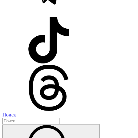
Поиск