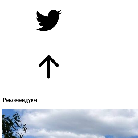
Рекомендуем