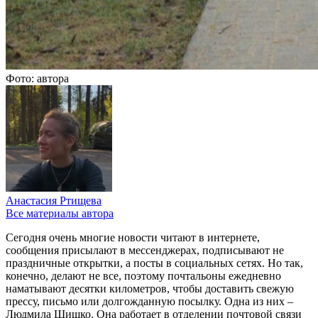
Фото: автора
Анастасия Ртищева
Все материалы автора
Сегодня очень многие новости читают в интернете,
сообщения присылают в мессенджерах, подписывают не
праздничные открытки, а посты в социальных сетях. Но так,
конечно, делают не все, поэтому почтальоны ежедневно
наматывают десятки километров, чтобы доставить свежую
прессу, письмо или долгожданную посылку. Одна из них –
Людмила Шишко. Она работает в отделении почтовой связи