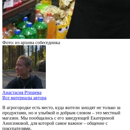
Фото: из архива собеседника
Анастасия Ртищева
Все материалы автора
В агрогородке есть место, куда жители заходят не только за
продуктами, но и улыбкой и добрым словом – это местный
магазин. Мы пообщались с его заведующей Екатериной
Анисимовой, для которой самое важное – общение с
покупателями.