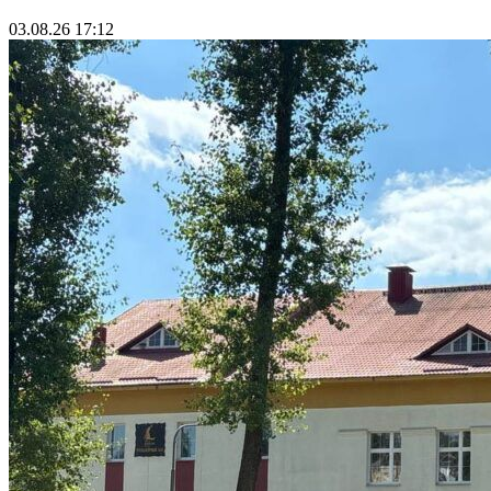
03.08.26 17:12