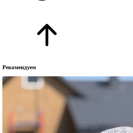
Рекомендуем