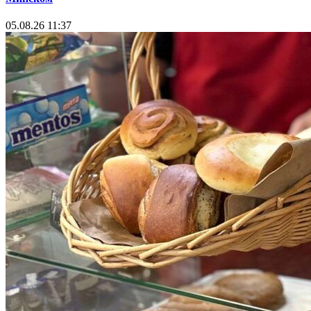
05.08.26 11:37