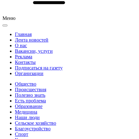
Меню
Главная
Лента новостей
О нас
Вакансии, услуги
Реклама
Контакты
Подписаться на газету
Организации
Общество
Происшествия
Полезно знать
Есть проблема
Образование
Медицина
Наши люди
Сельское хозяйство
Благоустройство
Спорт