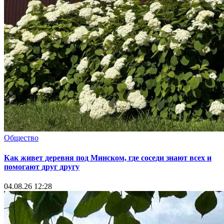
Общество
Как живет деревня под Минском, где соседи знают всех и
помогают друг другу
04.08.26 12:28