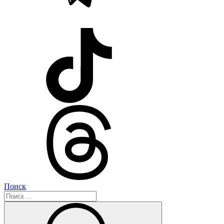
Поиск