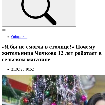
Общество
«Я бы не смогла в столице!» Почему
жительница Чачково 12 лет работает в
сельском магазине
21.02.25 10:52