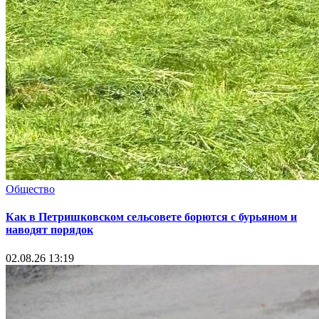
Общество
Как в Петришковском сельсовете борются с бурьяном и
наводят порядок
02.08.26 13:19