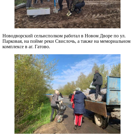
Новодворский сельисполком работал в Новом Дворе по ул.
Парковая, на пойме реки Свислочь, а также на мемориальном
комплексе в аг. Гатово.