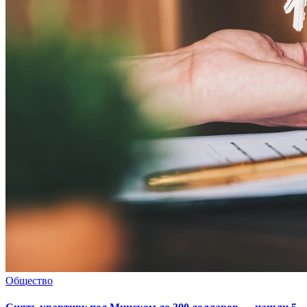
Общество