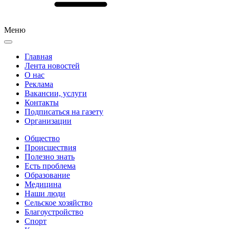
Меню
Главная
Лента новостей
О нас
Реклама
Вакансии, услуги
Контакты
Подписаться на газету
Организации
Общество
Происшествия
Полезно знать
Есть проблема
Образование
Медицина
Наши люди
Сельское хозяйство
Благоустройство
Спорт