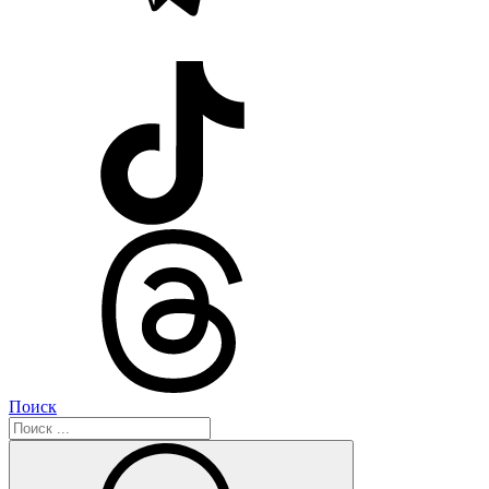
Поиск