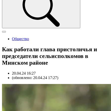
Общество
Как работали глава пристоличья и
председатели сельисполкомов в
Минском районе
20.04.24 16:27
(обновлено: 20.04.24 17:27)