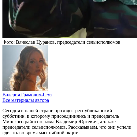
Фото: Вячеслав Цуранов, председатели сельисполкомов
Валерия Грамович-Реут
Все материалы автора
Сегодня в нашей стране проходит республиканский
субботник, к которому присоединились и председатель
Минского райисполкома Владимир Юргевич, а также
председатели сельисполкомов. Рассказываем, что они успели
сделать во время масштабной акции.