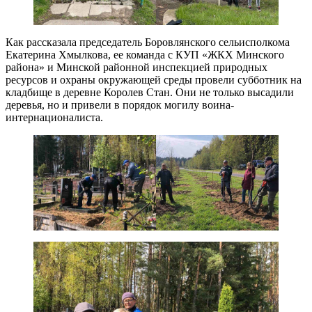
Как рассказала председатель Боровлянского сельисполкома
Екатерина Хмылкова, ее команда с КУП «ЖКХ Минского
района» и Минской районной инспекцией природных
ресурсов и охраны окружающей среды провели субботник на
кладбище в деревне Королев Стан. Они не только высадили
деревья, но и привели в порядок могилу воина-
интернационалиста.