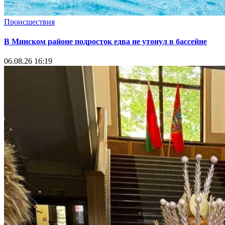
Происшествия
В Минском районе подросток едва не утонул в бассейне
06.08.26 16:19