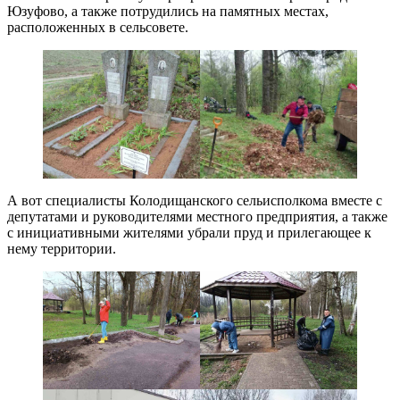
Юзуфово, а также потрудились на памятных местах,
расположенных в сельсовете.
А вот специалисты Колодищанского сельисполкома вместе с
депутатами и руководителями местного предприятия, а также
с инициативными жителями убрали пруд и прилегающее к
нему территории.