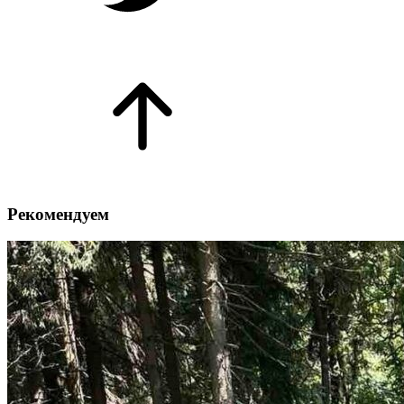
Рекомендуем