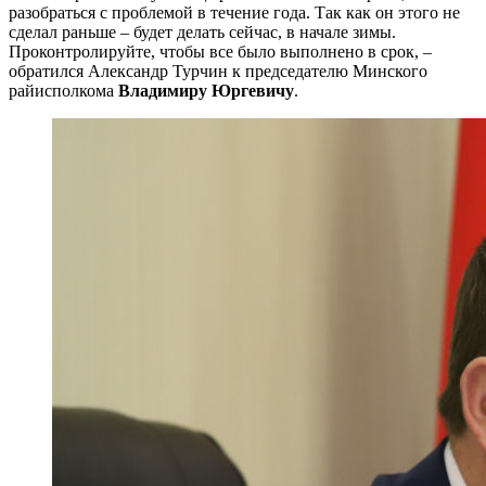
разобраться с проблемой в течение года. Так как он этого не
сделал раньше – будет делать сейчас, в начале зимы.
Проконтролируйте, чтобы все было выполнено в срок, –
обратился Александр Турчин к председателю Минского
райисполкома
Владимиру Юргевичу
.