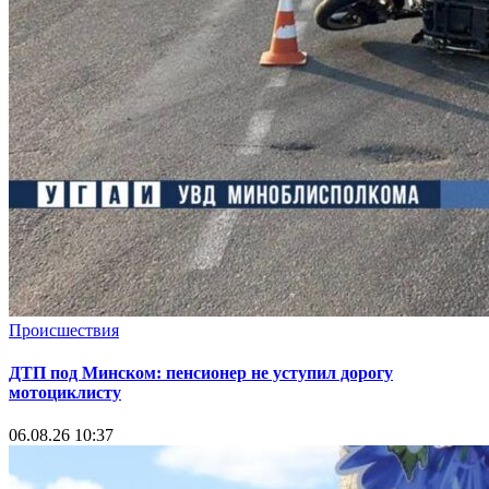
Происшествия
ДТП под Минском: пенсионер не уступил дорогу
мотоциклисту
06.08.26 10:37