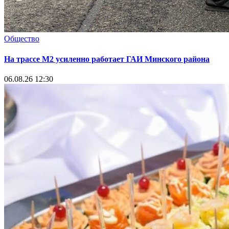
Общество
На трассе М2 усиленно работает ГАИ Минского района
06.08.26 12:30