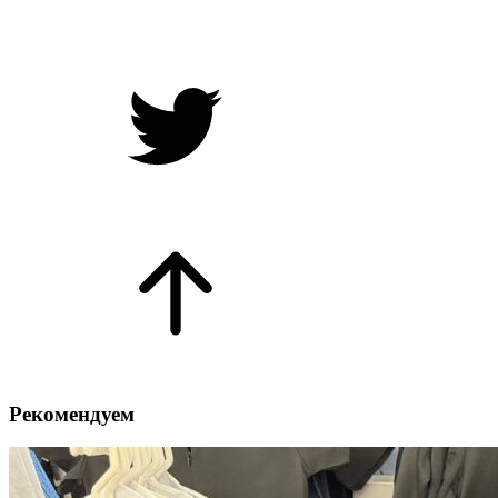
Рекомендуем