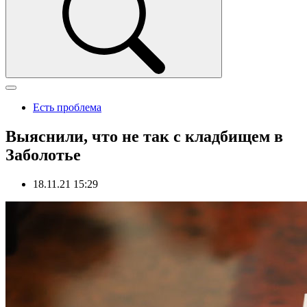
Есть проблема
Выяснили, что не так с кладбищем в
Заболотье
18.11.21 15:29