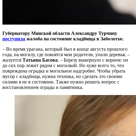
Губернатору Минской области Александру Турчину
поступила
жалоба на состояние кладбища в Заболотье.
– Во время урагана, который был в конце августа прошлого
года, на могилу, где покоятся мои родители, упали деревья, –
жалуется
Татьяна Басова
. – Березу вывернуло с корнем: он
до сих пор лежит рядом с могилкой. Но хуже всего то, что
повреждена оградка и могильное надгробие. Чтобы убрать
мусор с кладбища, нужна техника, но сделать это своими
силами я не в состоянии. Также нужно решить вопрос с
восстановлением ограды и памятника.