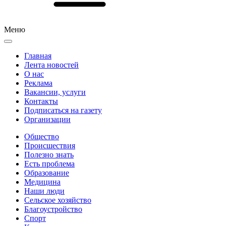
Меню
Главная
Лента новостей
О нас
Реклама
Вакансии, услуги
Контакты
Подписаться на газету
Организации
Общество
Происшествия
Полезно знать
Есть проблема
Образование
Медицина
Наши люди
Сельское хозяйство
Благоустройство
Спорт