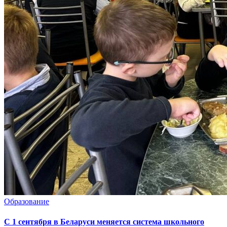
Образование
С 1 сентября в Беларуси меняется система школьного