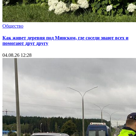
Общество
Как живет деревня под Минском, где соседи знают всех и
помогают друг другу
04.08.26 12:28