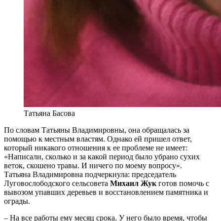
Татьяна Басова
По словам Татьяны Владимировны, она обращалась за
помощью к местным властям. Однако ей пришел ответ,
который никакого отношения к ее проблеме не имеет:
«Написали, сколько и за какой период было убрано сухих
веток, скошено травы. И ничего по моему вопросу».
Татьяна Владимировна подчеркнула: председатель
Луговослободского сельсовета
Михаил Жук
готов помочь с
вывозом упавших деревьев и восстановлением памятника и
ограды.
– На все работы ему месяц срока. У него было время, чтобы