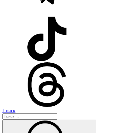
Поиск