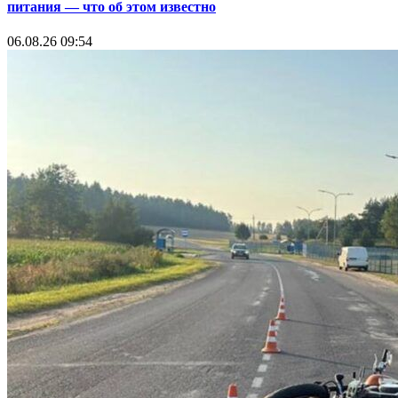
питания — что об этом известно
06.08.26 09:54