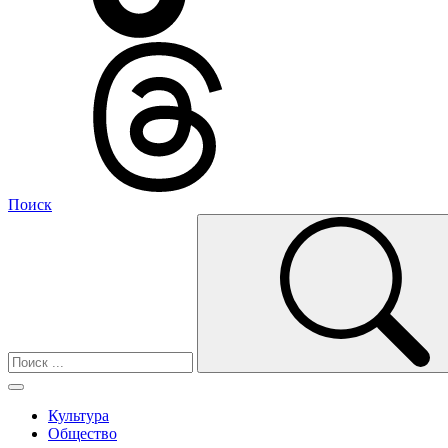
Поиск
Культура
Общество