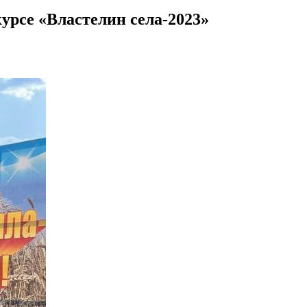
курсе «Властелин села-2023»