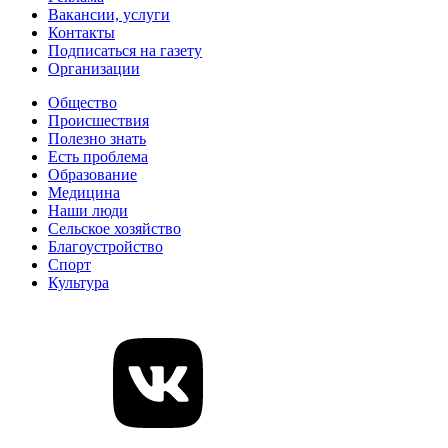
Вакансии, услуги
Контакты
Подписаться на газету
Организации
Общество
Происшествия
Полезно знать
Есть проблема
Образование
Медицина
Наши люди
Сельское хозяйство
Благоустройство
Спорт
Культура