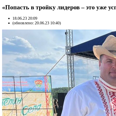
«Попасть в тройку лидеров – это уже у
18.06.23 20:09
(обновлено: 20.06.23 10:40)