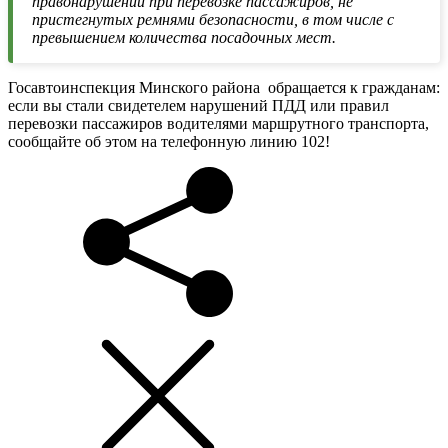
правонарушений при перевозке пассажиров, не
пристегнутых ремнями безопасности, в том числе с
превышением количества посадочных мест.
Госавтоинспекция Минского района обращается к гражданам:
если вы стали свидетелем нарушений ПДД или правил
перевозки пассажиров водителями маршрутного транспорта,
сообщайте об этом на телефонную линию 102!