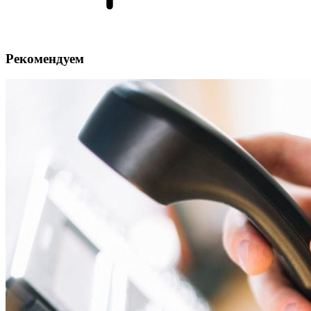
Рекомендуем