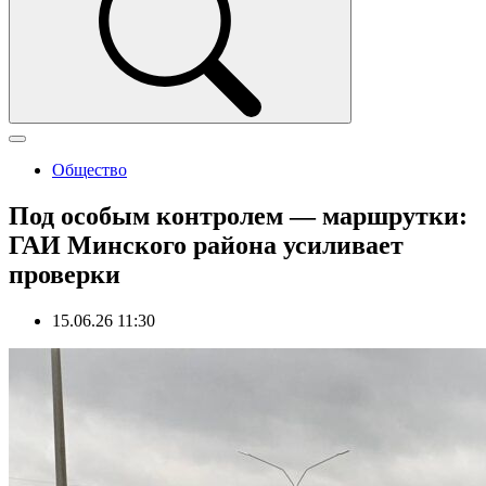
Общество
Под особым контролем — маршрутки:
ГАИ Минского района усиливает
проверки
15.06.26 11:30