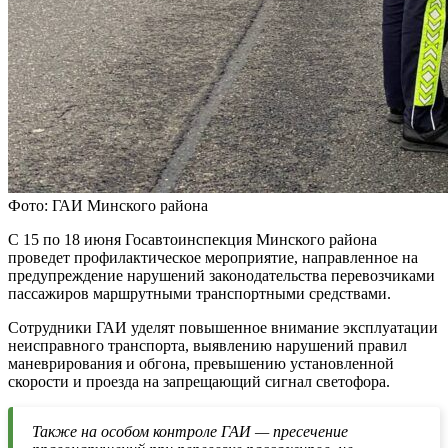
Фото: ГАИ Минского района
С 15 по 18 июня Госавтоинспекция Минского района
проведет профилактическое мероприятие, направленное на
предупреждение нарушений законодательства перевозчиками
пассажиров маршрутными транспортными средствами.
Сотрудники ГАИ уделят повышенное внимание эксплуатации
неисправного транспорта, выявлению нарушений правил
маневрирования и обгона, превышению установленной
скорости и проезда на запрещающий сигнал светофора.
Также на особом контроле ГАИ — пресечение