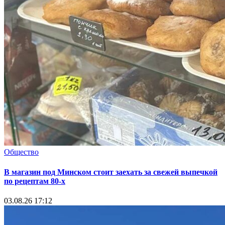
Общество
В магазин под Минском стоит заехать за свежей выпечкой
по рецептам 80-х
03.08.26 17:12