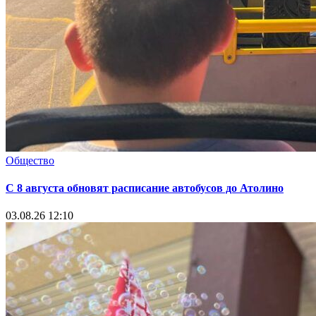
Общество
С 8 августа обновят расписание автобусов до Атолино
03.08.26 12:10