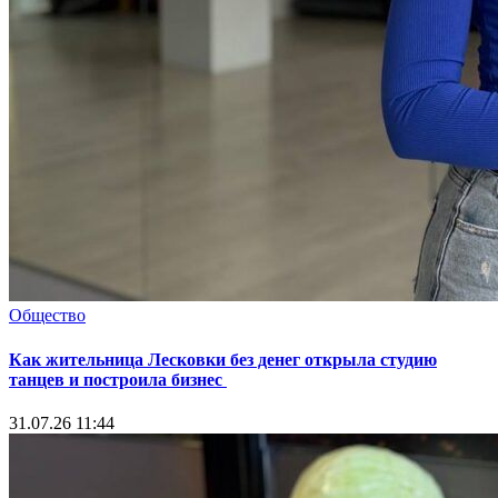
Общество
Как жительница Лесковки без денег открыла студию
танцев и построила бизнес
31.07.26 11:44