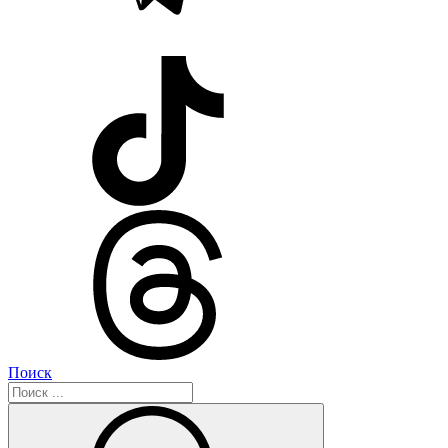
Поиск