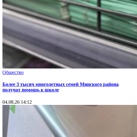
Общество
Более 3 тысяч многодетных семей Минского района
получат помощь к школе
04.08.26 14:12