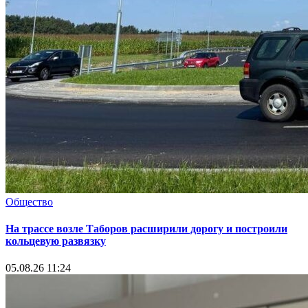
Общество
На трассе возле Таборов расширили дорогу и построили
кольцевую развязку
05.08.26 11:24