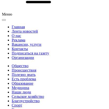
Меню
Главная
Лента новостей
О нас
Реклама
Вакансии, услуги
Контакты
Подписаться на газету
Организации
Общество
Происшествия
Полезно знать
Есть проблема
Образование
Медицина
Наши люди
Сельское хозяйство
Благоустройство
Спорт