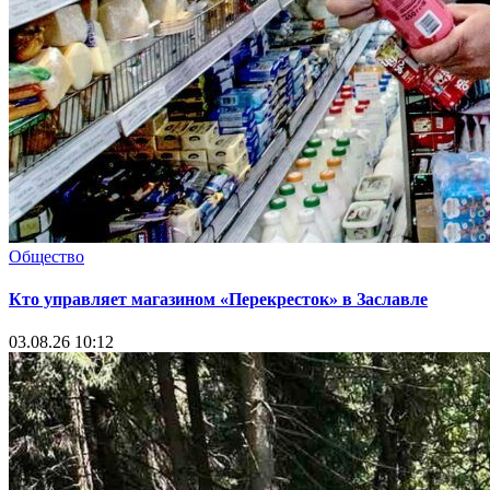
Общество
Кто управляет магазином «Перекресток» в Заславле
03.08.26 10:12