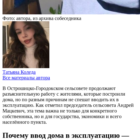
Фото: автора, из архива собеседника
Татьяна Коледа
Все материалы автора
В Острошицко-Городокском сельсовете продолжают
разъяснительную работу с жителями, которые построили
дома, но по разным причинам не спешат вводить их в
эксплуатацию. Как отметил председатель сельсовета Андрей
Мацкевич, эта тема важна не только для конкретного
собственника, но и для государства, экономики и всего
населённого пункта.
Почему ввод дома в эксплуатацию —