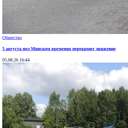
Общество
5 августа под Минском временно перекроют движение
05.08.26 16:44