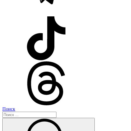
Поиск