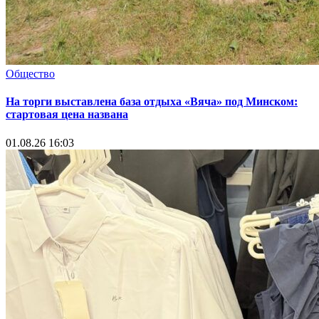
Общество
На торги выставлена база отдыха «Вяча» под Минском:
стартовая цена названа
01.08.26 16:03