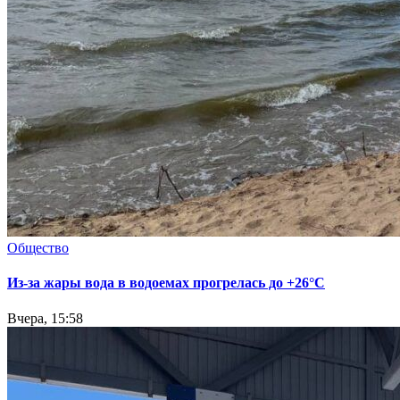
Общество
Из-за жары вода в водоемах прогрелась до +26°C
Вчера, 15:58