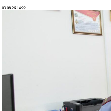
03.08.26 14:22