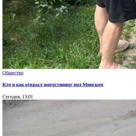
Общество
Кто и как открыл зоогостиницу под Минском
Сегодня, 13:01