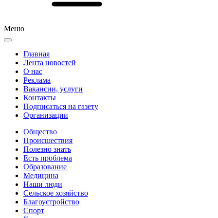
Меню
Главная
Лента новостей
О нас
Реклама
Вакансии, услуги
Контакты
Подписаться на газету
Организации
Общество
Происшествия
Полезно знать
Есть проблема
Образование
Медицина
Наши люди
Сельское хозяйство
Благоустройство
Спорт