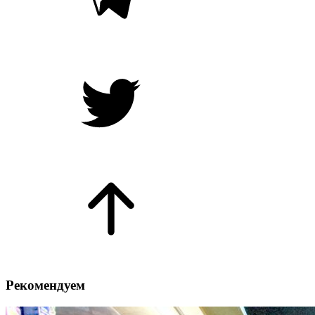
Рекомендуем