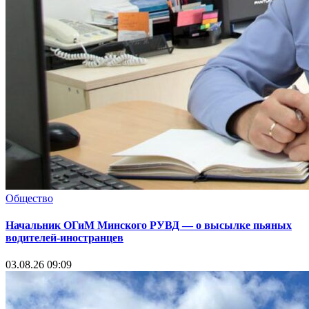
Общество
Начальник ОГиМ Минского РУВД — о высылке пьяных
водителей-иностранцев
03.08.26 09:09