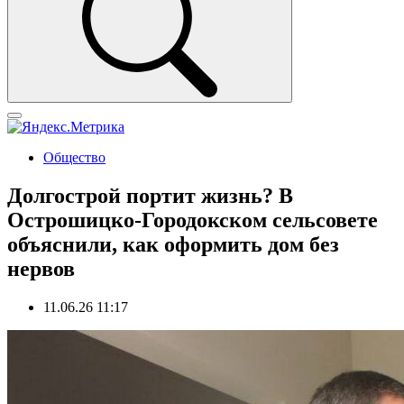
Общество
Долгострой портит жизнь? В
Острошицко-Городокском сельсовете
объяснили, как оформить дом без
нервов
11.06.26 11:17