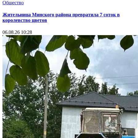
Общество
Жительница Минского района превратила 7 соток в
королевство цветов
06.08.26 10:28