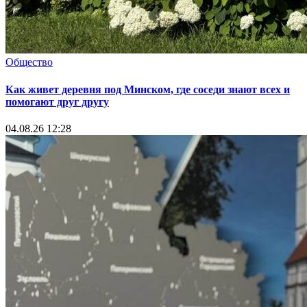
Общество
Как живет деревня под Минском, где соседи знают всех и
помогают друг другу
04.08.26 12:28