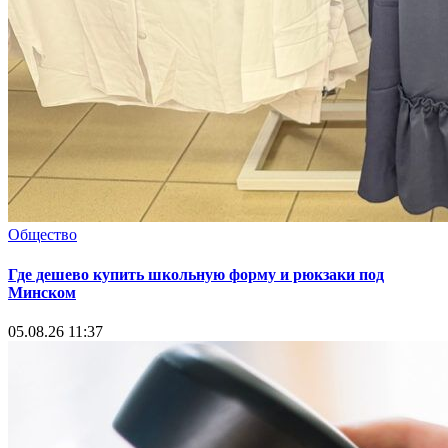
Общество
Где дешево купить школьную форму и рюкзаки под
Минском
05.08.26 11:37