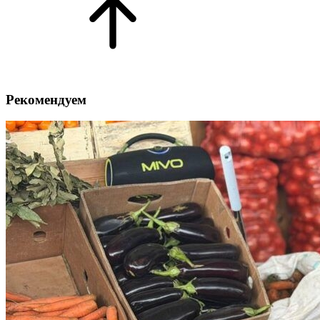
Рекомендуем