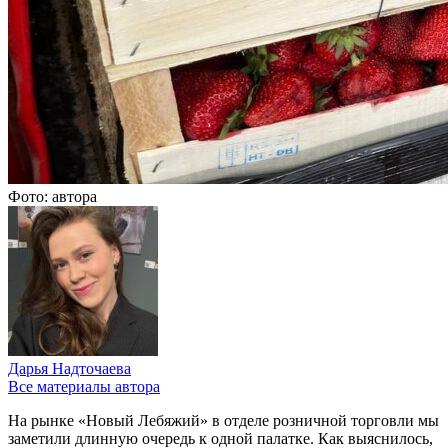
Фото: автора
Дарья Надточаева
Все материалы автора
На рынке «Новый Лебяжий» в отделе розничной торговли мы
заметили длинную очередь к одной палатке. Как выяснилось,