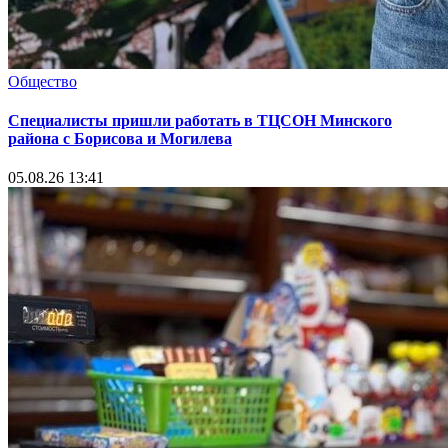
Общество
Специалисты пришли работать в ТЦСОН Минского
района с Борисова и Могилева
05.08.26 13:41