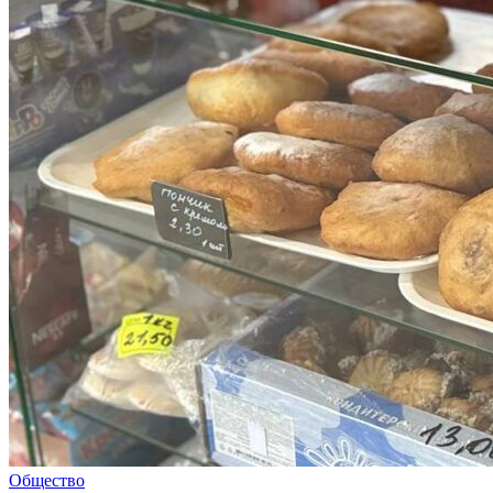
Общество