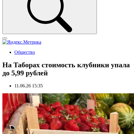
Общество
На Таборах стоимость клубники упала
до 5,99 рублей
11.06.26 15:35