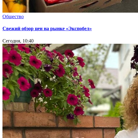
Общество
Свежий обзор цен на рынке «Экспобел»
Сегодня, 10:40