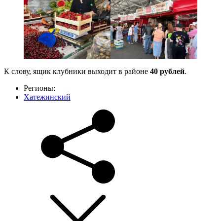
К слову, ящик клубники выходит в районе
40 рублей
.
Регионы:
Хатежинский