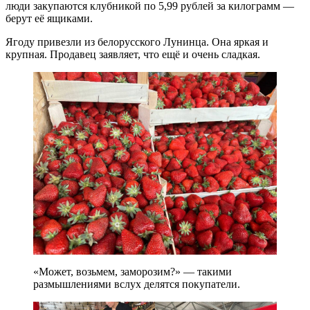
люди закупаются клубникой по 5,99 рублей за килограмм —
берут её ящиками.
Ягоду привезли из белорусского Лунинца. Она яркая и
крупная. Продавец заявляет, что ещё и очень сладкая.
«Может, возьмем, заморозим?» — такими
размышлениями вслух делятся покупатели.