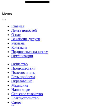
Меню
Главная
Лента новостей
О нас
Вакансии, услуги
Реклама
Контакты
Подписаться на газету
Организации
Общество
Происшествия
Полезно знать
Есть проблема
Образование
Медицина
Наши люди
Сельское хозяйство
Благоустройство
Спорт