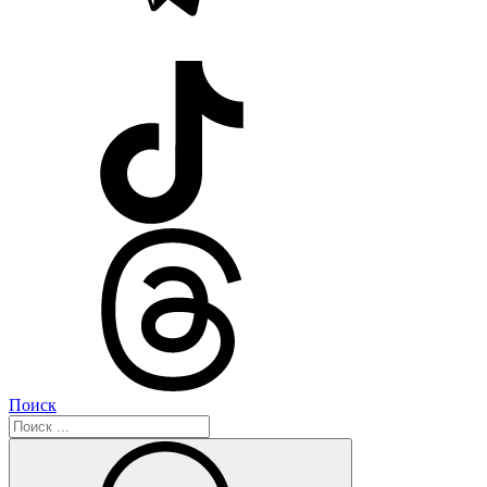
Поиск