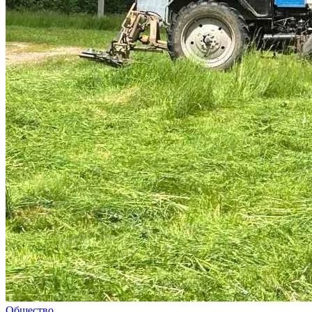
Общество