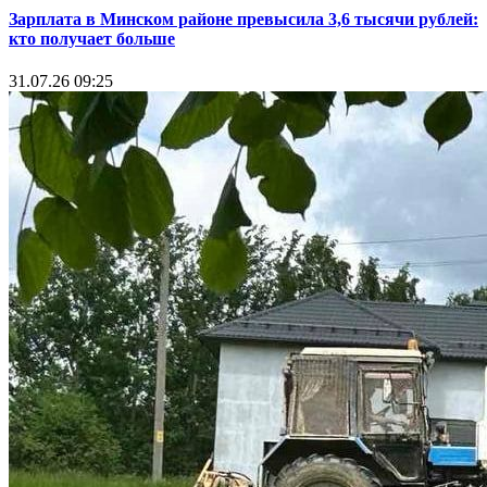
Зарплата в Минском районе превысила 3,6 тысячи рублей:
кто получает больше
31.07.26 09:25