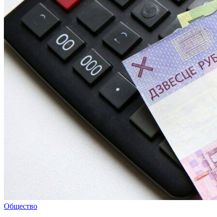
Общество