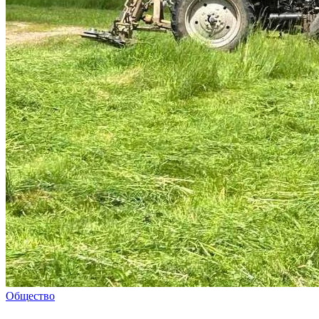
Общество