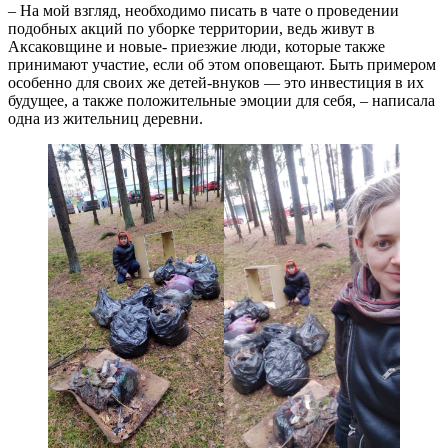
– На мой взгляд, необходимо писать в чате о проведении
подобных акций по уборке территории, ведь живут в
Аксаковщине и новые- приезжие люди, которые также
принимают участие, если об этом оповещают. Быть примером
особенно для своих же детей-внуков — это инвестиция в их
будущее, а также положительные эмоции для себя, – написала
одна из жительниц деревни.