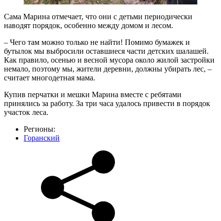
Сама Марина отмечает, что они с детьми периодически
наводят порядок, особенно между домом и лесом.
– Чего там можно только не найти! Помимо бумажек и
бутылок мы выбросили оставшиеся части детских шалашей.
Как правило, осенью и весной мусора около жилой застройки
немало, поэтому мы, жители деревни, должны убирать лес, –
считает многодетная мама.
Купив перчатки и мешки Марина вместе с ребятами
принялись за работу. За три часа удалось привести в порядок
участок леса.
Регионы:
Горанский