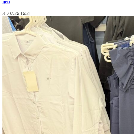
цен
31.07.26 16:21