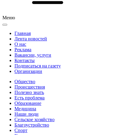
Меню
Главная
Лента новостей
О нас
Реклама
Вакансии, услуги
Контакты
Подписаться на газету
Организации
Общество
Происшествия
Полезно знать
Есть проблема
Образование
Медицина
Наши люди
Сельское хозяйство
Благоустройство
Спорт