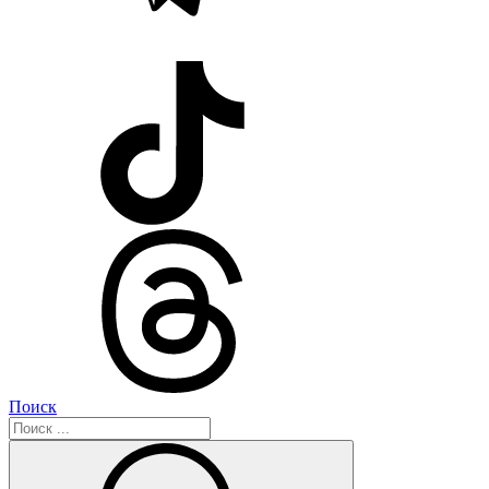
Поиск