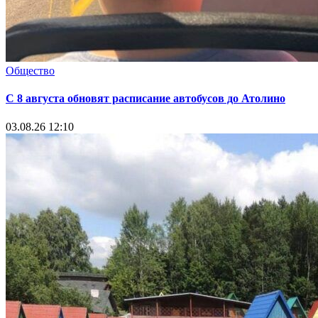
Общество
С 8 августа обновят расписание автобусов до Атолино
03.08.26 12:10