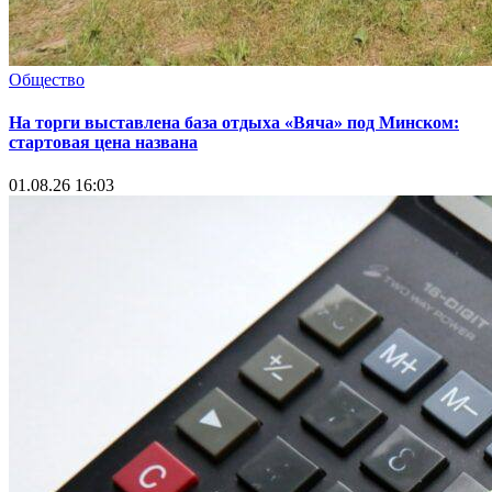
Общество
На торги выставлена база отдыха «Вяча» под Минском:
стартовая цена названа
01.08.26 16:03