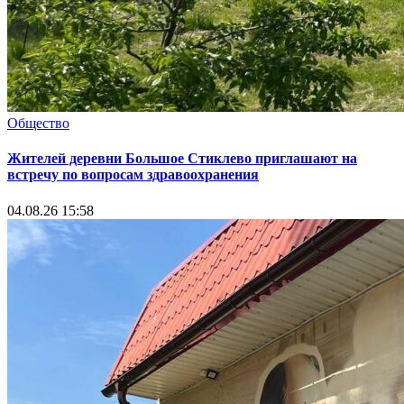
Общество
Жителей деревни Большое Стиклево приглашают на
встречу по вопросам здравоохранения
04.08.26 15:58