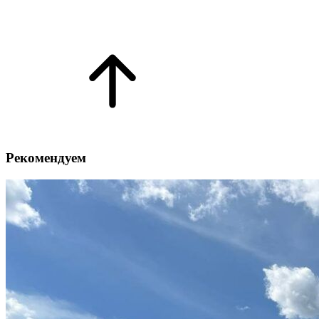
Рекомендуем