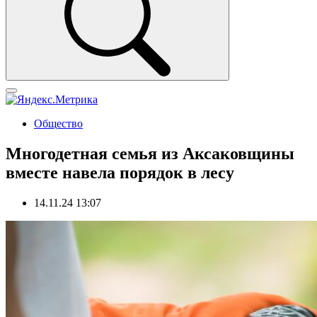
Общество
Многодетная семья из Аксаковщины
вместе навела порядок в лесу
14.11.24 13:07