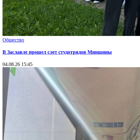
Общество
В Заславле прошел слет студотрядов Минщины
04.08.26 15:45