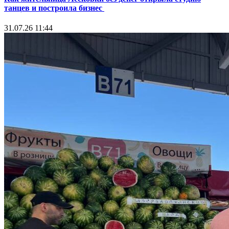
танцев и построила бизнес
31.07.26 11:44