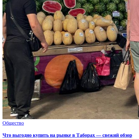
Общество
Что выгодно купить на рынке в Таборах — свежий обзор