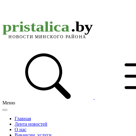
Меню
Главная
Лента новостей
О нас
Вакансии, услуги