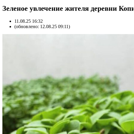
Зеленое увлечение жителя деревни Ко
11.08.25 16:32
(обновлено: 12.08.25 09:11)