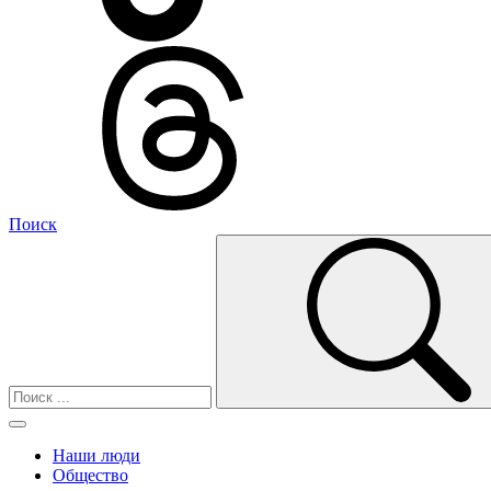
Поиск
Наши люди
Общество