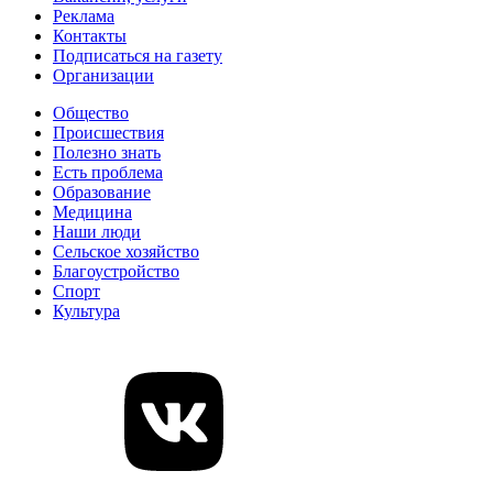
Реклама
Контакты
Подписаться на газету
Организации
Общество
Происшествия
Полезно знать
Есть проблема
Образование
Медицина
Наши люди
Сельское хозяйство
Благоустройство
Спорт
Культура