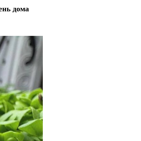
ень дома