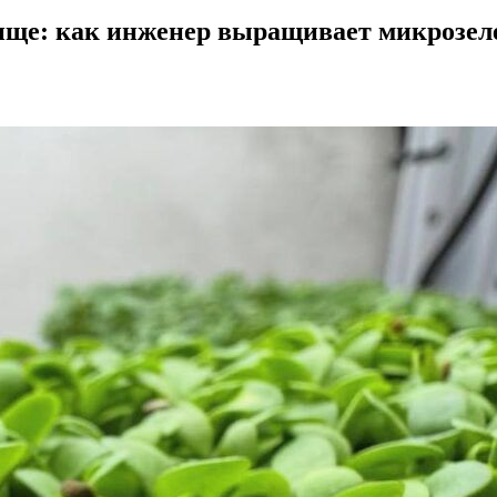
пище: как инженер выращивает микрозел