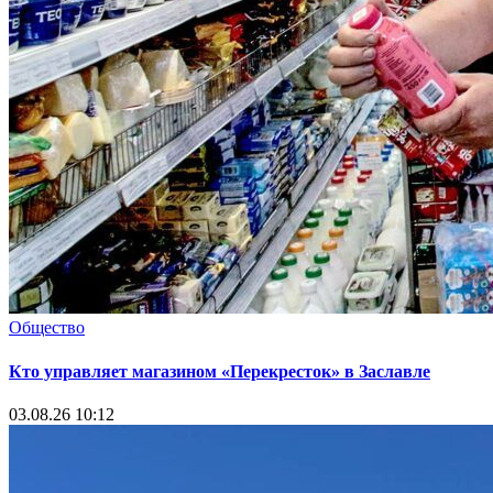
Общество
Кто управляет магазином «Перекресток» в Заславле
03.08.26 10:12