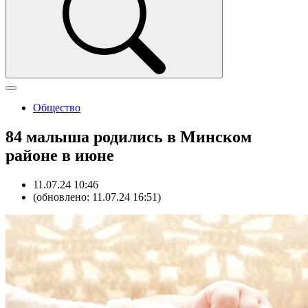
Общество
84 малыша родились в Минском
районе в июне
11.07.24 10:46
(обновлено: 11.07.24 16:51)