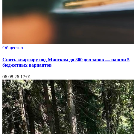
Общество
Снять квартиру под Минском до 300 долларов — нашли 5
бюджетных вариантов
06.08.26 17:01