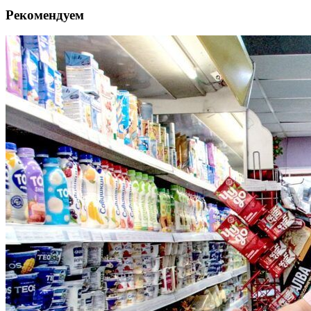
Рекомендуем