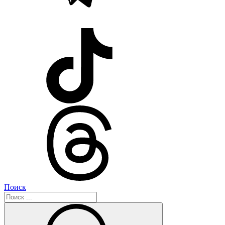
Поиск