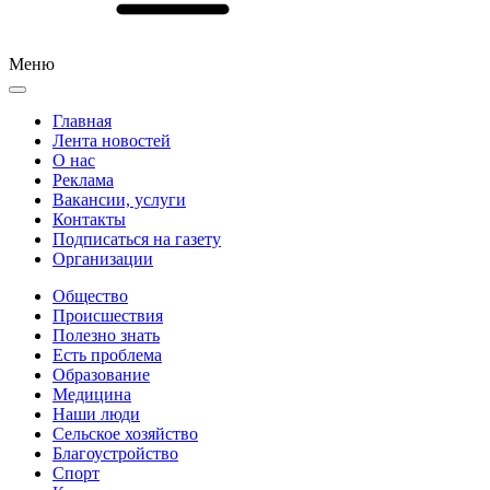
Меню
Главная
Лента новостей
О нас
Реклама
Вакансии, услуги
Контакты
Подписаться на газету
Организации
Общество
Происшествия
Полезно знать
Есть проблема
Образование
Медицина
Наши люди
Сельское хозяйство
Благоустройство
Спорт