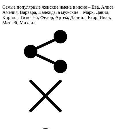
Самые популярные женские имена в июне – Ева, Алиса,
Амелия, Варвара, Надежда, а мужские – Марк, Давид,
Кирилл, Тимофей, Федор, Артем, Даниил, Егор, Иван,
Матвей, Михаил.