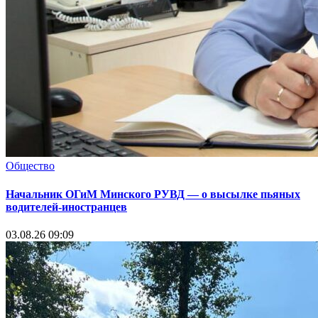
Общество
Начальник ОГиМ Минского РУВД — о высылке пьяных
водителей-иностранцев
03.08.26 09:09