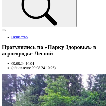
Общество
Прогулялись по «Парку Здоровья» в
агрогородке Лесной
09.08.24 10:04
(обновлено: 09.08.24 10:26)