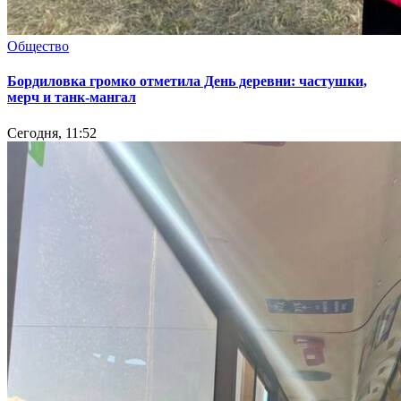
Общество
Бордиловка громко отметила День деревни: частушки,
мерч и танк-мангал
Сегодня, 11:52