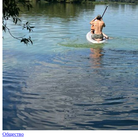
Общество