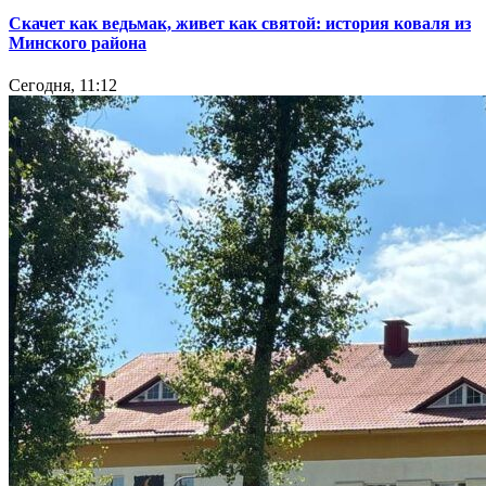
Скачет как ведьмак, живет как святой: история коваля из
Минского района
Сегодня, 11:12