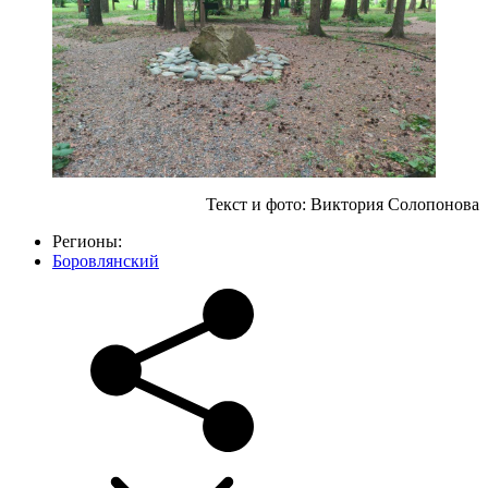
Текст и фото: Виктория Солопонова
Регионы:
Боровлянский