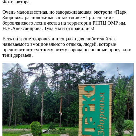
Фото: автора
Очень малоизвестная, но завораживающая экотропа «Парк
Здоровья» расположилась в заказнике «Прилепский»
боровлянского лесничества на территории РНПЦ ОМР им.
Н.Н.Александрова. Туда мы и отправились!
Есть на тропе здоровья и площадка для любителей так
называемого эмоционального отдыха, людей, которые
предпочитают суетному ритму города неспешные прогулки в
тени деревьев.