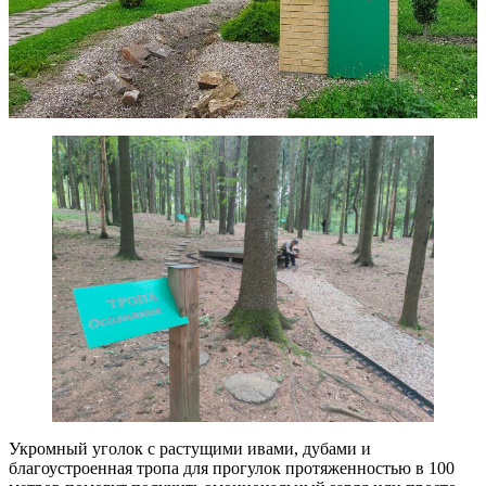
Укромный уголок с растущими ивами, дубами и
благоустроенная тропа для прогулок протяженностью в 100