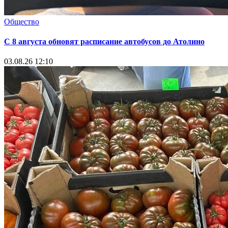
Общество
С 8 августа обновят расписание автобусов до Атолино
03.08.26 12:10