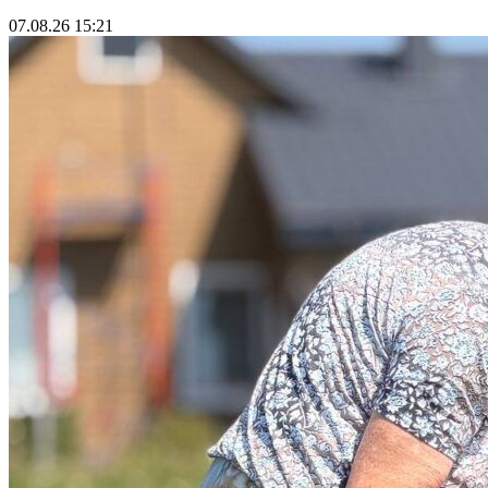
07.08.26 15:21