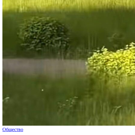
Общество