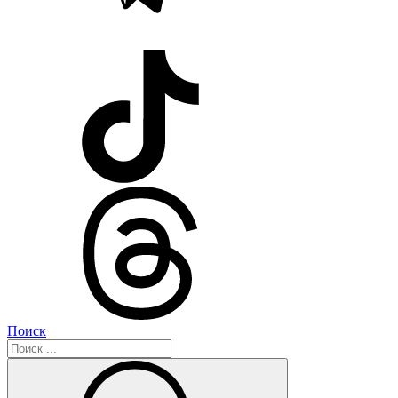
Поиск