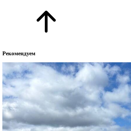
Рекомендуем