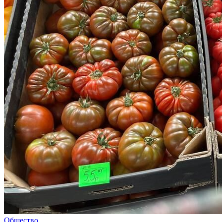
Общество