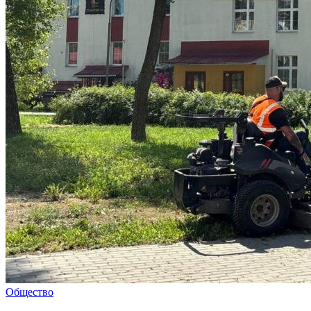
Общество