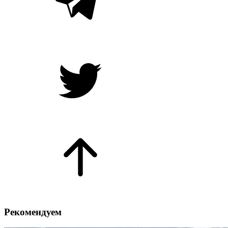
Рекомендуем