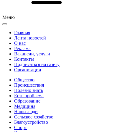
Меню
Главная
Лента новостей
О нас
Реклама
Вакансии, услуги
Контакты
Подписаться на газету
Организации
Общество
Происшествия
Полезно знать
Есть проблема
Образование
Медицина
Наши люди
Сельское хозяйство
Благоустройство
Спорт