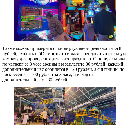
Также можно примерить очки виртуальной реальности за 8
рублей, сходить в 5D кинотеатр и даже арендовать отдельную
комнату для проведения детского праздника. С понедельника
по четверг за 3 часа аренды вы заплатите 80 рублей, каждый
дополнительный час обойдется в +20 рублей, а с пятницы по
воскресенье – 100 рублей за 3 часа, и каждый
дополнительный час +30 рублей.