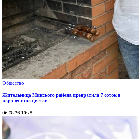
Общество
Жительница Минского района превратила 7 соток в
королевство цветов
06.08.26 10:28