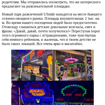
родителям. Мы отправились посмотреть, что же интересного
предлагают на развлекательной площадке.
Новый парк развлечений USmile находится на месте бывшего
сезонно-овощного рынка. Площадь внушительная: 2 тыс. кв.
м. Во время нашего посещения людей было предостаточно.
Отовсюду слышаться детские довольные возгласы, смех и
фразы: «Давай, давай, почти получилось!» Переступая порог
этого огромного парка с аттракционами, тоже чувствуешь
себя немного ребенком, и жалеешь, что в твоем детстве не
было таких локаций. Все очень ярко и масштабно.