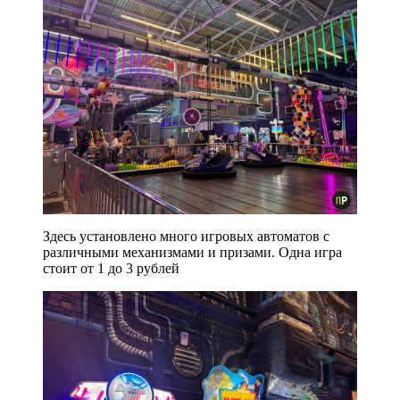
Здесь установлено много игровых автоматов с
различными механизмами и призами. Одна игра
стоит от 1 до 3 рублей