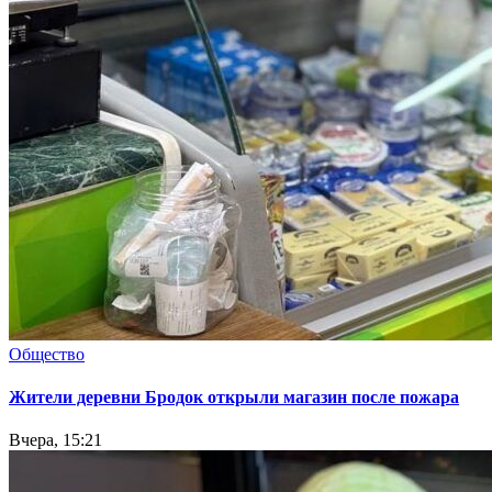
Общество
Жители деревни Бродок открыли магазин после пожара
Вчера, 15:21