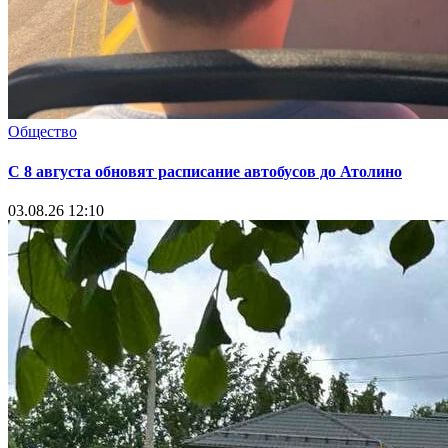
Общество
С 8 августа обновят расписание автобусов до Атолино
03.08.26 12:10