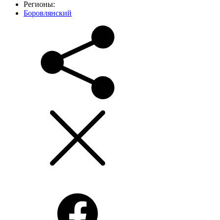
Регионы:
Боровлянский