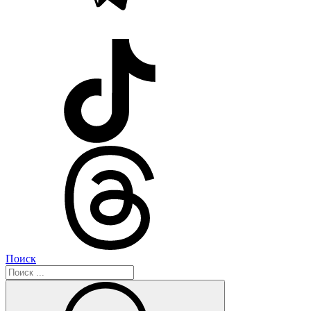
Поиск