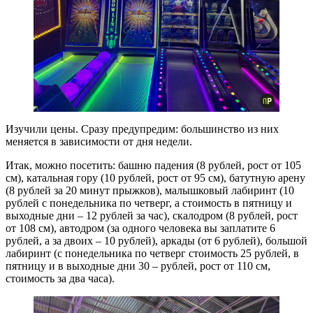
Изучили цены. Сразу предупредим: большинство из них
меняется в зависимости от дня недели.
Итак, можно посетить: башню падения (8 рублей, рост от 105
см), катальная гору (10 рублей, рост от 95 см), батутную арену
(8 рублей за 20 минут прыжков), малышковый лабиринт (10
рублей с понедельника по четверг, а стоимость в пятницу и
выходные дни – 12 рублей за час), скалодром (8 рублей, рост
от 108 см), автодром (за одного человека вы заплатите 6
рублей, а за двоих – 10 рублей), аркады (от 6 рублей), большой
лабиринт (с понедельника по четверг стоимость 25 рублей, в
пятницу и в выходные дни 30 – рублей, рост от 110 см,
стоимость за два часа).