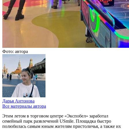
Фото: автора
Дарья Антонова
Все материалы автора
Этим летом в торговом центре «Экспобел» заработал
семейный парк развлечений USmile. Площадка быстро
полюбилась самым юным жителям пристоличья, а также их