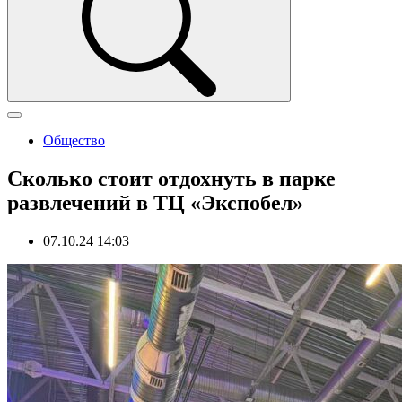
Общество
Сколько стоит отдохнуть в парке
развлечений в ТЦ «Экспобел»
07.10.24 14:03