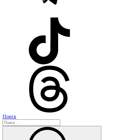
Поиск