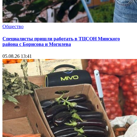
Общество
Специалисты пришли работать в ТЦСОН Минского
района с Борисова и Могилева
05.08.26 13:41