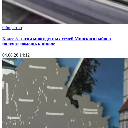
Общество
Более 3 тысяч многодетных семей Минского района
получат помощь к школе
04.08.26 14:12