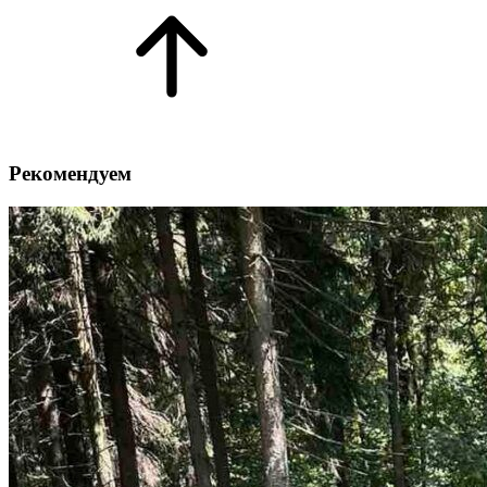
Рекомендуем