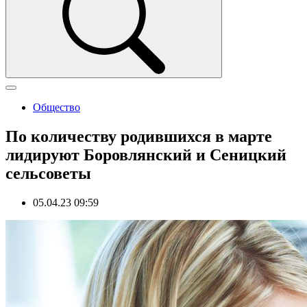
Общество
По количеству родившихся в марте
лидируют Боровлянский и Сеницкий
сельсоветы
05.04.23 09:59