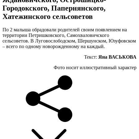
Городокского, Папернянского,
Хатежинского сельсоветов
По 2 малыша обрадовали родителей своим появлением на
территории Петришковского, Самохваловичского
сельсоветов. В Луговослободском, Шершунском, Юзуфовском
– всего по одному новорожденному на каждый.
Текст:
Яна ВАСЬКОВА
Фото носит иллюстративный характер