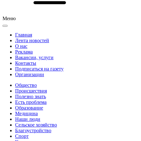
Меню
Главная
Лента новостей
О нас
Реклама
Вакансии, услуги
Контакты
Подписаться на газету
Организации
Общество
Происшествия
Полезно знать
Есть проблема
Образование
Медицина
Наши люди
Сельское хозяйство
Благоустройство
Спорт