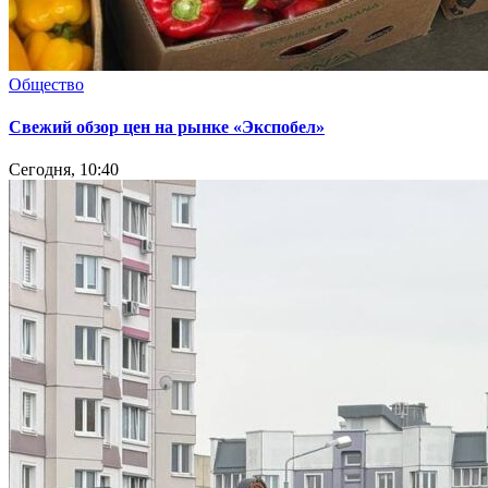
Общество
Свежий обзор цен на рынке «Экспобел»
Сегодня, 10:40