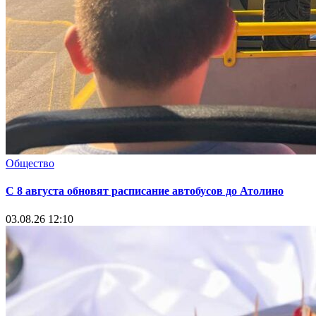
Общество
С 8 августа обновят расписание автобусов до Атолино
03.08.26 12:10