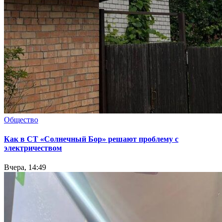
Общество
Как в СТ «Солнечный Бор» решают проблему с
электричеством
Вчера, 14:49