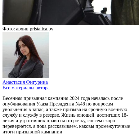
Фото: архив pristalica.by
Анастасия Фигурина
Все материалы автора
Весенняя призывная кампания 2024 года началась после
опубликования Указа Президента №48 по вопросам
увольнения в запас, а также призыва на срочную военную
службу и службу в резерве. Жизнь юношей, достигших 18-
летия и утративших право на отсрочку, совсем скоро
перевернется, а пока рассказываем, каковы промежуточные
итоги призывной кампании.