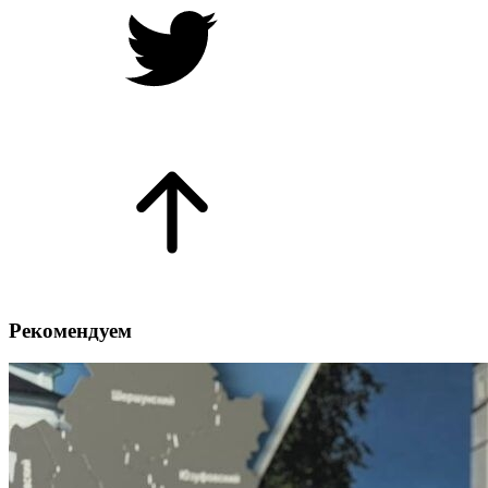
Рекомендуем