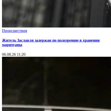
Происшествия
Житель Заславля задержан по подозрению в хранении
марихуаны
06.08.26 11:20