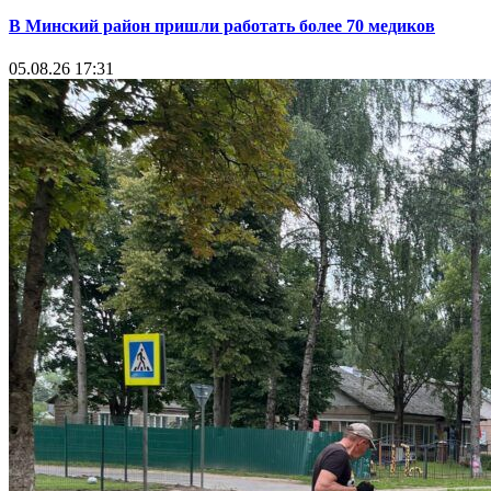
В Минский район пришли работать более 70 медиков
05.08.26 17:31