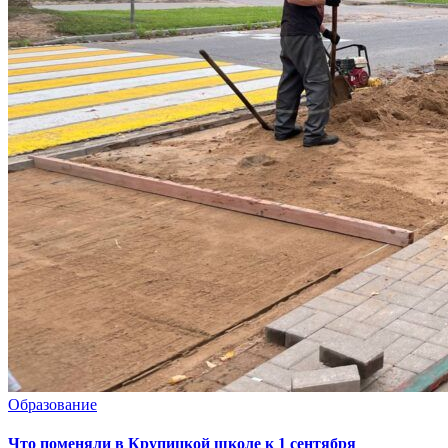
Образование
Что поменяли в Крупицкой школе к 1 сентября