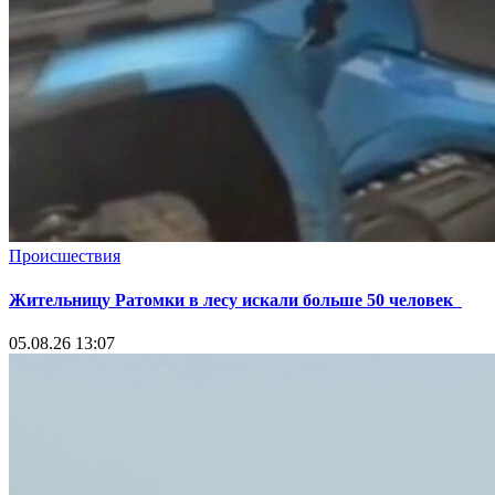
Происшествия
Жительницу Ратомки в лесу искали больше 50 человек
05.08.26 13:07