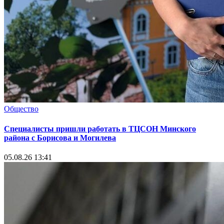
Общество
Специалисты пришли работать в ТЦСОН Минского
района с Борисова и Могилева
05.08.26 13:41