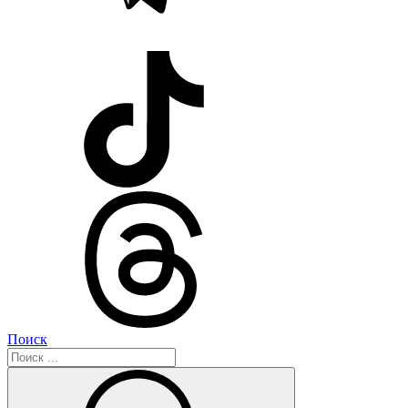
Поиск