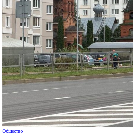
Общество