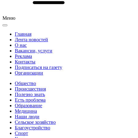
Меню
Главная
Лента новостей
О нас
Вакансии, услуги
Реклама
Контакты
Подписаться на газету
Организации
Общество
Происшествия
Полезно знать
Есть проблема
Образование
Медицина
Наши люди
Сельское хозяйство
Благоустройство
Спорт