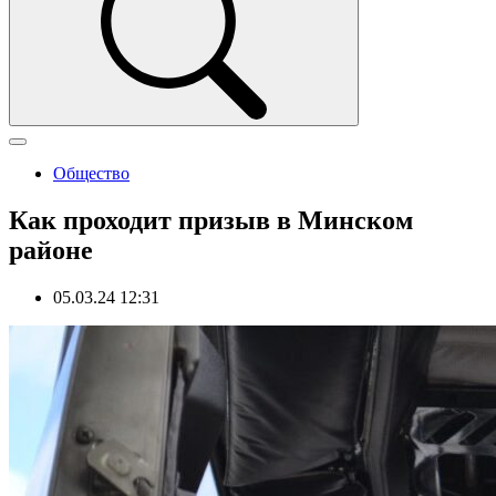
Общество
Как проходит призыв в Минском
районе
05.03.24 12:31