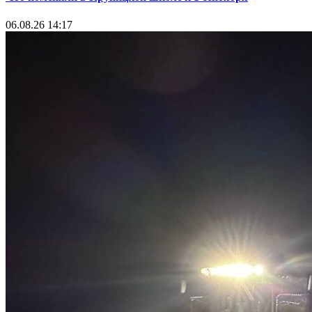
06.08.26 14:17