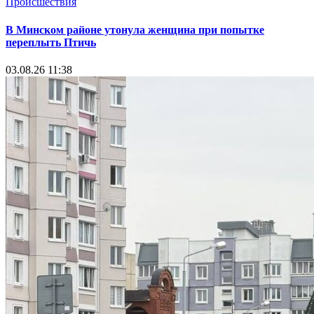
Происшествия
В Минском районе утонула женщина при попытке
переплыть Птичь
03.08.26 11:38