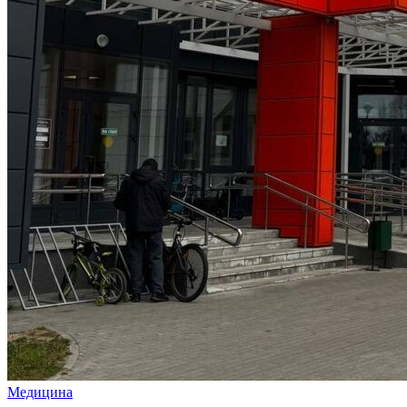
Медицина