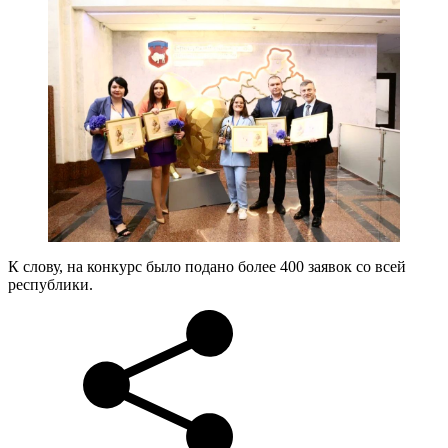
К слову, на конкурс было подано более 400 заявок со всей
республики.