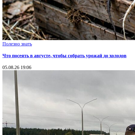
Полезно знать
Что посеять в августе, чтобы собрать урожай до холодов
05.08.26 19:06