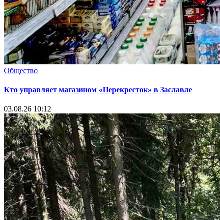
Общество
Кто управляет магазином «Перекресток» в Заславле
03.08.26 10:12