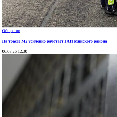
Общество
На трассе М2 усиленно работает ГАИ Минского района
06.08.26 12:30