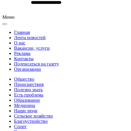
Меню
Главная
Лента новостей
О нас
Вакансии, услуги
Реклама
Контакты
Подписаться на газету
Организации
Общество
Происшествия
Полезно знать
Есть проблема
Образование
Медицина
Наши люди
Сельское хозяйство
Благоустройство
Спорт