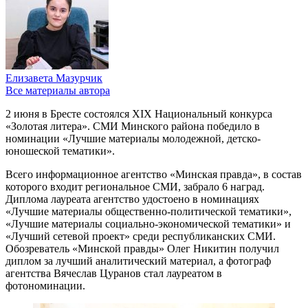
Елизавета Мазурчик
Все материалы автора
2 июня в Бресте состоялся XIX Национальный конкурса
«Золотая литера». СМИ Минского района победило в
номинации «Лучшие материалы молодежной, детско-
юношеской тематики».
Всего информационное агентство «Минская правда», в состав
которого входит региональное СМИ, забрало 6 наград.
Диплома лауреата агентство удостоено в номинациях
«Лучшие материалы общественно-политической тематики»,
«Лучшие материалы социально-экономической тематики» и
«Лучший сетевой проект» среди республиканских СМИ.
Обозреватель «Минской правды» Олег Никитин получил
диплом за лучший аналитический материал, а фотограф
агентства Вячеслав Цуранов стал лауреатом в
фотономинации.