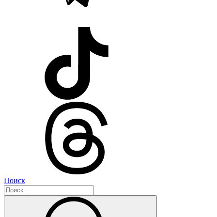
Поиск