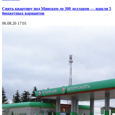
Снять квартиру под Минском до 300 долларов — нашли 5
бюджетных вариантов
06.08.26 17:01