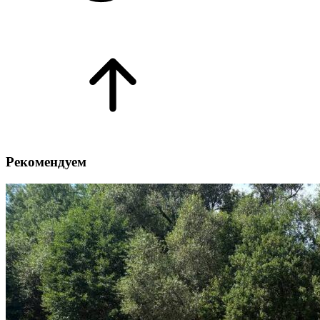
Рекомендуем