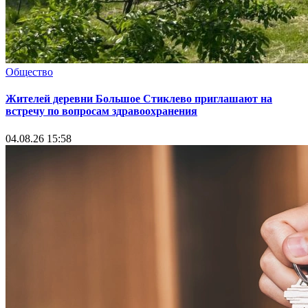
Общество
Жителей деревни Большое Стиклево приглашают на
встречу по вопросам здравоохранения
04.08.26 15:58