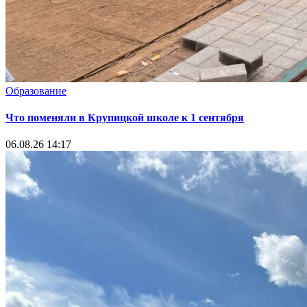
Образование
Что поменяли в Крупицкой школе к 1 сентября
06.08.26 14:17