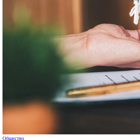
Общество