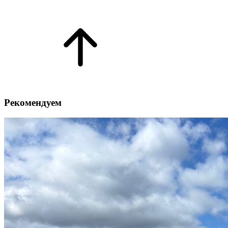
Рекомендуем