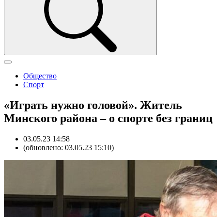
Общество
Спорт
«Играть нужно головой». Житель
Минского района – о спорте без границ
03.05.23 14:58
(обновлено: 03.05.23 15:10)