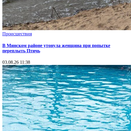
Происшествия
В Минском районе утонула женщина при попытке
переплыть Птичь
03.08.26 11:38