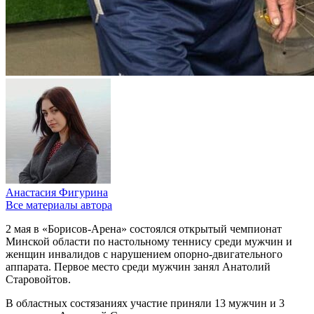
Анастасия Фигурина
Все материалы автора
2 мая в «Борисов-Арена» состоялся открытый чемпионат
Минской области по настольному теннису среди мужчин и
женщин инвалидов с нарушением опорно-двигательного
аппарата. Первое место среди мужчин занял Анатолий
Старовойтов.
В областных состязаниях участие приняли 13 мужчин и 3