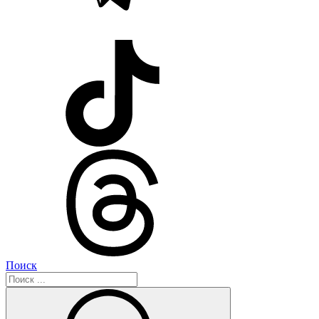
Поиск