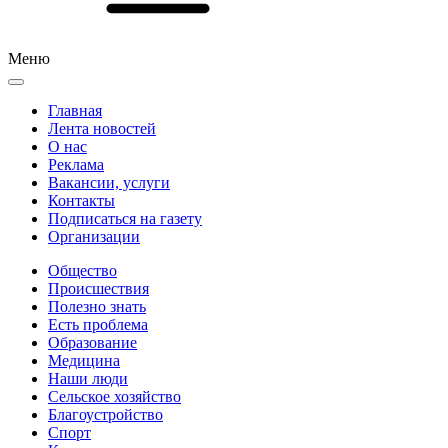
Меню
Главная
Лента новостей
О нас
Реклама
Вакансии, услуги
Контакты
Подписаться на газету
Организации
Общество
Происшествия
Полезно знать
Есть проблема
Образование
Медицина
Наши люди
Сельское хозяйство
Благоустройство
Спорт