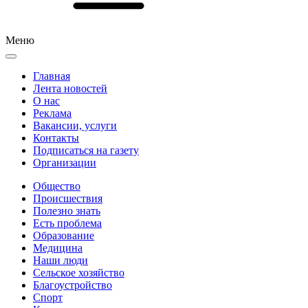
Меню
Главная
Лента новостей
О нас
Реклама
Вакансии, услуги
Контакты
Подписаться на газету
Организации
Общество
Происшествия
Полезно знать
Есть проблема
Образование
Медицина
Наши люди
Сельское хозяйство
Благоустройство
Спорт