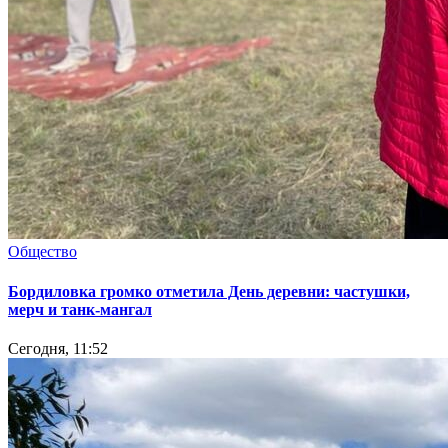
Общество
Бордиловка громко отметила День деревни: частушки,
мерч и танк-мангал
Сегодня, 11:52