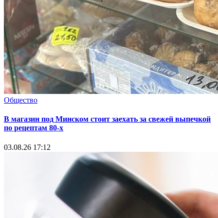
Общество
В магазин под Минском стоит заехать за свежей выпечкой
по рецептам 80-х
03.08.26 17:12