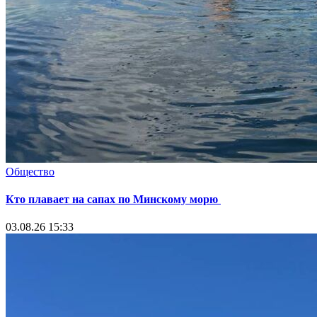
Общество
Кто плавает на сапах по Минскому морю
03.08.26 15:33