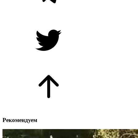
Рекомендуем