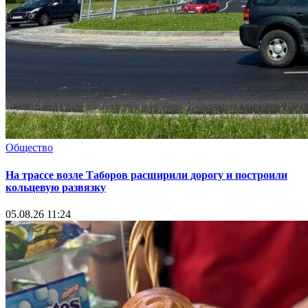
Общество
На трассе возле Таборов расширили дорогу и построили
кольцевую развязку
05.08.26 11:24