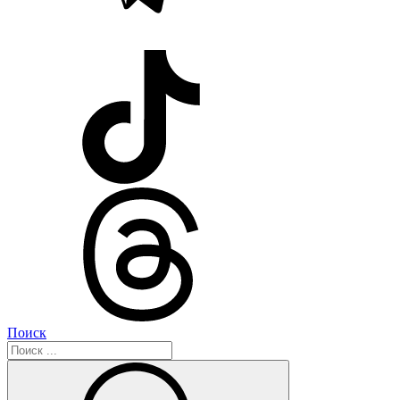
Поиск