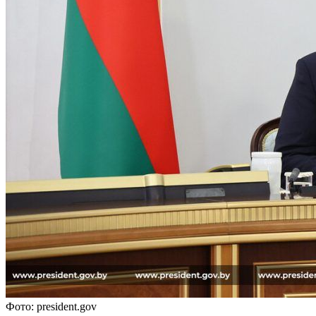
Фото: president.gov