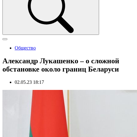
Общество
Александр Лукашенко – о сложной
обстановке около границ Беларуси
02.05.23 18:17