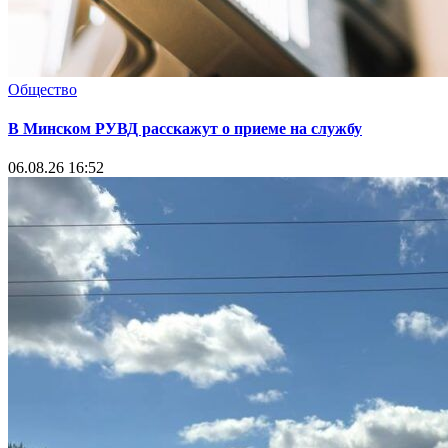
Общество
В Минском РУВД расскажут о приеме на службу
06.08.26 16:52