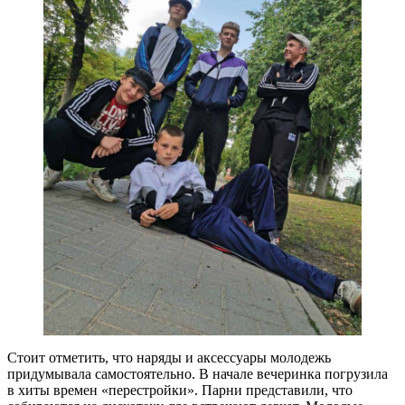
Стоит отметить, что наряды и аксессуары молодежь
придумывала самостоятельно. В начале вечеринка погрузила
в хиты времен «перестройки». Парни представили, что