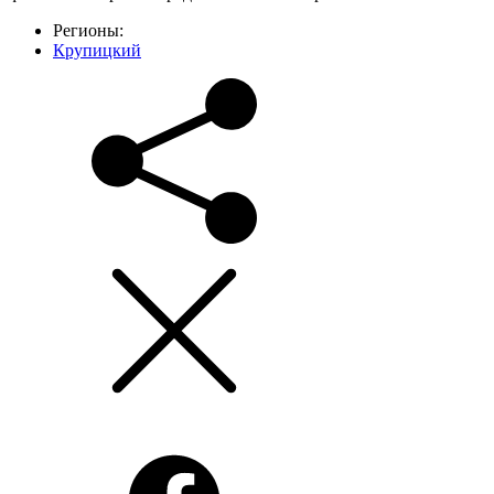
Регионы:
Крупицкий