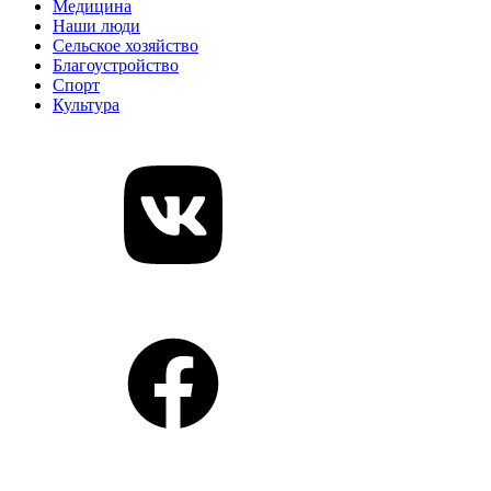
Медицина
Наши люди
Сельское хозяйство
Благоустройство
Спорт
Культура