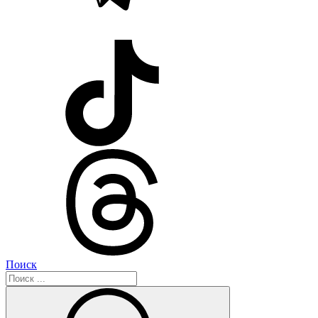
Поиск