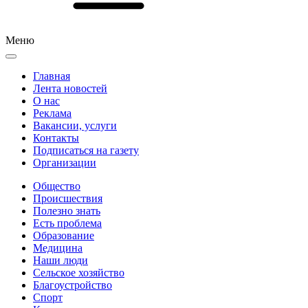
Меню
Главная
Лента новостей
О нас
Реклама
Вакансии, услуги
Контакты
Подписаться на газету
Организации
Общество
Происшествия
Полезно знать
Есть проблема
Образование
Медицина
Наши люди
Сельское хозяйство
Благоустройство
Спорт