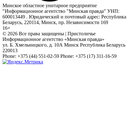
Минское областное унитарное предприятие
"Информационное агентство "Минская правда" УНП:
600013449 . Юридический и почтовый адрес: Республика
Беларусь, 220114, Минск, пр. Независимости 169
16+
© 2026 Все права защищены | Пристоличье
Информационное агентство «Минская правда»
ул. Б. Хмельницкого, д. 10А
Минск
Республика Беларусь
220013
Phone:
+375 (44) 551-02-59
Phone:
+375 (17) 311-16-59