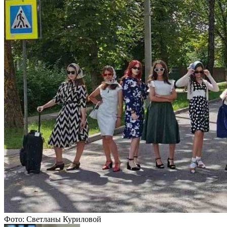
Фото: Светланы Куриловой