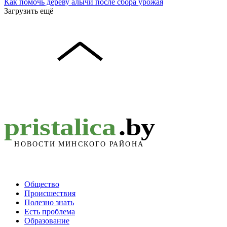
Как помочь дереву алычи после сбора урожая
Загрузить ещё
Общество
Происшествия
Полезно знать
Есть проблема
Образование