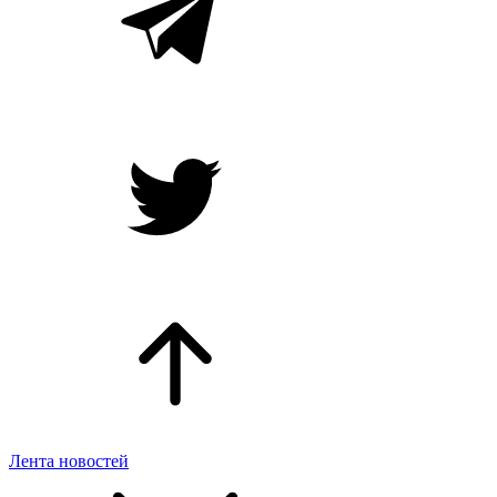
Лента новостей