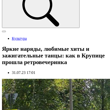
Культура
Яркие наряды, любимые хиты и
зажигательные танцы: как в Крупице
прошла ретровечеринка
31.07.23 17:01