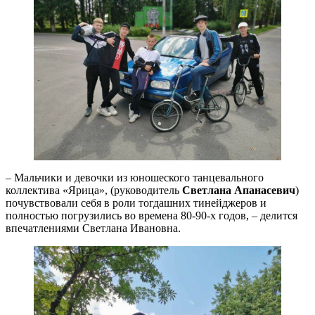
– Мальчики и девочки из юношеского танцевального
коллектива «Ярица», (руководитель
Светлана Апанасевич
)
почувствовали себя в роли тогдашних тинейджеров и
полностью погрузились во времена 80-90-х годов, – делится
впечатлениями Светлана Ивановна.