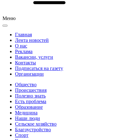
Меню
Главная
Лента новостей
О нас
Реклама
Вакансии, услуги
Контакты
Подписаться на газету
Организации
Общество
Происшествия
Полезно знать
Есть проблема
Образование
Медицина
Наши люди
Сельское хозяйство
Благоустройство
Спорт