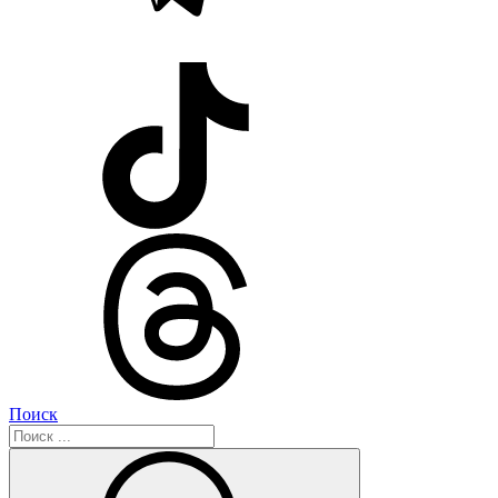
Поиск