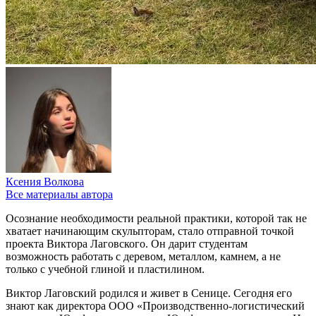
Ксения Волкова
Все материалы автора
Осознание необходимости реальной практики, которой так не
хватает начинающим скульпторам, стало отправной точкой
проекта Виктора Лаговского. Он дарит студентам
возможность работать с деревом, металлом, камнем, а не
только с учебной глиной и пластилином.
Виктор Лаговский родился и живет в Сенице. Сегодня его
знают как директора ООО «Производственно-логистический