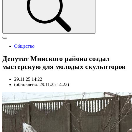
Общество
Депутат Минского района создал
мастерскую для молодых скульпторов
29.11.25 14:22
(обновлено: 29.11.25 14:22)