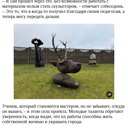
– Я сам прошел через это. Без возможности работать с
материалом нельзя стать скульптором, – отмечает собеседник.
– Это то, что я когда-то получил благодаря своим педагогам, а
теперь могу передать дальше.
Ученик, который становится мастером, но не забывает, откуда
он вышел, – в этом сила проекта. Молодые таланты обретают
уверенность, когда видят, что их работы способны жить
собственной жизнью и украшать города.