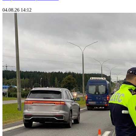
04.08.26 14:12