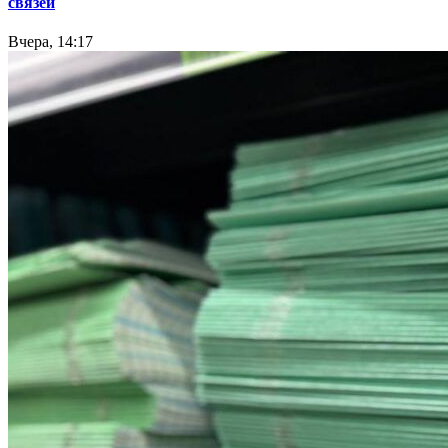
связей
Вчера, 14:17