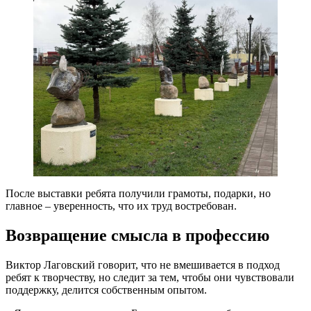
После выставки ребята получили грамоты, подарки, но
главное – уверенность, что их труд востребован.
Возвращение смысла в профессию
Виктор Лаговский говорит, что не вмешивается в подход
ребят к творчеству, но следит за тем, чтобы они чувствовали
поддержку, делится собственным опытом.