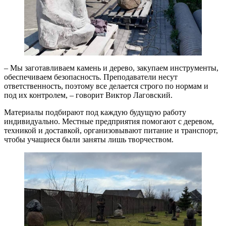
– Мы заготавливаем камень и дерево, закупаем инструменты,
обеспечиваем безопасность. Преподаватели несут
ответственность, поэтому все делается строго по нормам и
под их контролем, – говорит Виктор Лаговский.
Материалы подбирают под каждую будущую работу
индивидуально. Местные предприятия помогают с деревом,
техникой и доставкой, организовывают питание и транспорт,
чтобы учащиеся были заняты лишь творчеством.