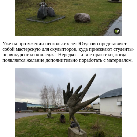
Уже на протяжении нескольких лет Юзуфово представляет
собой мастерскую для скульпторов, куда приезжают студенты-
первокурсники колледжа. Нередко – и вне практики, когда
появляется желание дополнительно поработать с материалом.