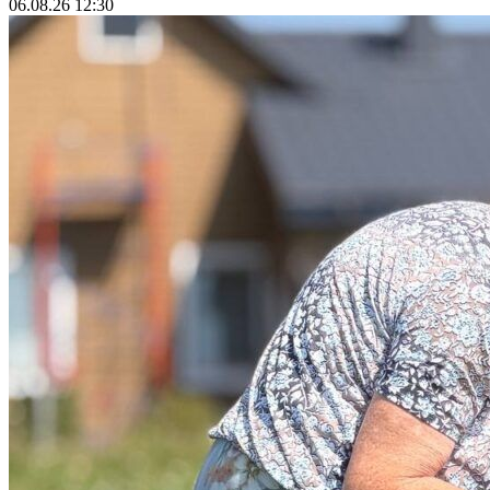
06.08.26 12:30