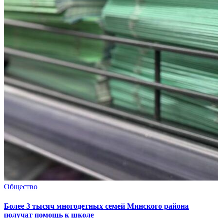
Общество
Более 3 тысяч многодетных семей Минского района
получат помощь к школе