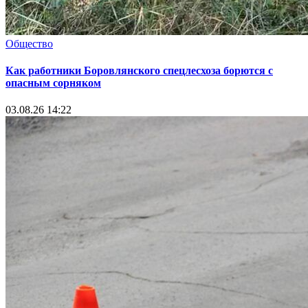
Общество
Как работники Боровлянского спецлесхоза борются с
опасным сорняком
03.08.26 14:22