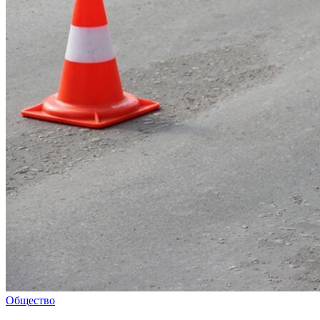
Общество