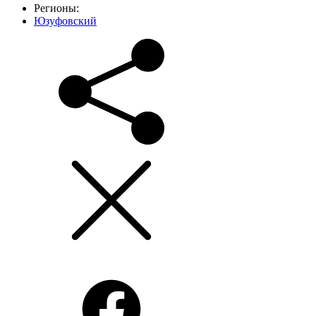
Регионы:
Юзуфовский