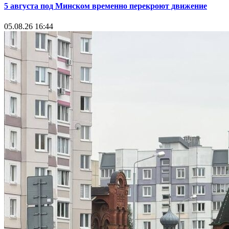
5 августа под Минском временно перекроют движение
05.08.26 16:44