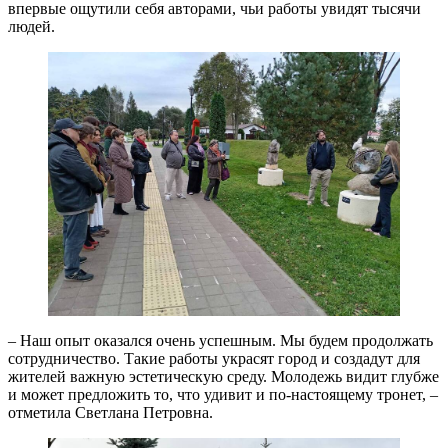
впервые ощутили себя авторами, чьи работы увидят тысячи
людей.
– Наш опыт оказался очень успешным. Мы будем продолжать
сотрудничество. Такие работы украсят город и создадут для
жителей важную эстетическую среду. Молодежь видит глубже
и может предложить то, что удивит и по-настоящему тронет, –
отметила Светлана Петровна.