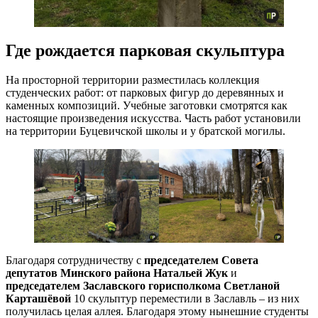
Где рождается парковая скульптура
На просторной территории разместилась коллекция
студенческих работ: от парковых фигур до деревянных и
каменных композиций. Учебные заготовки смотрятся как
настоящие произведения искусства. Часть работ установили
на территории Буцевичской школы и у братской могилы.
Благодаря сотрудничеству с
председателем Совета
депутатов Минского района
Натальей Жук
и
председателем Заславского горисполкома
Светланой
Карташёвой
10 скульптур переместили в Заславль – из них
получилась целая аллея. Благодаря этому нынешние студенты