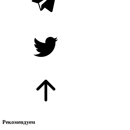
Рекомендуем