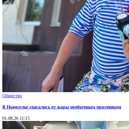
Общество
В Новоселье спасались от жары необычным праздником
01.08.26 11:15