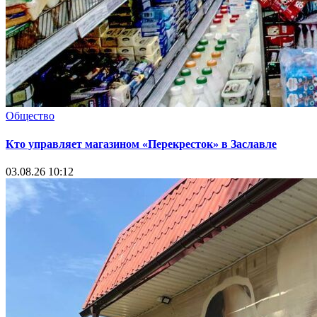
Общество
Кто управляет магазином «Перекресток» в Заславле
03.08.26 10:12