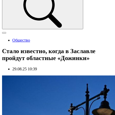
Общество
Стало известно, когда в Заславле
пройдут областные «Дожинки»
29.08.25 10:39