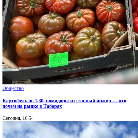
Общество
Картофель по 1,30, помидоры и сезонный инжир — что
почем на рынке в Таборах
Сегодня, 16:54