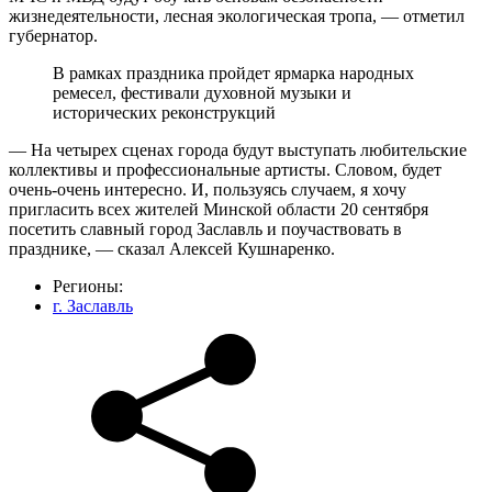
жизнедеятельности, лесная экологическая тропа, — отметил
губернатор.
В рамках праздника пройдет ярмарка народных
ремесел, фестивали духовной музыки и
исторических реконструкций
— На четырех сценах города будут выступать любительские
коллективы и профессиональные артисты. Словом, будет
очень-очень интересно. И, пользуясь случаем, я хочу
пригласить всех жителей Минской области 20 сентября
посетить славный город Заславль и поучаствовать в
празднике, — сказал Алексей Кушнаренко.
Регионы:
г. Заславль