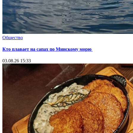
Общество
Кто плавает на сапах по Минскому морю
03.08.26 15:33