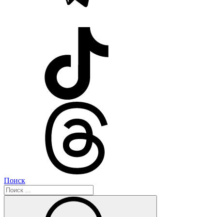
Поиск