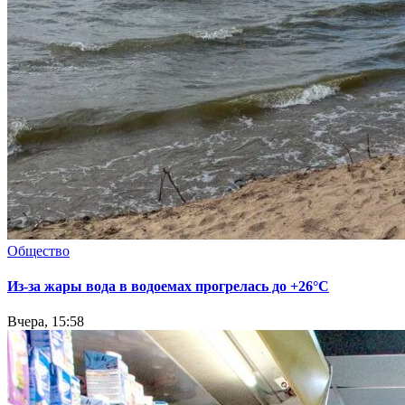
Общество
Из-за жары вода в водоемах прогрелась до +26°C
Вчера, 15:58