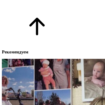
Рекомендуем