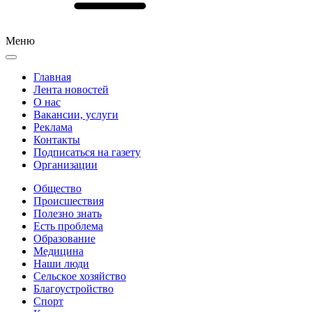
Меню
Главная
Лента новостей
О нас
Вакансии, услуги
Реклама
Контакты
Подписаться на газету
Организации
Общество
Происшествия
Полезно знать
Есть проблема
Образование
Медицина
Наши люди
Сельское хозяйство
Благоустройство
Спорт