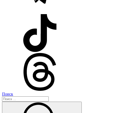
Поиск