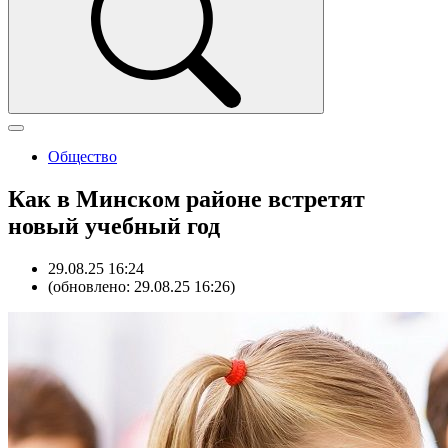
Общество
Как в Минском районе встретят
новый учебный год
29.08.25 16:24
(обновлено: 29.08.25 16:26)