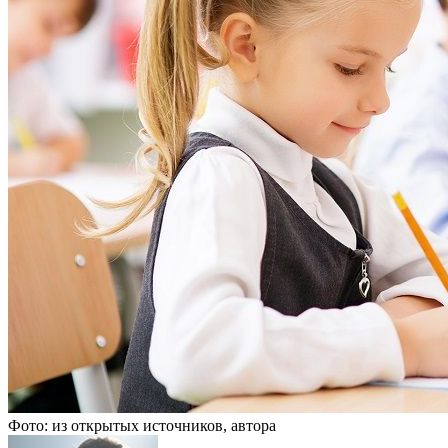
Фото: из открытых источников, автора