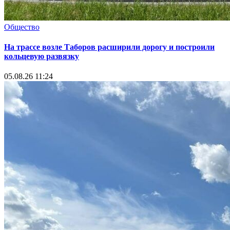
Общество
На трассе возле Таборов расширили дорогу и построили
кольцевую развязку
05.08.26 11:24