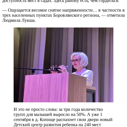
доступность мест в садах. Здесь району есть, чем гордиться:
— Ощущается весомое снятие напряженности… в частности в
трех населенных пунктах Боровлянского региона, — отметила
Людмила Лукша.
И это не просто слова: за три года количество
групп для малышей выросло на 50%. А уже 1
сентября в д. Копище распахнет свои двери новый
Детский центр развития ребенка на 240 мест