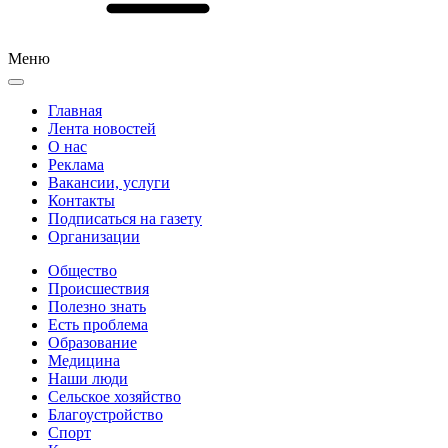
Меню
Главная
Лента новостей
О нас
Реклама
Вакансии, услуги
Контакты
Подписаться на газету
Организации
Общество
Происшествия
Полезно знать
Есть проблема
Образование
Медицина
Наши люди
Сельское хозяйство
Благоустройство
Спорт