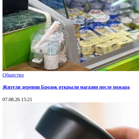
Общество
Жители деревни Бродок открыли магазин после пожара
07.08.26 15:21