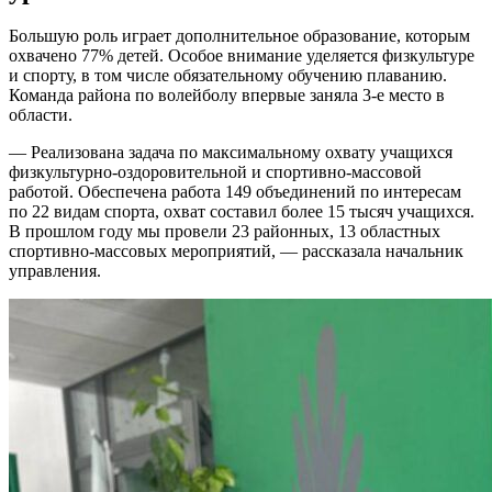
Большую роль играет дополнительное образование, которым
охвачено 77% детей. Особое внимание уделяется физкультуре
и спорту, в том числе обязательному обучению плаванию.
Команда района по волейболу впервые заняла 3-е место в
области.
— Реализована задача по максимальному охвату учащихся
физкультурно-оздоровительной и спортивно-массовой
работой. Обеспечена работа 149 объединений по интересам
по 22 видам спорта, охват составил более 15 тысяч учащихся.
В прошлом году мы провели 23 районных, 13 областных
спортивно-массовых мероприятий, — рассказала начальник
управления.