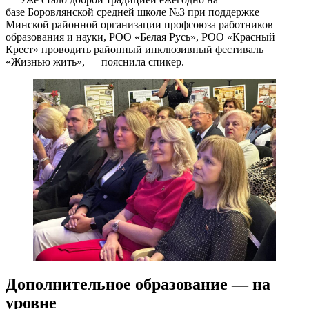
базе Боровлянской средней школе №3 при поддержке
Минской районной организации профсоюза работников
образования и науки, РОО «Белая Русь», РОО «Красный
Крест» проводить районный инклюзивный фестиваль
«Жизнью жить», — пояснила спикер.
Дополнительное образование — на
уровне