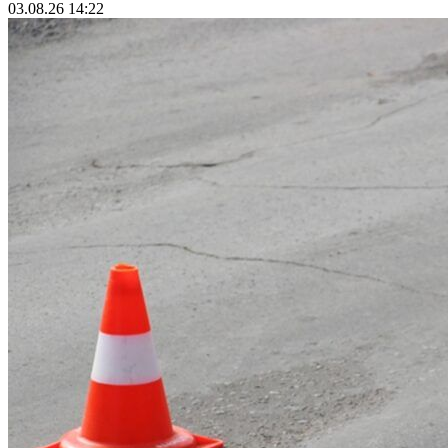
03.08.26 14:22