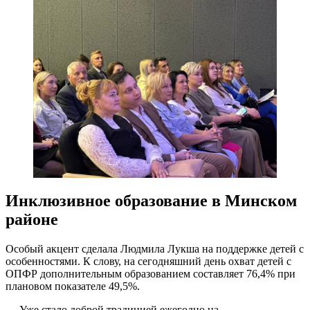
Инклюзивное образование в Минском
районе
Особый акцент сделала Людмила Лукша на поддержке детей с
особенностями. К слову, на сегодняшний день охват детей с
ОПФР дополнительным образованием составляет 76,4% при
плановом показателе 49,5%.
— Уже стало доброй традицией ежегодно на