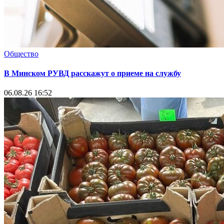
Общество
В Минском РУВД расскажут о приеме на службу
06.08.26 16:52