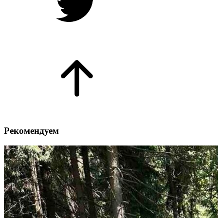
Рекомендуем