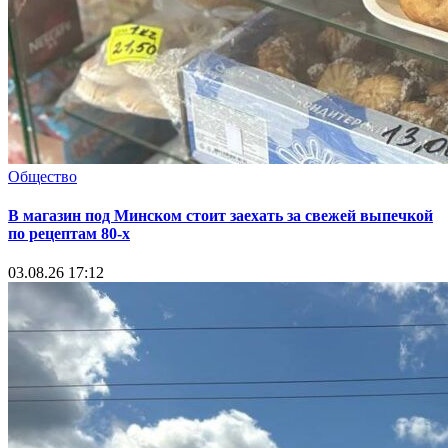
Общество
В магазин под Минском стоит заехать за свежей выпечкой
по рецептам 80-х
03.08.26 17:12