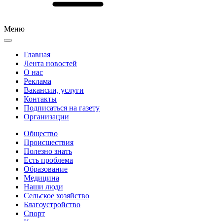
Меню
Главная
Лента новостей
О нас
Реклама
Вакансии, услуги
Контакты
Подписаться на газету
Организации
Общество
Происшествия
Полезно знать
Есть проблема
Образование
Медицина
Наши люди
Сельское хозяйство
Благоустройство
Спорт