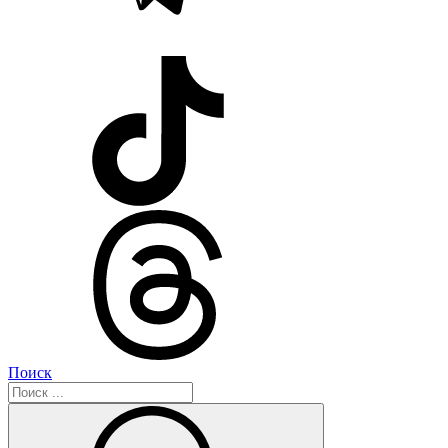
Поиск