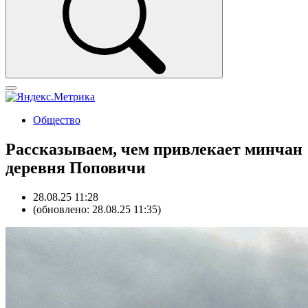
Общество
Рассказываем, чем привлекает минчан
деревня Поповичи
28.08.25 11:28
(обновлено: 28.08.25 11:35)