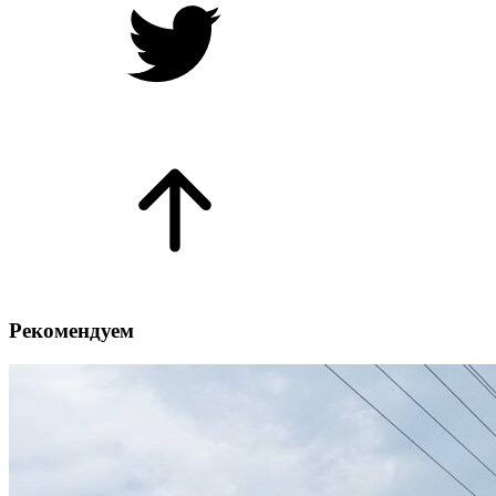
Рекомендуем