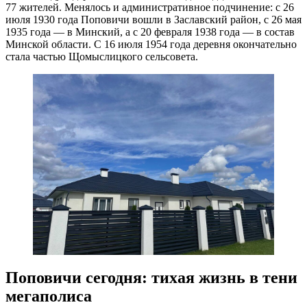
77 жителей. Менялось и административное подчинение: с 26
июля 1930 года Поповичи вошли в Заславский район, с 26 мая
1935 года — в Минский, а с 20 февраля 1938 года — в состав
Минской области. С 16 июля 1954 года деревня окончательно
стала частью Щомыслицкого сельсовета.
Поповичи сегодня: тихая жизнь в тени
мегаполиса