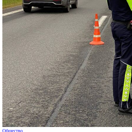
Общество