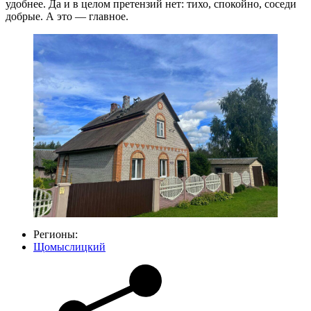
удобнее. Да и в целом претензий нет: тихо, спокойно, соседи
добрые. А это — главное.
Регионы:
Щомыслицкий