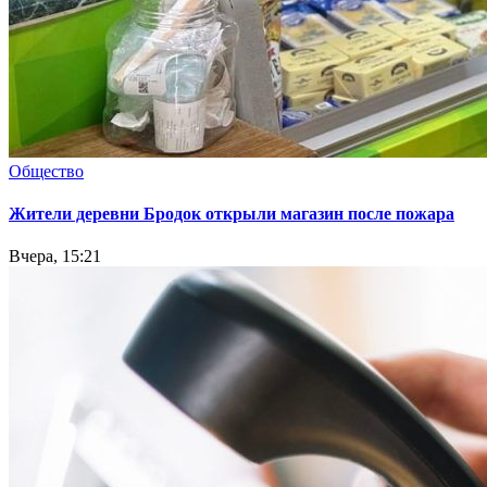
Общество
Жители деревни Бродок открыли магазин после пожара
Вчера, 15:21