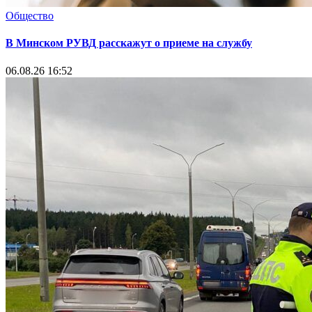
Общество
В Минском РУВД расскажут о приеме на службу
06.08.26 16:52