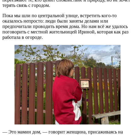
терять связь с городом.
Пока мы шли по центральной улице, встретить кого-то
оказалось непросто: люди были заняты делами или
предпочитали проводить время дома. Но нам всё же удалось
поговорить с местной жительницей Ириной, которая как раз
работала в огороде.
— Это мамин дом, — говорит женщина, присаживаясь на