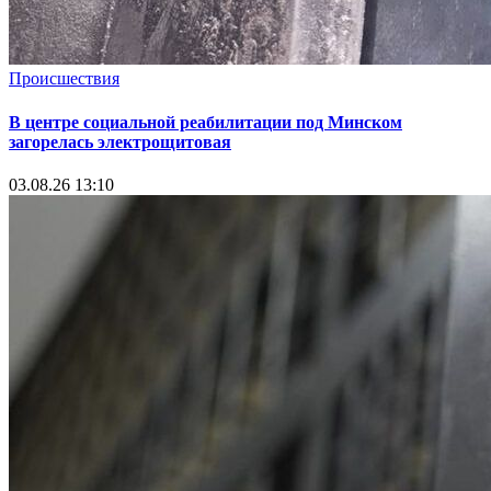
Происшествия
В центре социальной реабилитации под Минском
загорелась электрощитовая
03.08.26 13:10