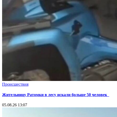
Происшествия
Жительницу Ратомки в лесу искали больше 50 человек
05.08.26 13:07