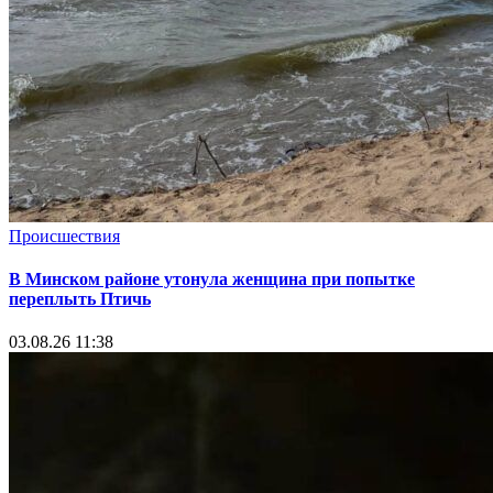
Происшествия
В Минском районе утонула женщина при попытке
переплыть Птичь
03.08.26 11:38