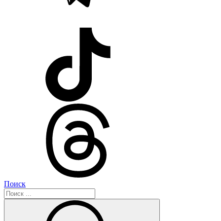
Поиск