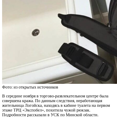
Фото: из открытых источников
В середине ноября в торгово-развлекательном центре была
совершена кража. По данным следствия, неработающая
жительница Логойска, находясь в кабине туалета на первом
этаже ТРЦ «Экспобел», похитила чужой рюкзак.
Подробности рассказали в УСК по Минской области.