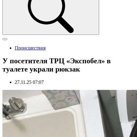
Происшествия
У посетителя ТРЦ «Экспобел» в
туалете украли рюкзак
27.11.25 07:07