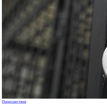
Происшествия