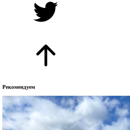
Рекомендуем