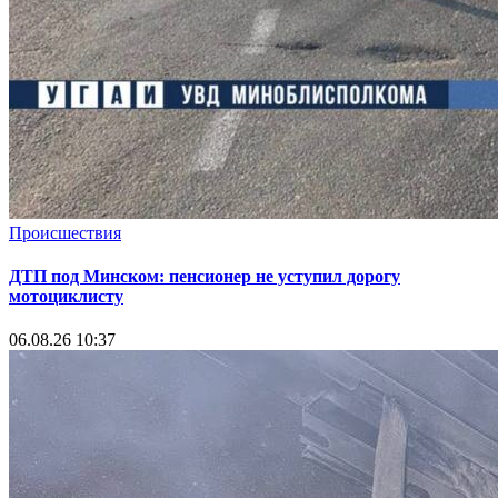
Происшествия
ДТП под Минском: пенсионер не уступил дорогу
мотоциклисту
06.08.26 10:37