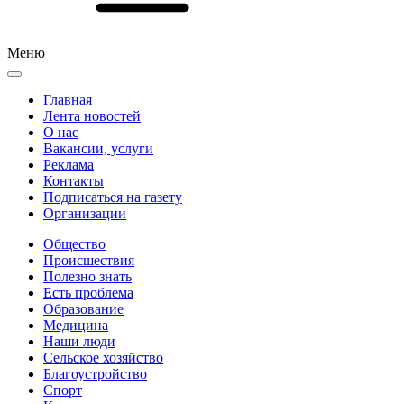
Меню
Главная
Лента новостей
О нас
Вакансии, услуги
Реклама
Контакты
Подписаться на газету
Организации
Общество
Происшествия
Полезно знать
Есть проблема
Образование
Медицина
Наши люди
Сельское хозяйство
Благоустройство
Спорт