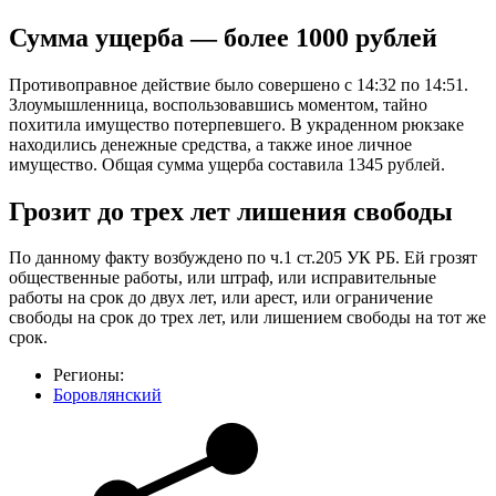
Сумма ущерба — более 1000 рублей
Противоправное действие было совершено с 14:32 по 14:51.
Злоумышленница, воспользовавшись моментом, тайно
похитила имущество потерпевшего. В украденном рюкзаке
находились денежные средства, а также иное личное
имущество. Общая сумма ущерба составила 1345 рублей.
Грозит до трех лет лишения свободы
По данному факту возбуждено по ч.1 ст.205 УК РБ. Ей грозят
общественные работы, или штраф, или исправительные
работы на срок до двух лет, или арест, или ограничение
свободы на срок до трех лет, или лишением свободы на тот же
срок.
Регионы:
Боровлянский