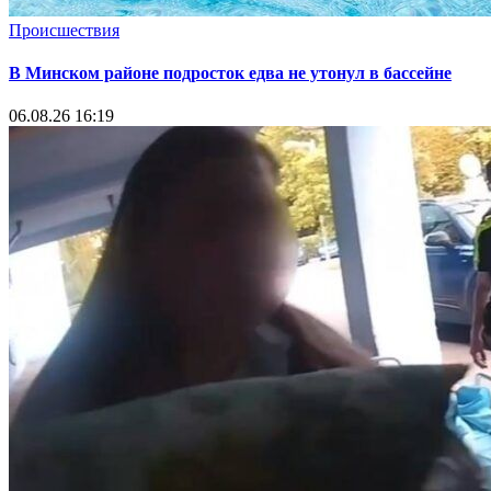
Происшествия
В Минском районе подросток едва не утонул в бассейне
06.08.26 16:19