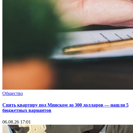
Общество
Снять квартиру под Минском до 300 долларов — нашли 5
бюджетных вариантов
06.08.26 17:01