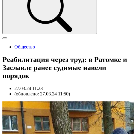
Общество
Реабилитация через труд: в Ратомке и
Заславле ранее судимые навели
порядок
27.03.24 11:23
(обновлено: 27.03.24 11:50)