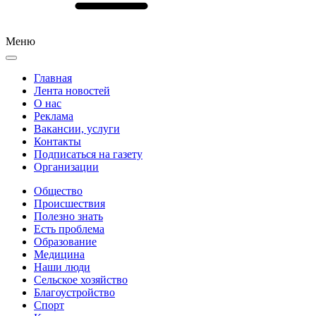
Меню
Главная
Лента новостей
О нас
Реклама
Вакансии, услуги
Контакты
Подписаться на газету
Организации
Общество
Происшествия
Полезно знать
Есть проблема
Образование
Медицина
Наши люди
Сельское хозяйство
Благоустройство
Спорт