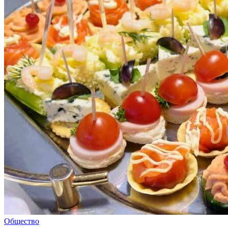
Общество