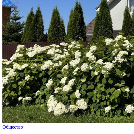
Общество