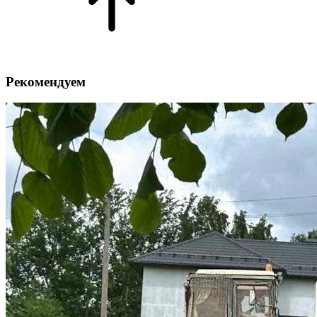
Рекомендуем