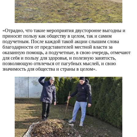
«Отрадно, что такие мероприятия двусторонне выгодны и
приносят пользу как обществу в целом, так и самим
подучетным. После каждой такой акции слышим слова
благодарности от представителей местной власти за
оказанную помощь, а подучетные, в свою очередь, отмечают
для себя и пользу для здоровья, и полезную занятость,
позволяющую отвлечься от пагубных мыслей, и свою
значимость для общества и страны в целом».