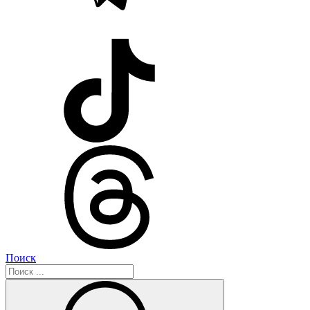
Поиск