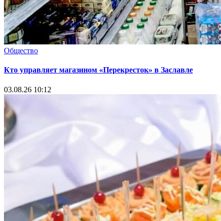
Общество
Кто управляет магазином «Перекресток» в Заславле
03.08.26 10:12