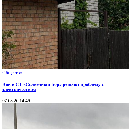
Общество
Как в СТ «Солнечный Бор» решают проблему с
электричеством
07.08.26 14:49