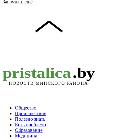
Загрузить ещё
Общество
Происшествия
Полезно знать
Есть проблема
Образование
Медицина