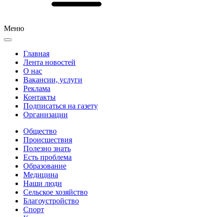
Меню
Главная
Лента новостей
О нас
Вакансии, услуги
Реклама
Контакты
Подписаться на газету
Организации
Общество
Происшествия
Полезно знать
Есть проблема
Образование
Медицина
Наши люди
Сельское хозяйство
Благоустройство
Спорт