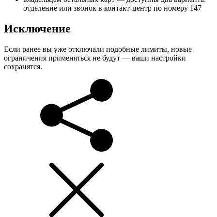
отделение или звонок в контакт-центр по номеру 147
Исключение
Если ранее вы уже отключали подобные лимиты, новые
ограничения применяться не будут — ваши настройки
сохранятся.