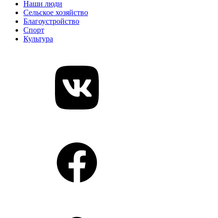
Наши люди
Сельское хозяйство
Благоустройство
Спорт
Культура