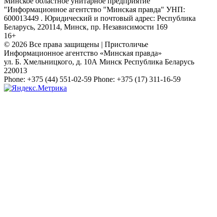
Минское областное унитарное предприятие
"Информационное агентство "Минская правда" УНП:
600013449 . Юридический и почтовый адрес: Республика
Беларусь, 220114, Минск, пр. Независимости 169
16+
© 2026 Все права защищены | Пристоличье
Информационное агентство «Минская правда»
ул. Б. Хмельницкого, д. 10А
Минск
Республика Беларусь
220013
Phone:
+375 (44) 551-02-59
Phone:
+375 (17) 311-16-59