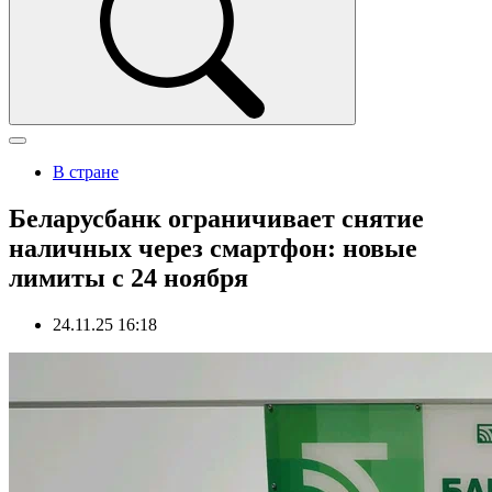
В стране
Беларусбанк ограничивает снятие
наличных через смартфон: новые
лимиты с 24 ноября
24.11.25 16:18