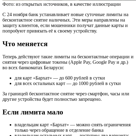
Фото: из открытых источников, в качестве иллюстрации
С 24 ноября банк устанавливает новые суточные лимиты на
бесконтактное снятие наличных. Эти меры направлены на
защиту клиентов, если мошенники получат данные карты и
попробуют привязать её к своему устройству.
Что меняется
Теперь действуют такие лимиты на бесконтактные операции и
снятия через цифровые токены (Apple Pay, Google Pay и др.)
во всех банкоматах Беларуси:
для карт «Бархат» — до 600 рублей в сутки
для всех остальных карт — до 1000 рублей в сутки
За границей бесконтактное снятие через смартфон, часы или
другие устройства будет полностью запрещено.
Если лимита мало
владельцам карт «Бархат» — можно снять ограничения
только через обращение в отделение банка
владельцам остальных карт — доступны два варианта: