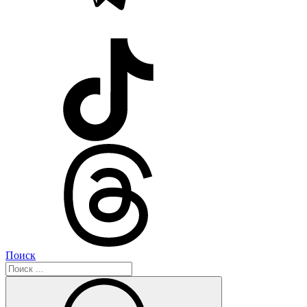
Поиск