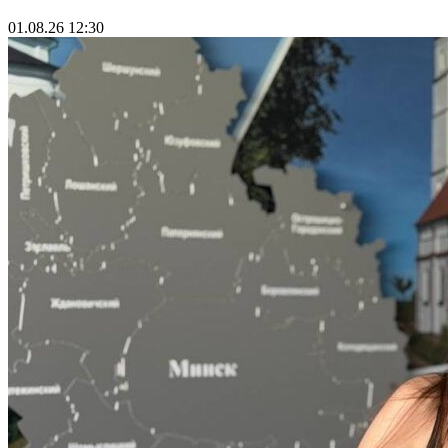
01.08.26 12:30