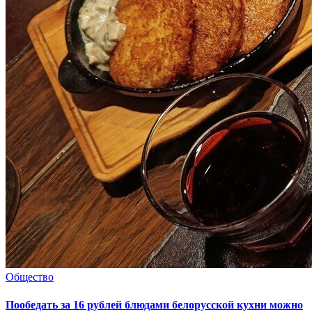
Общество
Пообедать за 16 рублей блюдами белорусской кухни можно