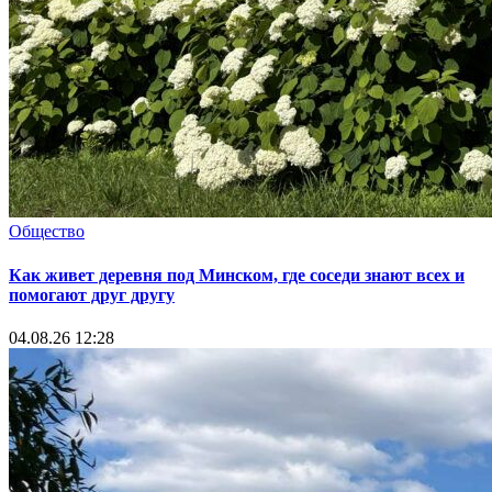
Общество
Как живет деревня под Минском, где соседи знают всех и
помогают друг другу
04.08.26 12:28