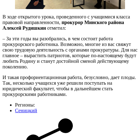
В ходе открытого урока, проведенного с учащимися класса
правовой направленности,
прокурор Минского района
Алексей Рудишкин
отметил:
– За эти годы вы разобрались, в чем состоит работа
прокурорского работника. Возможно, многие из вас свяжут
свою трудовую деятельность с органами прокуратуры. Для нас
главное – вырастить патриотов, которые по-настоящему будут
любить Родину и станут достойной сменой действующему
поколению.
И такая профориентационная работа, безусловно, дает плоды.
Так, несколько учащихся уже решили поступать на
юридический факультет, чтобы в дальнейшем стать
прокурорскими работниками.
Регионы:
Сеницкий