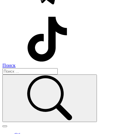
Поиск