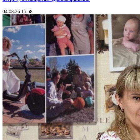
04.08.26 15:58