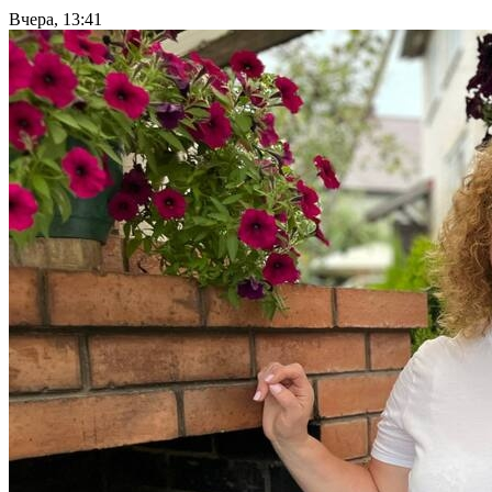
Вчера, 13:41