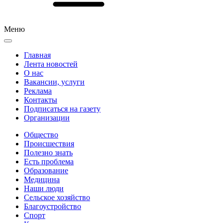
Меню
Главная
Лента новостей
О нас
Вакансии, услуги
Реклама
Контакты
Подписаться на газету
Организации
Общество
Происшествия
Полезно знать
Есть проблема
Образование
Медицина
Наши люди
Сельское хозяйство
Благоустройство
Спорт