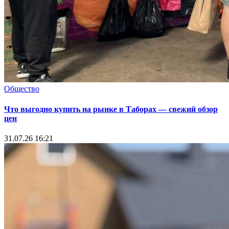
Общество
Что выгодно купить на рынке в Таборах — свежий обзор
цен
31.07.26 16:21