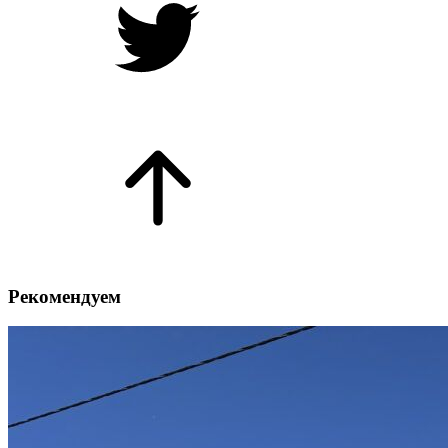
Рекомендуем