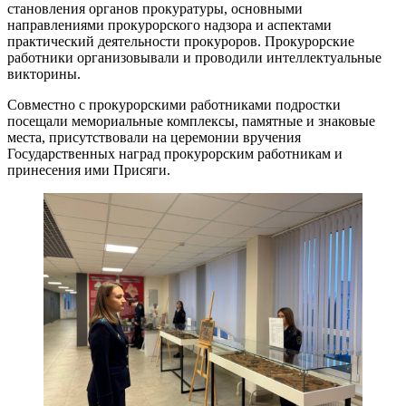
становления органов прокуратуры, основными
направлениями прокурорского надзора и аспектами
практический деятельности прокуроров. Прокурорские
работники организовывали и проводили интеллектуальные
викторины.
Совместно с прокурорскими работниками подростки
посещали мемориальные комплексы, памятные и знаковые
места, присутствовали на церемонии вручения
Государственных наград прокурорским работникам и
принесения ими Присяги.