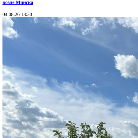
возле Минска
04.08.26 13:30