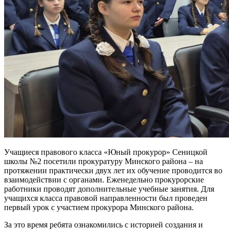
Учащиеся правового класса «Юный прокурор» Сеницкой
школы №2 посетили прокуратуру Минского района – на
протяжении практически двух лет их обучение проводится во
взаимодействии с органами. Еженедельно прокурорские
работники проводят дополнительные учебные занятия. Для
учащихся класса правовой направленности был проведен
первый урок с участием прокурора Минского района.
За это время ребята ознакомились с историей создания и