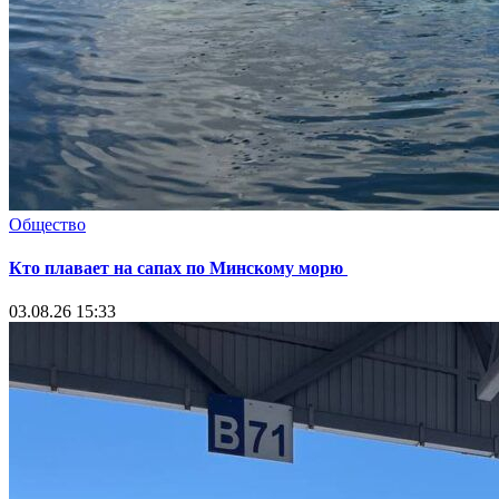
Общество
Кто плавает на сапах по Минскому морю
03.08.26 15:33