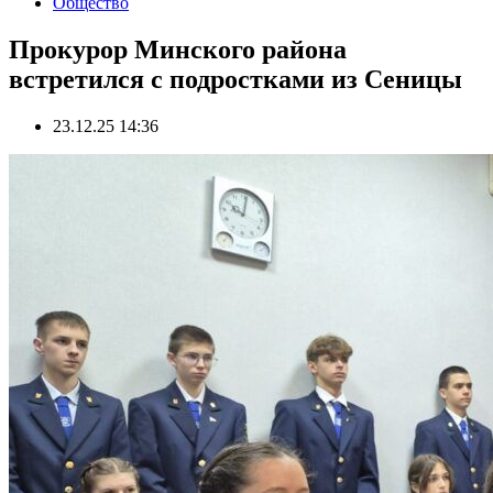
Общество
Прокурор Минского района
встретился с подростками из Сеницы
23.12.25 14:36