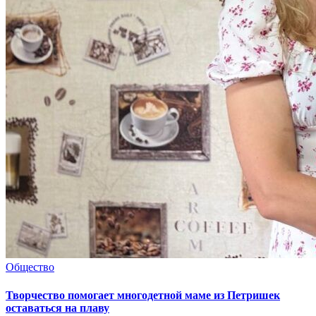
Общество
Творчество помогает многодетной маме из Петришек
оставаться на плаву