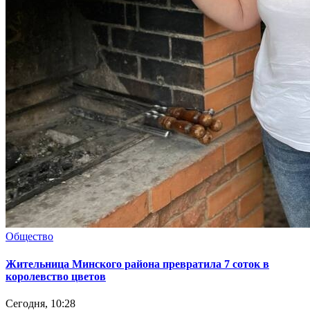
Общество
Жительница Минского района превратила 7 соток в
королевство цветов
Сегодня, 10:28