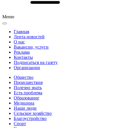
Меню
Главная
Лента новостей
О нас
Вакансии, услуги
Реклама
Контакты
Подписаться на газету
Организации
Общество
Происшествия
Полезно знать
Есть проблема
Образование
Медицина
Наши люди
Сельское хозяйство
Благоустройство
Спорт