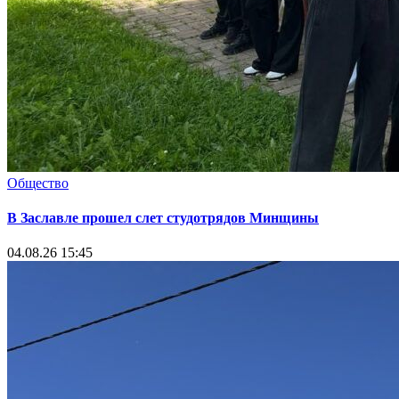
Общество
В Заславле прошел слет студотрядов Минщины
04.08.26 15:45