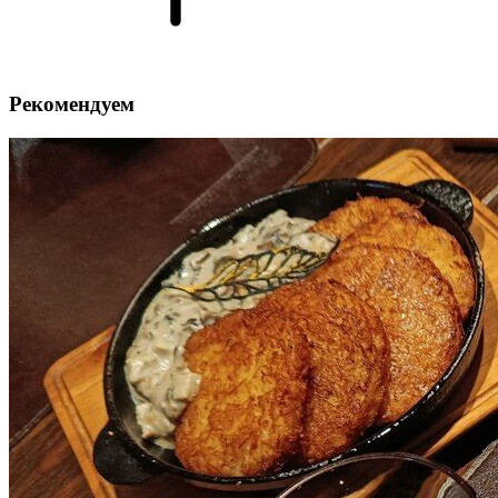
Рекомендуем