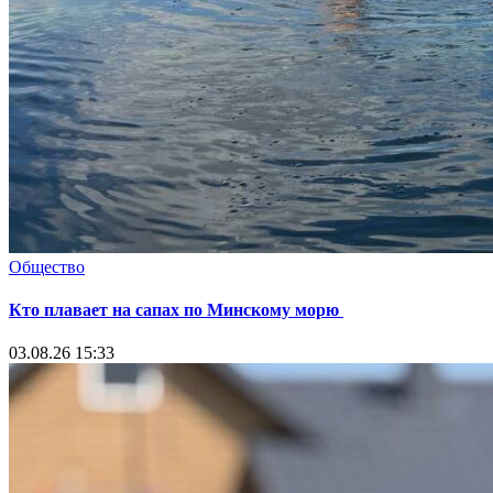
Общество
Кто плавает на сапах по Минскому морю
03.08.26 15:33