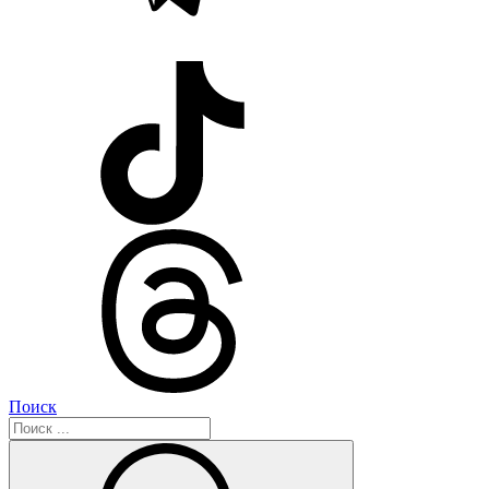
Поиск