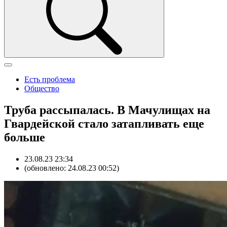
Есть проблема
Общество
Труба рассыпалась. В Мачулищах на
Гвардейской стало затапливать еще
больше
23.08.23 23:34
(обновлено: 24.08.23 00:52)