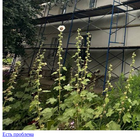
Есть проблема