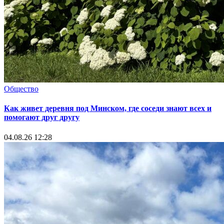
Общество
Как живет деревня под Минском, где соседи знают всех и
помогают друг другу
04.08.26 12:28