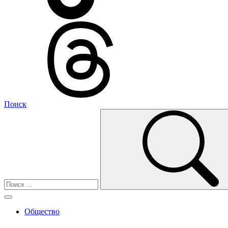
Поиск
Общество