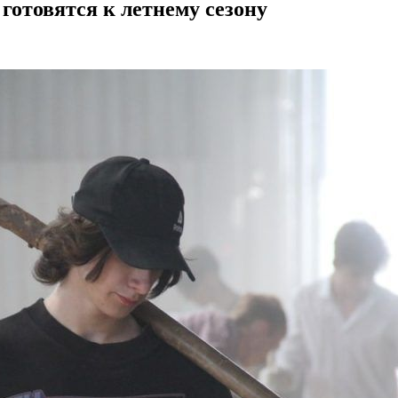
готовятся к летнему сезону