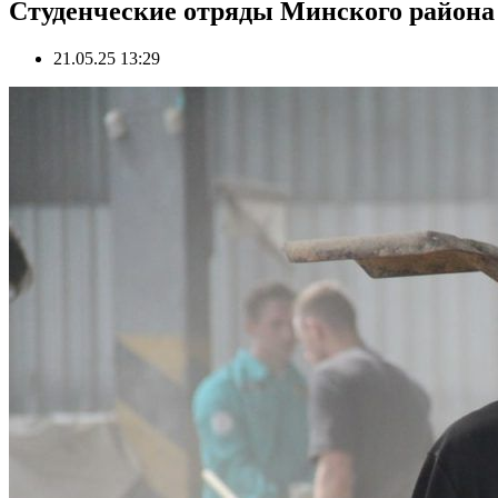
Студенческие отряды Минского района 
21.05.25 13:29