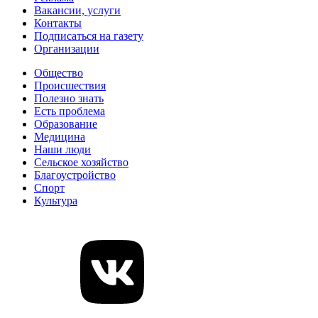
Вакансии, услуги
Контакты
Подписаться на газету
Организации
Общество
Происшествия
Полезно знать
Есть проблема
Образование
Медицина
Наши люди
Сельское хозяйство
Благоустройство
Спорт
Культура