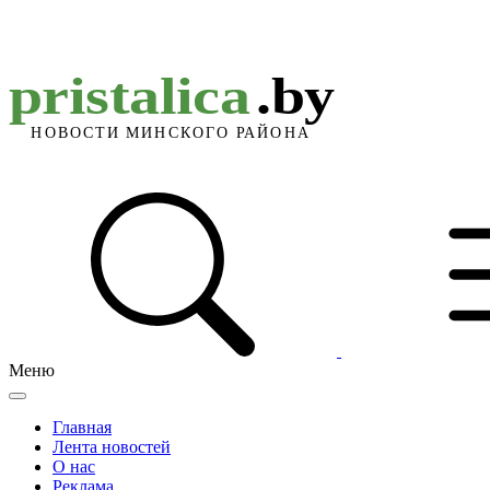
Меню
Главная
Лента новостей
О нас
Реклама