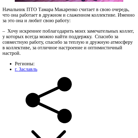
Начальник ПТО Тамара Макаренко считает в свою очередь,
что она работает в дружном и слаженном коллективе. Именно
за это она и любит свою работу:
– Хочу искреннее поблагодарить моих замечательных коллег,
у которых всегда можно найти поддержку. Спасибо за
совместную работу, спасибо за теплую и дружную атмосферу
в коллективе, за отличное настроение и оптимистичный
настрой.
Регионы:
г. Заславль