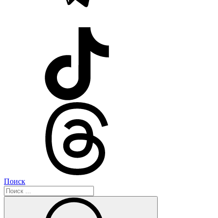
Поиск