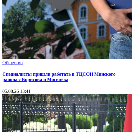
Общество
Специалисты пришли работать в ТЦСОН Минского
района с Борисова и Могилева
05.08.26 13:41