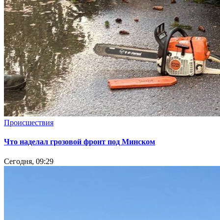
Происшествия
Что наделал грозовой фронт под Минском
Сегодня, 09:29