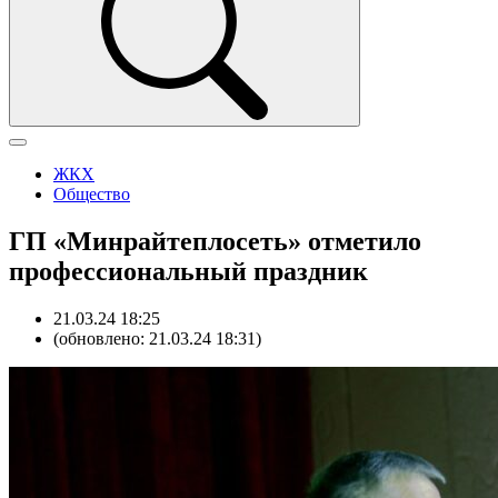
ЖКХ
Общество
ГП «Минрайтеплосеть» отметило
профессиональный праздник
21.03.24 18:25
(обновлено: 21.03.24 18:31)