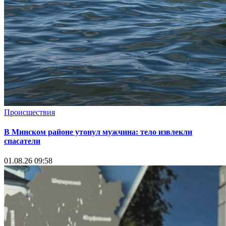
Происшествия
В Минском районе утонул мужчина: тело извлекли
спасатели
01.08.26 09:58