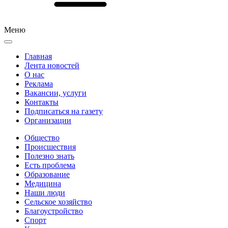
Меню
Главная
Лента новостей
О нас
Реклама
Вакансии, услуги
Контакты
Подписаться на газету
Организации
Общество
Происшествия
Полезно знать
Есть проблема
Образование
Медицина
Наши люди
Сельское хозяйство
Благоустройство
Спорт