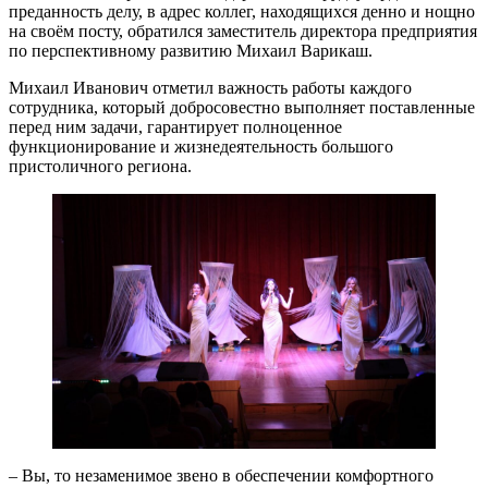
преданность делу, в адрес коллег, находящихся денно и нощно
на своём посту, обратился заместитель директора предприятия
по перспективному развитию Михаил Варикаш.
Михаил Иванович отметил важность работы каждого
сотрудника, который добросовестно выполняет поставленные
перед ним задачи, гарантирует полноценное
функционирование и жизнедеятельность большого
пристоличного региона.
– Вы, то незаменимое звено в обеспечении комфортного