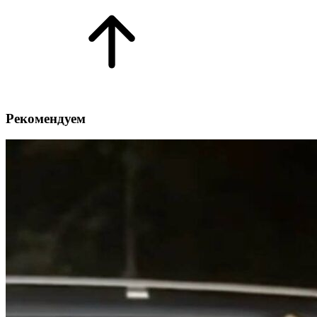
Рекомендуем