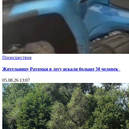
Происшествия
Жительницу Ратомки в лесу искали больше 50 человек
05.08.26 13:07