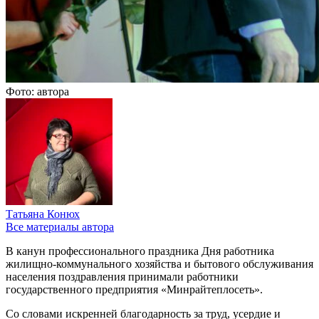
Фото: автора
Татьяна Конюх
Все материалы автора
В канун профессионального праздника Дня работника
жилищно-коммунального хозяйства и бытового обслуживания
населения поздравления принимали работники
государственного предприятия «Минрайтеплосеть».
Со словами искренней благодарность за труд, усердие и