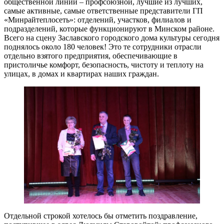
общественной линии – профсоюзной, лучшие из лучших,
самые активные, самые ответственные представители ГП
«Минрайтеплосеть»: отделений, участков, филиалов и
подразделений, которые функционируют в Минском районе.
Всего на сцену Заславского городского дома культуры сегодня
поднялось около 180 человек! Это те сотрудники отрасли
отдельно взятого предприятия, обеспечивающие в
пристоличье комфорт, безопасность, чистоту и теплоту на
улицах, в домах и квартирах наших граждан.
Отдельной строкой хотелось бы отметить поздравление,