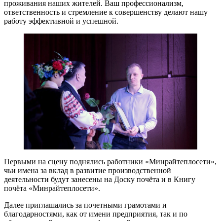
проживания наших жителей. Ваш профессионализм,
ответственность и стремление к совершенству делают нашу
работу эффективной и успешной.
Первыми на сцену поднялись работники «Минрайтеплосети»,
чьи имена за вклад в развитие производственной
деятельности будут занесены на Доску почёта и в Книгу
почёта «Минрайтеплосети».
Далее приглашались за почетными грамотами и
благодарностями, как от имени предприятия, так и по