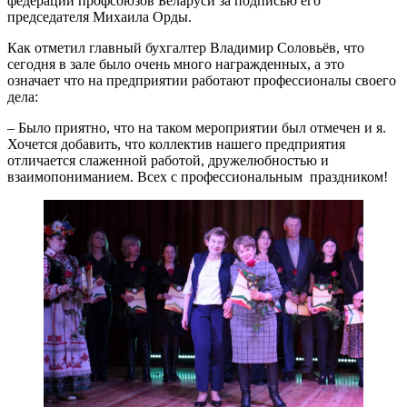
федерации профсоюзов Беларуси за подписью его
председателя Михаила Орды.
Как отметил главный бухгалтер Владимир Соловьёв, что
сегодня в зале было очень много награжденных, а это
означает что на предприятии работают профессионалы своего
дела:
– Было приятно, что на таком мероприятии был отмечен и я.
Хочется добавить, что коллектив нашего предприятия
отличается слаженной работой, дружелюбностью и
взаимопониманием. Всех с профессиональным праздником!