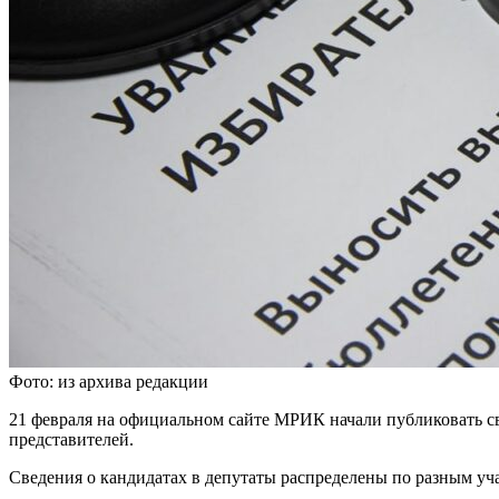
Фото: из архива редакции
21 февраля на официальном сайте МРИК начали публиковать св
представителей.
Сведения о кандидатах в депутаты распределены по разным уч