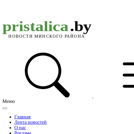
Меню
Главная
Лента новостей
О нас
Реклама