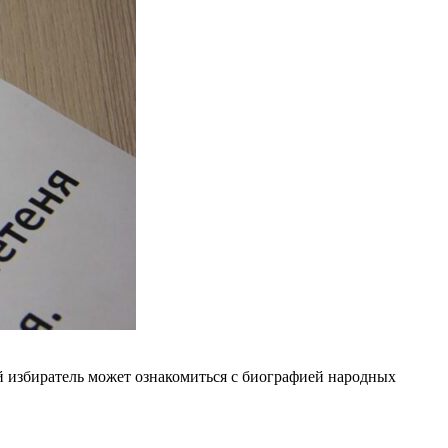
й избиратель может ознакомиться с биографией народных