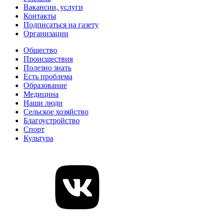
Вакансии, услуги
Контакты
Подписаться на газету
Организации
Общество
Происшествия
Полезно знать
Есть проблема
Образование
Медицина
Наши люди
Сельское хозяйство
Благоустройство
Спорт
Культура