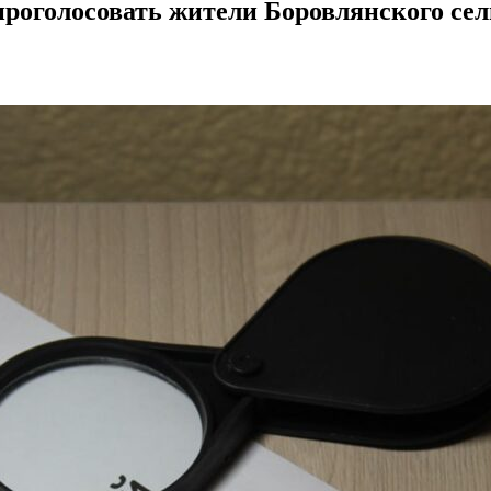
проголосовать жители Боровлянского сел