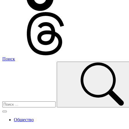
Поиск
Общество