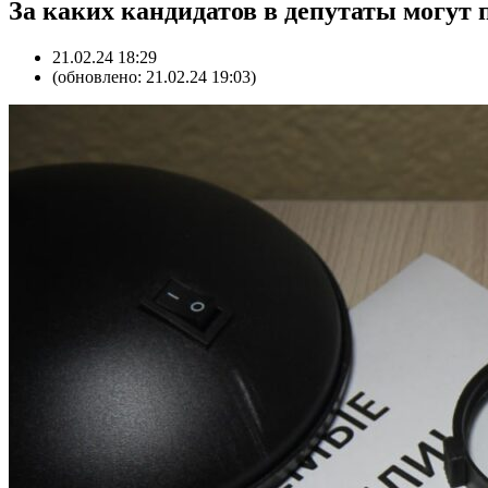
За каких кандидатов в депутаты могут 
21.02.24 18:29
(обновлено: 21.02.24 19:03)