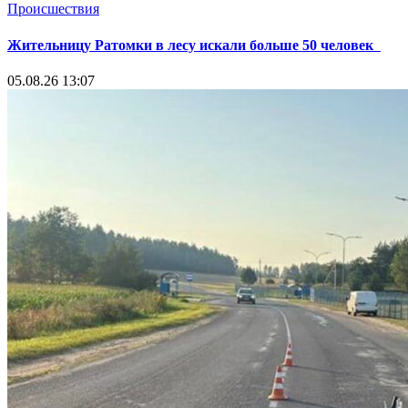
Происшествия
Жительницу Ратомки в лесу искали больше 50 человек
05.08.26 13:07