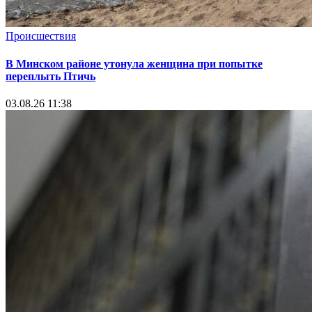
Происшествия
В Минском районе утонула женщина при попытке
переплыть Птичь
03.08.26 11:38