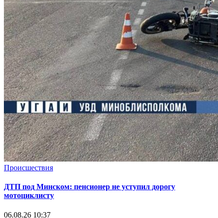
Происшествия
ДТП под Минском: пенсионер не уступил дорогу
мотоциклисту
06.08.26 10:37