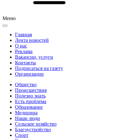
Меню
Главная
Лента новостей
О нас
Реклама
Вакансии, услуги
Контакты
Подписаться на газету
Организации
Общество
Происшествия
Полезно знать
Есть проблема
Образование
Медицина
Наши люди
Сельское хозяйство
Благоустройство
Спорт