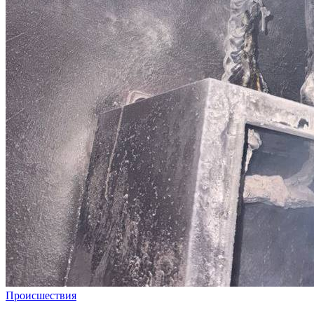
Происшествия