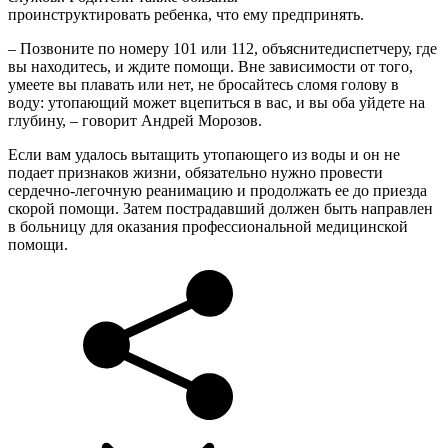
проинструктировать ребенка, что ему предпринять.
– Позвоните по номеру 101 или 112, объяснитедиспетчеру, где
вы находитесь, и ждите помощи. Вне зависимости от того,
умеете вы плавать или нет, не бросайтесь сломя голову в
воду: утопающий может вцепиться в вас, и вы оба уйдете на
глубину, – говорит Андрей Морозов.
Если вам удалось вытащить утопающего из воды и он не
подает признаков жизни, обязательно нужно провести
сердечно-легочную реанимацию и продолжать ее до приезда
скорой помощи.
Затем пострадавший должен быть направлен
в больницу для оказания профессиональной медицинской
помощи.