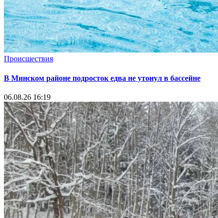
Происшествия
В Минском районе подросток едва не утонул в бассейне
06.08.26 16:19