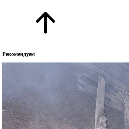
Рекомендуем