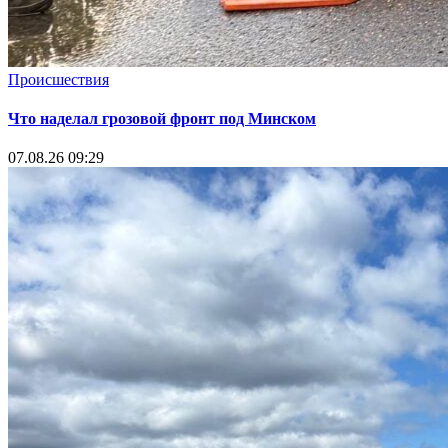
Происшествия
Что наделал грозовой фронт под Минском
07.08.26 09:29