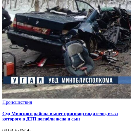
Происшествия
Суд Минского района вынес приговор водителю, из-за
которого в ДТП погибли жена и сын
04.08.26 09:56