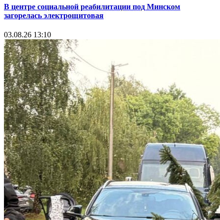
В центре социальной реабилитации под Минском
загорелась электрощитовая
03.08.26 13:10