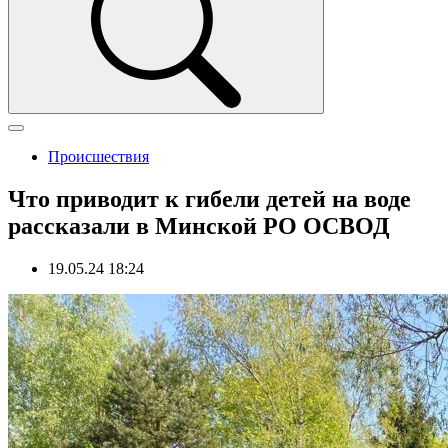
Происшествия
Что приводит к гибели детей на воде
рассказали в Минской РО ОСВОД
19.05.24 18:24