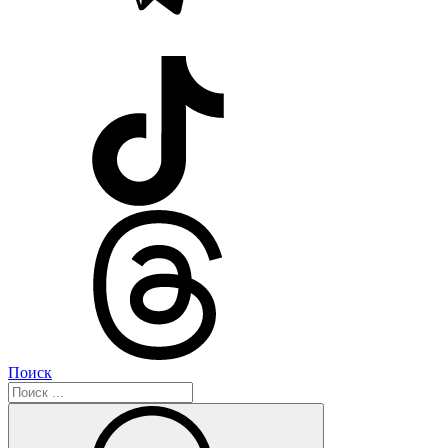
Поиск