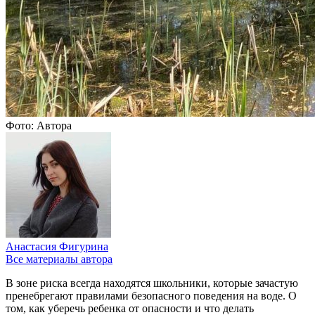
Фото: Автора
Анастасия Фигурина
Все материалы автора
В зоне риска всегда находятся школьники, которые зачастую
пренебрегают правилами безопасного поведения на воде. О
том, как уберечь ребенка от опасности и что делать