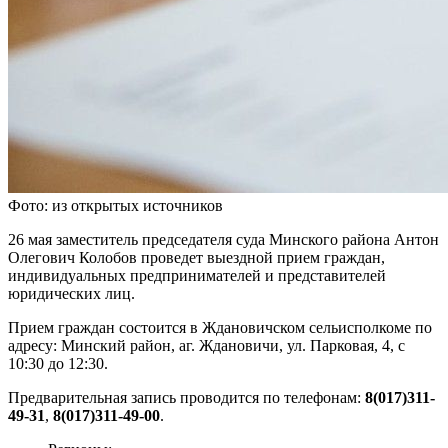
Фото: из открытых источников
26 мая заместитель председателя суда Минского района Антон
Олегович Колобов проведет выездной прием граждан,
индивидуальных предпринимателей и представителей
юридических лиц.
Прием граждан состоится в Ждановичском сельисполкоме по
адресу: Минский район, аг. Ждановичи, ул. Парковая, 4, с
10:30 до 12:30.
Предварительная запись проводится по телефонам:
8(017)311-
49-31
,
8(017)311-49-00
.