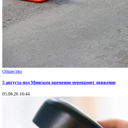
Общество
5 августа под Минском временно перекроют движение
05.08.26 16:44