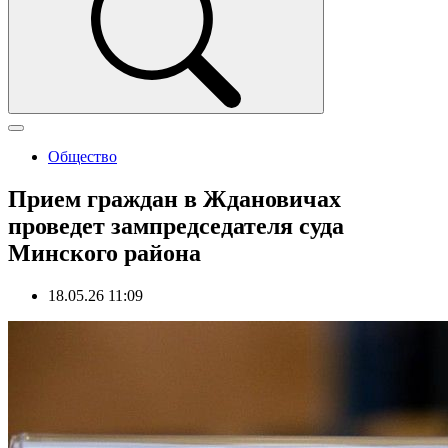
Общество
Прием граждан в Ждановичах
проведет зампредседателя суда
Минского района
18.05.26 11:09