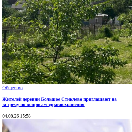
Общество
Жителей деревни Большое Стиклево приглашают на
встречу по вопросам здравоохранения
04.08.26 15:58