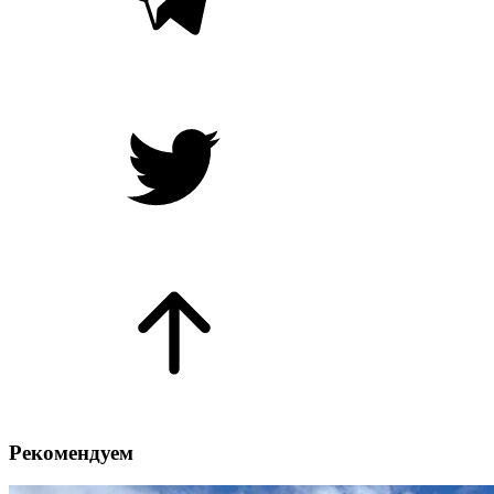
Рекомендуем