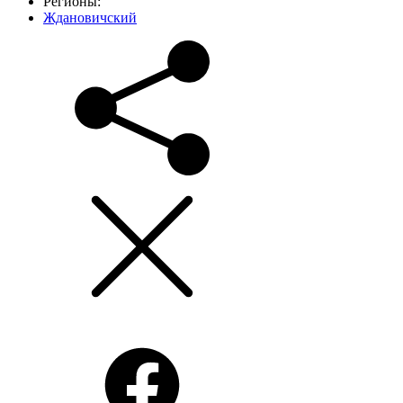
Регионы:
Ждановичский