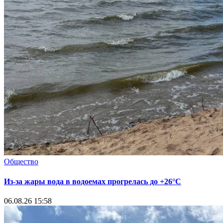
Общество
Из-за жары вода в водоемах прогрелась до +26°C
06.08.26 15:58