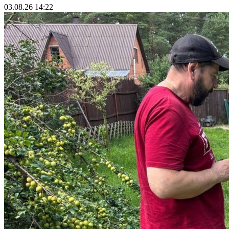
03.08.26 14:22