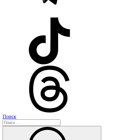
Поиск