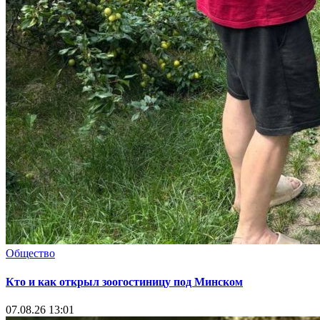
Общество
Кто и как открыл зоогостиницу под Минском
07.08.26 13:01