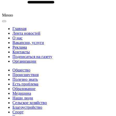
Меню
Главная
Лента новостей
О нас
Вакансии, услуги
Реклама
Контакты
Подписаться на газету
Организации
Общество
Происшествия
Полезно знать
Есть проблема
Образование
Медицина
Наши люди
Сельское хозяйство
Благоустройство
Спорт