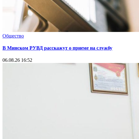
Общество
В Минском РУВД расскажут о приеме на службу
06.08.26 16:52