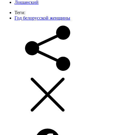
Лошанский
Теги:
Год белорусской женщины