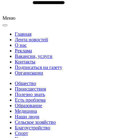
Меню
Главная
Лента новостей
О нас
Реклама
Вакансии, услуги
Контакты
Подписаться на газету
Организации
Общество
Происшествия
Полезно знать
Есть проблема
Образование
Медицина
Наши люди
Сельское хозяйство
Благоустройство
Спорт