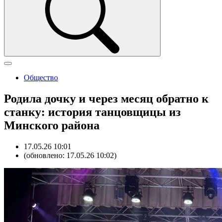
Общество
Родила дочку и через месяц обратно к
станку: история танцовщицы из
Минского района
17.05.26 10:01
(обновлено: 17.05.26 10:02)