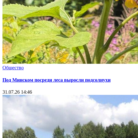
Общество
Под Минском посреди леса выросли подсолнухи
31.07.26 14:46