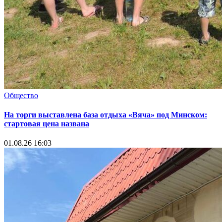
Общество
На торги выставлена база отдыха «Вяча» под Минском:
стартовая цена названа
01.08.26 16:03