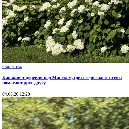
Общество
Как живет деревня под Минском, где соседи знают всех и
помогают друг другу
04.08.26 12:28