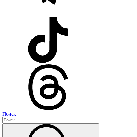
Поиск