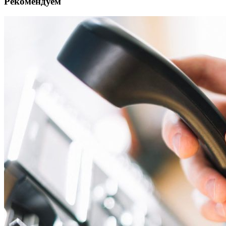
Рекомендуем