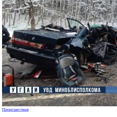
Происшествия