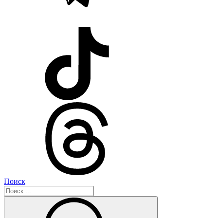
Поиск