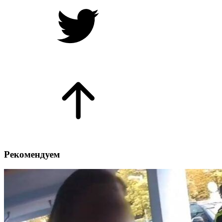
Рекомендуем