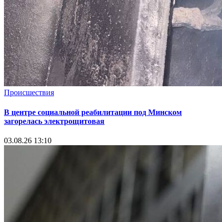
Происшествия
В центре социальной реабилитации под Минском
загорелась электрощитовая
03.08.26 13:10