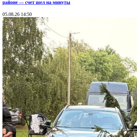
районе — счет шел на минуты
05.08.26 14:50