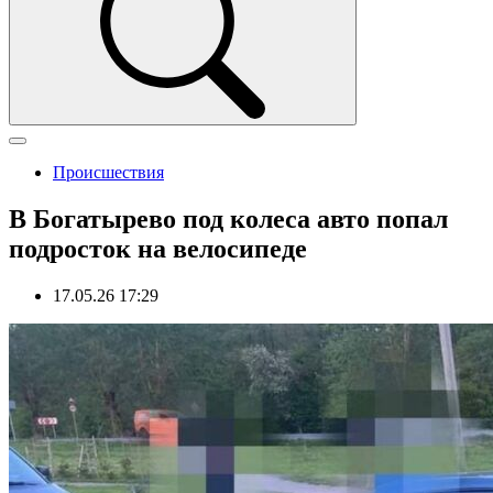
Происшествия
В Богатырево под колеса авто попал
подросток на велосипеде
17.05.26 17:29