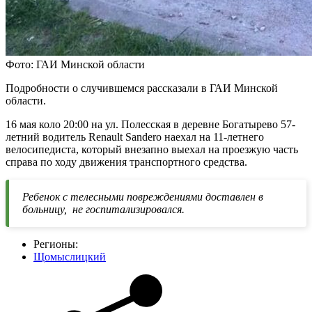
Фото: ГАИ Минской области
Подробности о случившемся рассказали в ГАИ Минской
области.
16 мая коло 20:00 на ул. Полесская в деревне Богатырево 57-
летний водитель Renault Sandero наехал на 11-летнего
велосипедиста, который внезапно выехал на проезжую часть
справа по ходу движения транспортного средства.
Ребенок с телесными повреждениями доставлен в
больницу, не госпитализировался.
Регионы:
Щомыслицкий