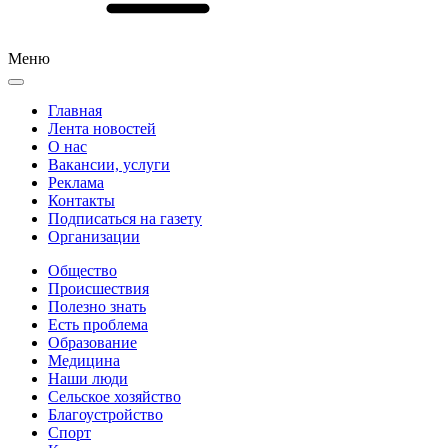
Меню
Главная
Лента новостей
О нас
Вакансии, услуги
Реклама
Контакты
Подписаться на газету
Организации
Общество
Происшествия
Полезно знать
Есть проблема
Образование
Медицина
Наши люди
Сельское хозяйство
Благоустройство
Спорт