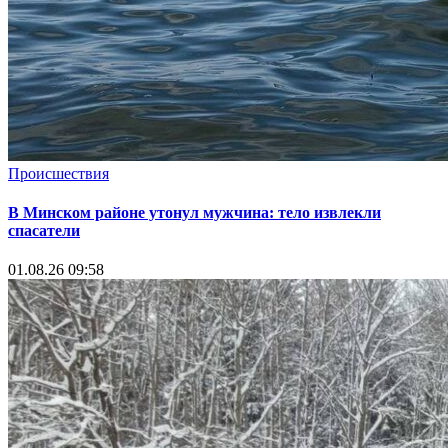
Происшествия
В Минском районе утонул мужчина: тело извлекли
спасатели
01.08.26 09:58