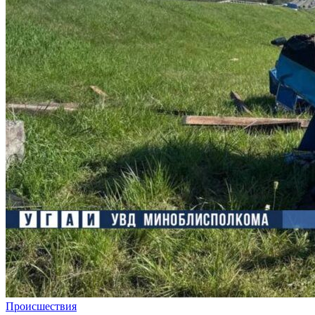
Происшествия