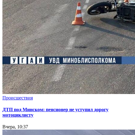
Происшествия
ДТП под Минском: пенсионер не уступил дорогу
мотоциклисту
Вчера, 10:37