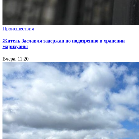
Происшествия
Житель Заславля задержан по подозрению в хранении
марихуаны
Вчера, 11:20