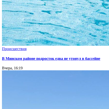
Происшествия
В Минском районе подросток едва не утонул в бассейне
Вчера, 16:19