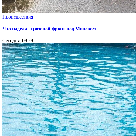
Происшествия
Что наделал грозовой фронт под Минском
Сегодня, 09:29