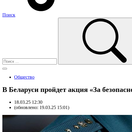
Поиск
Общество
В Беларуси пройдет акция «За безопасн
18.03.25 12:30
(обновлено: 19.03.25 15:01)