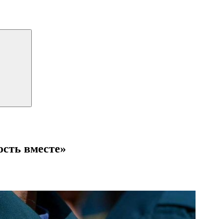
ость вместе»