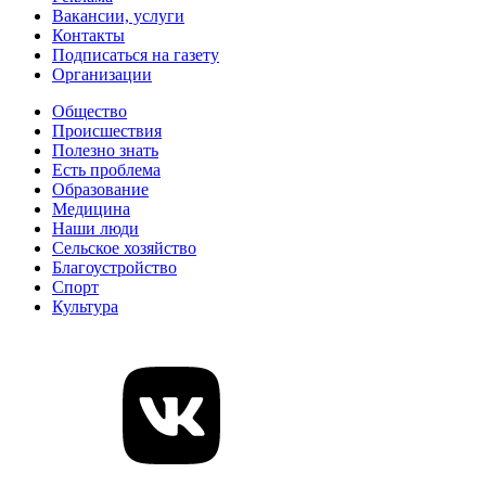
Вакансии, услуги
Контакты
Подписаться на газету
Организации
Общество
Происшествия
Полезно знать
Есть проблема
Образование
Медицина
Наши люди
Сельское хозяйство
Благоустройство
Спорт
Культура