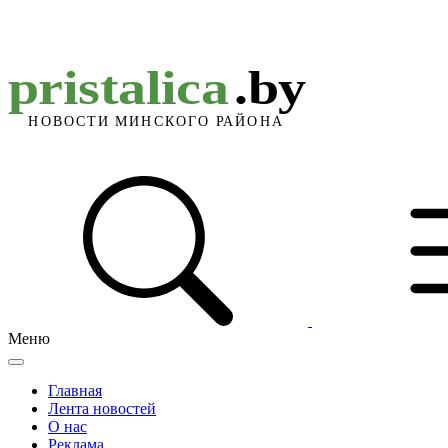
Меню
Главная
Лента новостей
О нас
Реклама