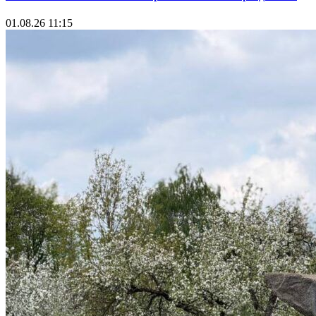
01.08.26 11:15