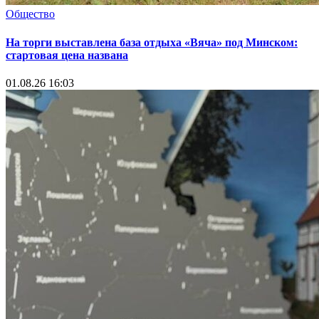
Общество
На торги выставлена база отдыха «Вяча» под Минском:
стартовая цена названа
01.08.26 16:03