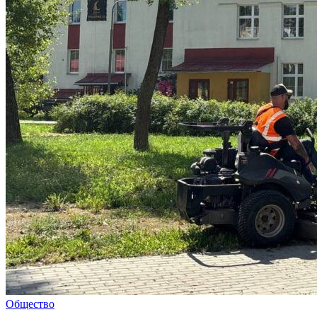
Общество