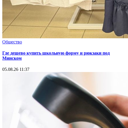
Общество
Где дешево купить школьную форму и рюкзаки под
Минском
05.08.26 11:37