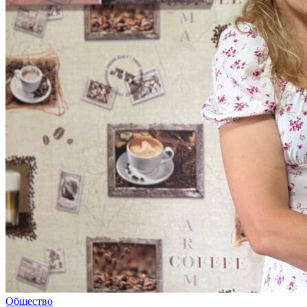
Общество