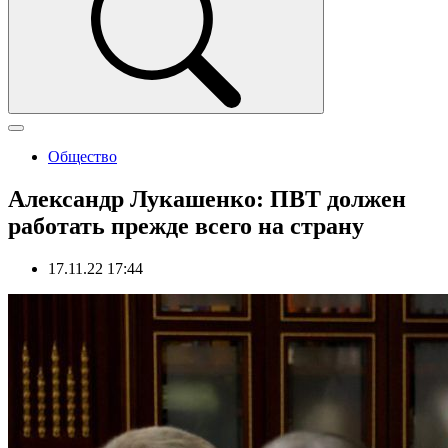
Общество
Александр Лукашенко: ПВТ должен
работать прежде всего на страну
17.11.22 17:44