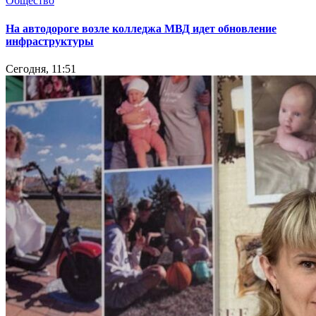
Общество
На автодороге возле колледжа МВД идет обновление
инфраструктуры
Сегодня, 11:51