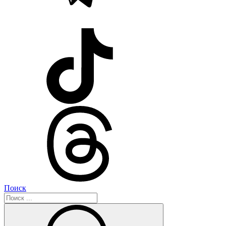
Поиск