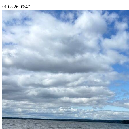
01.08.26 09:47