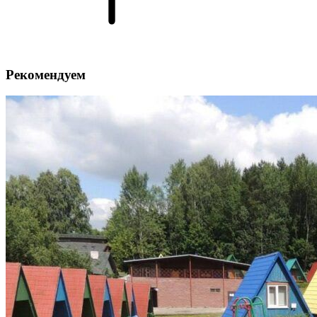
Рекомендуем