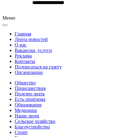
Меню
Главная
Лента новостей
О нас
Вакансии, услуги
Реклама
Контакты
Подписаться на газету
Организации
Общество
Происшествия
Полезно знать
Есть проблема
Образование
Медицина
Наши люди
Сельское хозяйство
Благоустройство
Спорт