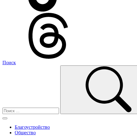
Поиск
Благоустройство
Общество