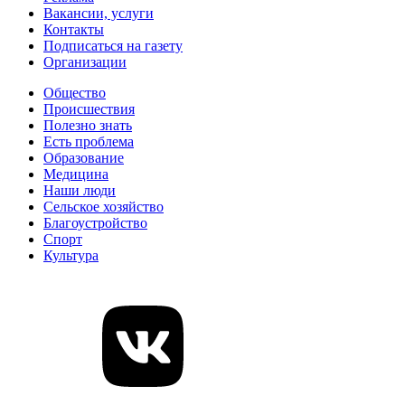
Вакансии, услуги
Контакты
Подписаться на газету
Организации
Общество
Происшествия
Полезно знать
Есть проблема
Образование
Медицина
Наши люди
Сельское хозяйство
Благоустройство
Спорт
Культура