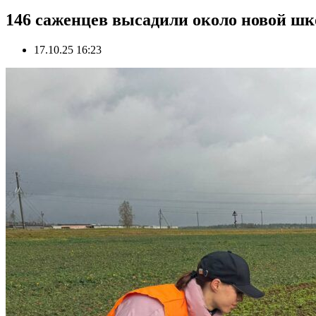
146 саженцев высадили около новой шк
17.10.25 16:23