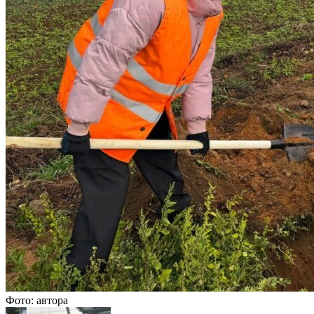
Фото: автора