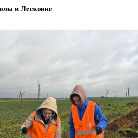
олы в Лесковке