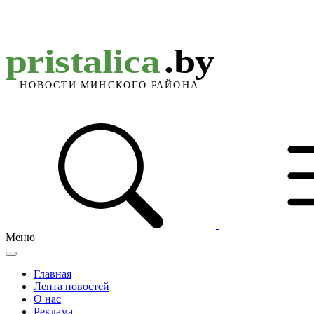
Меню
Главная
Лента новостей
О нас
Реклама