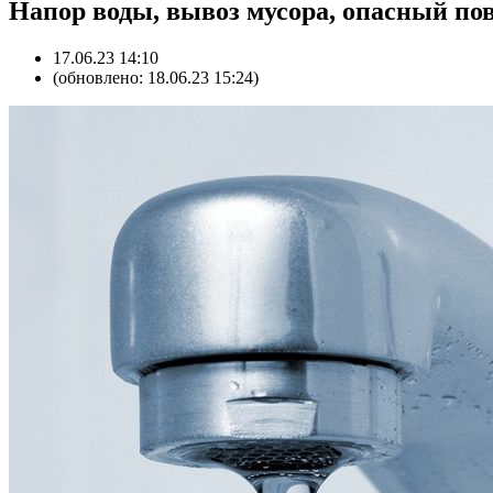
Напор воды, вывоз мусора, опасный п
17.06.23 14:10
(обновлено: 18.06.23 15:24)