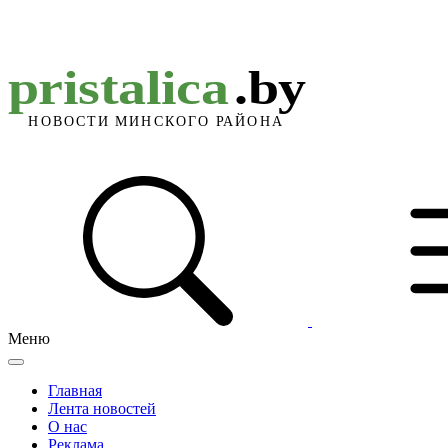
Меню
Главная
Лента новостей
О нас
Реклама