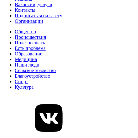
Вакансии, услуги
Контакты
Подписаться на газету
Организации
Общество
Происшествия
Полезно знать
Есть проблема
Образование
Медицина
Наши люди
Сельское хозяйство
Благоустройство
Спорт
Культура