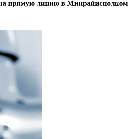
ь на прямую линию в Минрайисполком