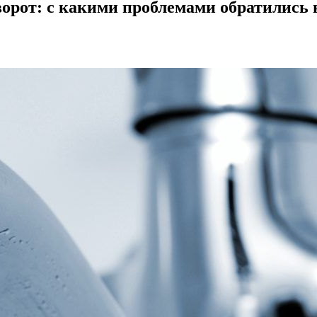
оворот: с какими проблемами обратилис