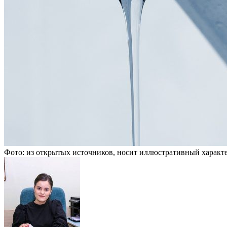
Фото: из открытых источников, носит иллюстративный характ