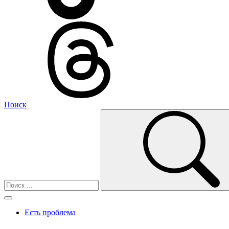
Поиск
Есть проблема