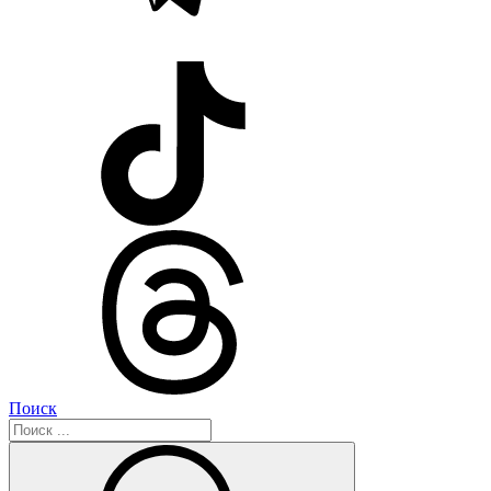
Поиск