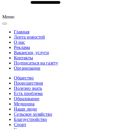
Меню
Главная
Лента новостей
О нас
Реклама
Вакансии, услуги
Контакты
Подписаться на газету
Организации
Общество
Происшествия
Полезно знать
Есть проблема
Образование
Медицина
Наши люди
Сельское хозяйство
Благоустройство
Спорт