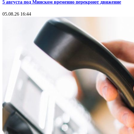
5 августа под Минском временно перекроют движение
05.08.26 16:44