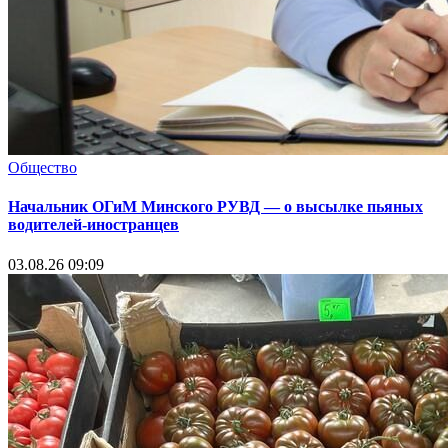
Общество
Начальник ОГиМ Минского РУВД — о высылке пьяных
водителей-иностранцев
03.08.26 09:09