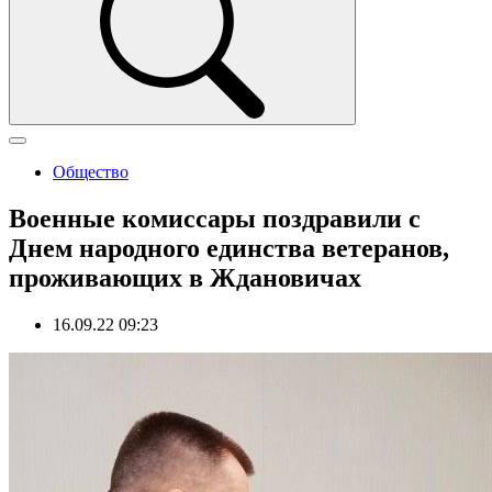
Общество
Военные комиссары поздравили с
Днем народного единства ветеранов,
проживающих в Ждановичах
16.09.22 09:23