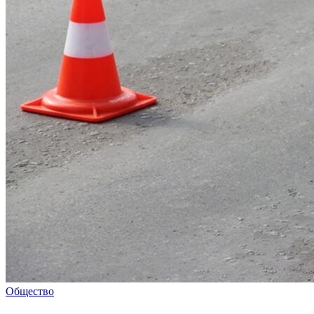
Общество