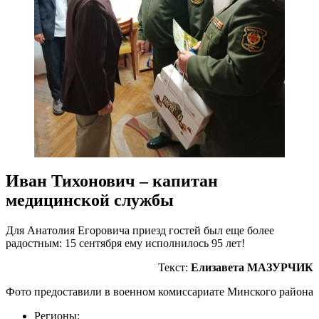
Иван Тихонович – капитан
медицинской службы
Для Анатолия Егоровича приезд гостей был еще более
радостным: 15 сентября ему исполнилось 95 лет!
Текст:
Елизавета МАЗУРЧИК
Фото предоставили в военном комиссариате Минского района
Регионы: