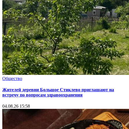
Общество
Жителей деревни Большое Стиклево приглашают на
встречу по вопросам здравоохранения
04.08.26 15:58