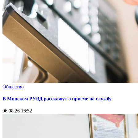
Общество
В Минском РУВД расскажут о приеме на службу
06.08.26 16:52