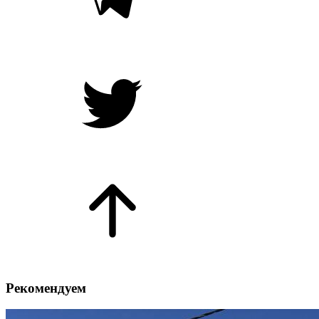
Рекомендуем