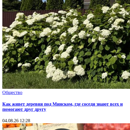
Общество
Как живет деревня под Минском, где соседи знают всех и
помогают друг другу
04.08.26 12:28