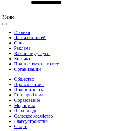
Меню
Главная
Лента новостей
О нас
Реклама
Вакансии, услуги
Контакты
Подписаться на газету
Организации
Общество
Происшествия
Полезно знать
Есть проблема
Образование
Медицина
Наши люди
Сельское хозяйство
Благоустройство
Спорт