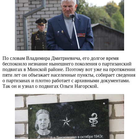
По словам Владимира Дмитриевича, его долгое время
беспокоило незнание нынешнего поколения о партизанский
подвигах в Минской районе. Поэтому вот уже на протяжении
пяти лет он объезжает населенные пункты, собирает сведения
о партизанах и плотно работает с архивными документами.
Так он и узнал о подвигах Ольги Нагорской.