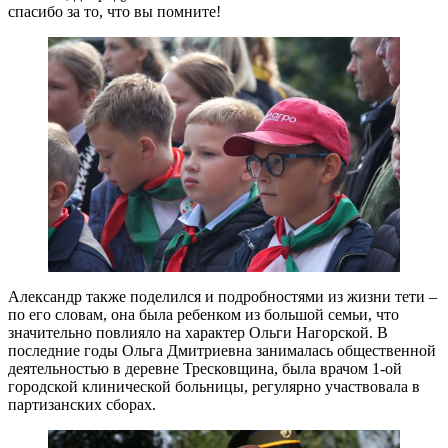
спасибо за то, что вы помните!
Александр также поделился и подробностями из жизни тети –
по его словам, она была ребенком из большой семьи, что
значительно повлияло на характер Ольги Нагорской. В
последние годы Ольга Дмитриевна занималась общественной
деятельностью в деревне Тресковщина, была врачом 1-ой
городской клинической больницы, регулярно участвовала в
партизанских сборах.