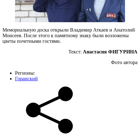
Мемориальную доска открыли Владимир Аткаев и Анатолий
Моисеев. После этого к памятному знаку были возложены
цветы почетными гостями.
Текст:
Анастасия ФИГУРИНА
Фото автора
Регионы:
Горанский