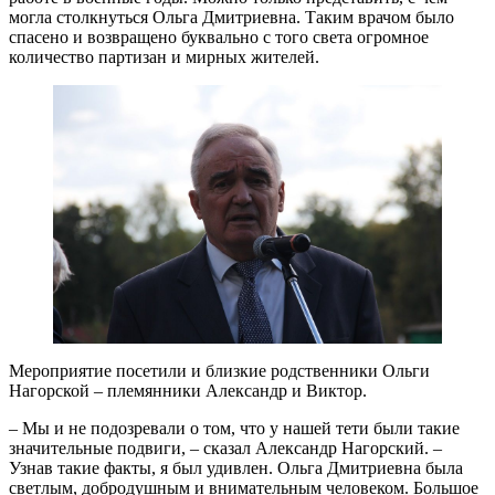
могла столкнуться Ольга Дмитриевна. Таким врачом было
спасено и возвращено буквально с того света огромное
количество партизан и мирных жителей.
Мероприятие посетили и близкие родственники Ольги
Нагорской – племянники Александр и Виктор.
– Мы и не подозревали о том, что у нашей тети были такие
значительные подвиги, – сказал Александр Нагорский. –
Узнав такие факты, я был удивлен. Ольга Дмитриевна была
светлым, добродушным и внимательным человеком. Большое