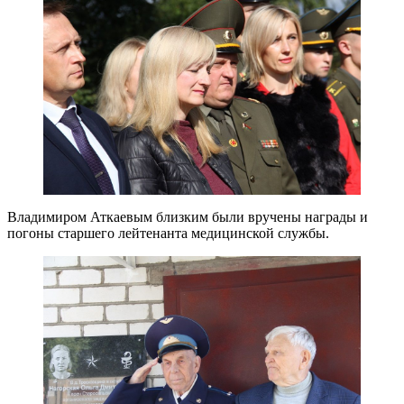
Владимиром Аткаевым близким были вручены награды и
погоны старшего лейтенанта медицинской службы.