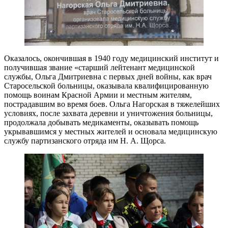
Оказалось, окончившая в 1940 году медицинский институт и
получившая звание «старший лейтенант медицинской
службы, Ольга Дмитриевна с первых дней войны, как врач
Старосельской больницы, оказывала квалифицированную
помощь воинам Красной Армии и местным жителям,
пострадавшим во время боев. Ольга Нагорская в тяжелейших
условиях, после захвата деревни и уничтожения больницы,
продолжала добывать медикаменты, оказывать помощь
укрывавшимся у местных жителей и основала медицинскую
службу партизанского отряда им Н. А. Щорса.