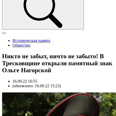
Историческая память
Общество
Никто не забыт, ничто не забыто! В
Тресковщине открыли памятный знак
Ольге Нагорской
16.09.22 16:55
(обновлено: 19.09.22 15:23)