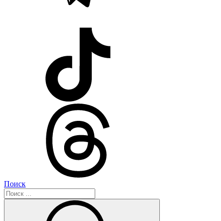
Поиск