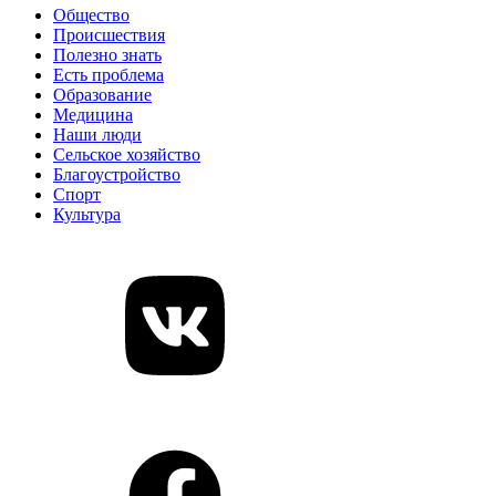
Общество
Происшествия
Полезно знать
Есть проблема
Образование
Медицина
Наши люди
Сельское хозяйство
Благоустройство
Спорт
Культура