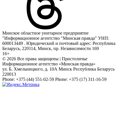
Минское областное унитарное предприятие
"Информационное агентство "Минская правда" УНП:
600013449 . Юридический и почтовый адрес: Республика
Беларусь, 220114, Минск, пр. Независимости 169
16+
© 2026 Все права защищены | Пристоличье
Информационное агентство «Минская правда»
ул. Б. Хмельницкого, д. 10А
Минск
Республика Беларусь
220013
Phone:
+375 (44) 551-02-59
Phone:
+375 (17) 311-16-59