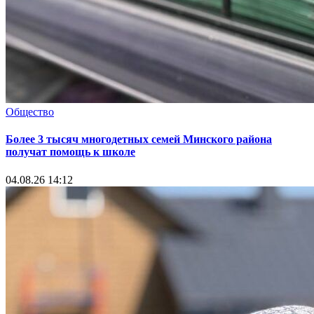
Общество
Более 3 тысяч многодетных семей Минского района
получат помощь к школе
04.08.26 14:12