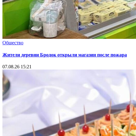
Общество
Жители деревни Бродок открыли магазин после пожара
07.08.26 15:21