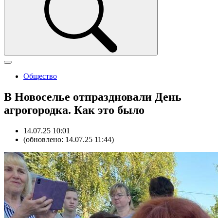
Общество
В Новоселье отпраздновали День
агрогородка. Как это было
14.07.25 10:01
(обновлено: 14.07.25 11:44)