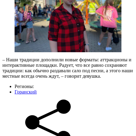
– Наши традиции дополнили новые форматы: аттракционы и
интерактивные площадки. Радует, что все равно сохраняют
традиции: как обычно раздавали сало под песни, а этого наши
местные всегда очень ждут, – говорит девушка.
Регионы:
Горанский