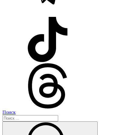
Поиск