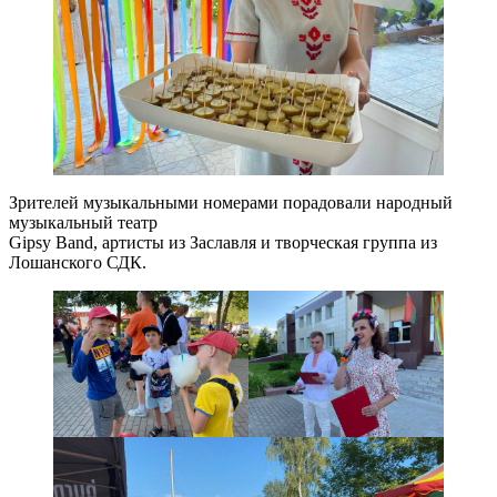
Зрителей музыкальными номерами порадовали народный
музыкальный театр
Gipsy Band, артисты из Заславля и творческая группа из
Лошанского СДК.