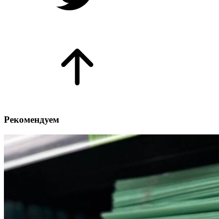
Рекомендуем