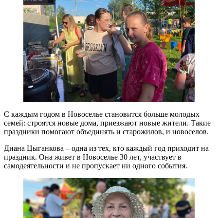
С каждым годом в Новоселье становится больше молодых
семей: строятся новые дома, приезжают новые жители. Такие
праздники помогают объединять и старожилов, и новоселов.
Диана Цыганкова – одна из тех, кто каждый год приходит на
праздник. Она живет в Новоселье 30 лет, участвует в
самодеятельности и не пропускает ни одного события.