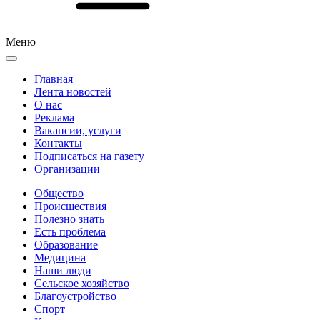
Меню
Главная
Лента новостей
О нас
Реклама
Вакансии, услуги
Контакты
Подписаться на газету
Организации
Общество
Происшествия
Полезно знать
Есть проблема
Образование
Медицина
Наши люди
Сельское хозяйство
Благоустройство
Спорт