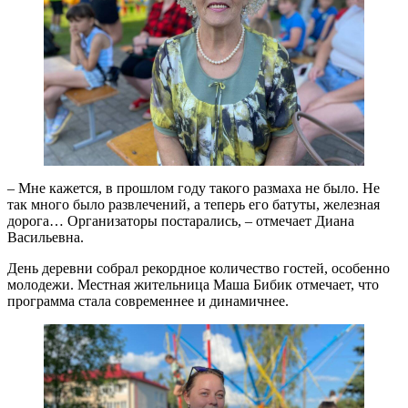
– Мне кажется, в прошлом году такого размаха не было. Не
так много было развлечений, а теперь его батуты, железная
дорога… Организаторы постарались, – отмечает Диана
Васильевна.
День деревни собрал рекордное количество гостей, особенно
молодежи. Местная жительница Маша Бибик отмечает, что
программа стала современнее и динамичнее.