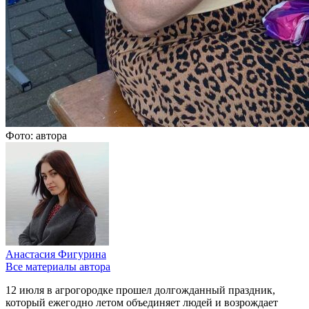
Фото: автора
Анастасия Фигурина
Все материалы автора
12 июля в агрогородке прошел долгожданный праздник,
который ежегодно летом объединяет людей и возрождает