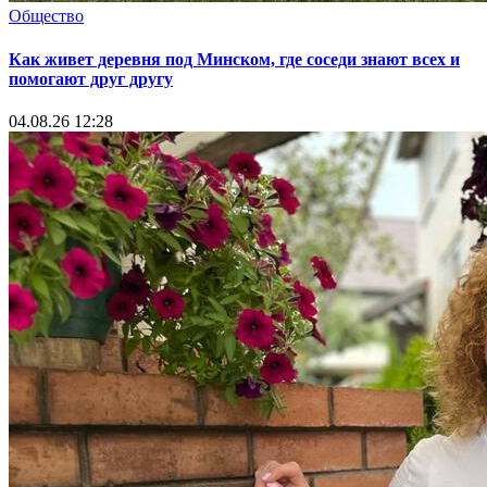
Общество
Как живет деревня под Минском, где соседи знают всех и
помогают друг другу
04.08.26 12:28