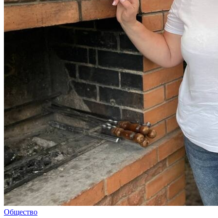
Общество