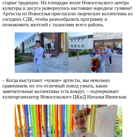
старые традиции. На площадке возле Новосельского центра
культуры и досуга развернулось настоящее народное гуляние!
Артисты из Новоселья пригласили творческие коллективы из
соседних СДК, чтобы разнообразить программу и
познакомить жителей с талантами всего района.
– Когда выступают «чужие» артисты, мы невольно
сравниваем, но это отличный повод узнать, какие
замечательные коллективы есть вокруг, – подчеркивает
культорганизатор Новосельского ЦКиД Наталья Ивинская.